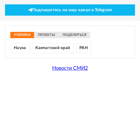
Подпишитесь на наш канал в Telegram
РУБРИКИ
ПРОЕКТЫ
ПОДЕЛИТЬСЯ
Наука
Камчатский край
РАН
Новости СМИ2