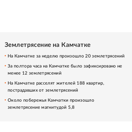
Землетрясение на Камчатке
На Камчатке за неделю произошло 20 землетрясений
За полтора часа на Камчатке было зафиксировано не
менее 12 землетрясений
На Камчатке расселят жителей 188 квартир,
пострадавших от землетрясений
Около побережья Камчатки произошло
землетрясение магнитудой 5,8