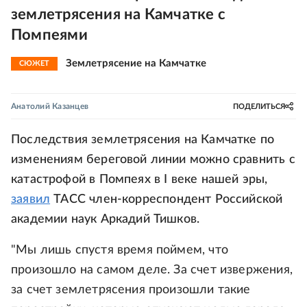
землетрясения на Камчатке с
Помпеями
Землетрясение на Камчатке
СЮЖЕТ
Анатолий Казанцев
ПОДЕЛИТЬСЯ
Последствия землетрясения на Камчатке по
изменениям береговой линии можно сравнить с
катастрофой в Помпеях в I веке нашей эры,
заявил
ТАСС член-корреспондент Российской
академии наук Аркадий Тишков.
"Мы лишь спустя время поймем, что
произошло на самом деле. За счет извержения,
за счет землетрясения произошли такие