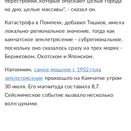
перестройки, которые опускают целые города
на дно, целые массивы", - сказал он.
Катастрофа в Помпеях, добавил Тишков, имела
локально-региональное значение, тогда как
камчатское землетрясение - субрегиональное,
поскольку оно сказалось сразу на трех морях -
Беринговом, Охотском и Японском.
Напомним,
самое мощное с 1952 года
землетрясение
произошло на Камчатке утром
30 июля. Его магнитуда составила 8,7.
Сейсмическое событие вызвало несколько
волн цунами.