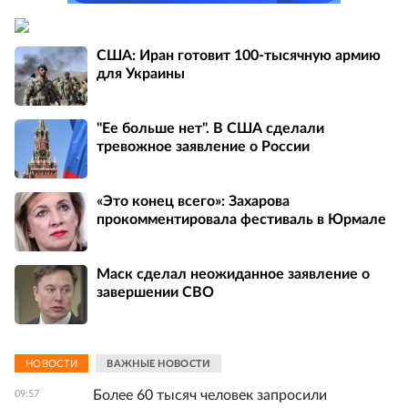
США: Иран готовит 100-тысячную армию
для Украины
"Ее больше нет". В США сделали
тревожное заявление о России
«Это конец всего»: Захарова
прокомментировала фестиваль в Юрмале
Маск сделал неожиданное заявление о
завершении СВО
НОВОСТИ
ВАЖНЫЕ НОВОСТИ
Более 60 тысяч человек запросили
09:57