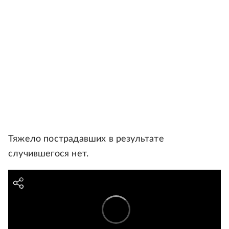
Тяжело пострадавших в результате
случившегося нет.