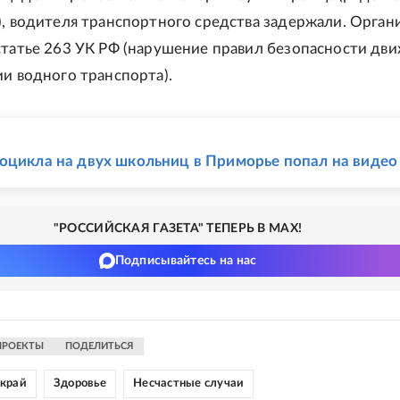
), водителя транспортного средства задержали. Орган
статье 263 УК РФ (нарушение правил безопасности дв
ии водного транспорта).
Е
оцикла на двух школьниц в Приморье попал на видео
"РОССИЙСКАЯ ГАЗЕТА" ТЕПЕРЬ В MAX!
Подписывайтесь на нас
ПРОЕКТЫ
ПОДЕЛИТЬСЯ
край
Здоровье
Несчастные случаи