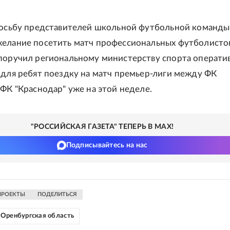
росьбу представителей школьной футбольной команды
елание посетить матч профессиональных футболистов
поручил региональному министерству спорта операти
 для ребят поездку на матч премьер-лиги между ФК
 ФК "Краснодар" уже на этой неделе.
"РОССИЙСКАЯ ГАЗЕТА" ТЕПЕРЬ В MAX!
Подписывайтесь на нас
ПРОЕКТЫ
ПОДЕЛИТЬСЯ
Оренбургская область