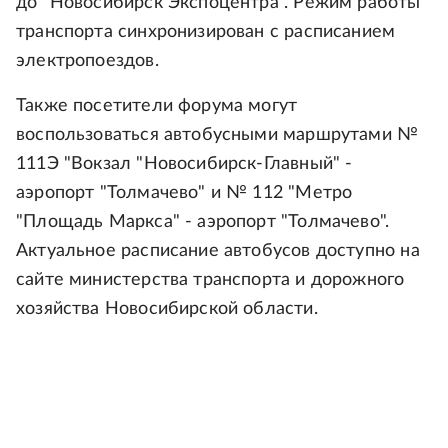
до "Новосибирск Экспоцентра". Режим работы
транспорта синхронизирован с расписанием
электропоездов.
Также посетители форума могут
воспользоваться автобусными маршрутами №
111Э "Вокзал "Новосибирск-Главный" -
аэропорт "Толмачево" и № 112 "Метро
"Площадь Маркса" - аэропорт "Толмачево".
Актуальное расписание автобусов доступно на
сайте министерства транспорта и дорожного
хозяйства Новосибирской области.