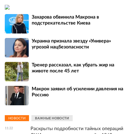
Захарова обвинила Макрона в
подстрекательстве Киева
Украина признала звезду «Универа»
угрозой нацбезопасности
Тренер рассказал, как убрать жир на
животе после 45 лет
Макрон заявил об усилении давления на
Россию
НОВОСТИ
ВАЖНЫЕ НОВОСТИ
Раскрыты подробности тайных операций
11:22