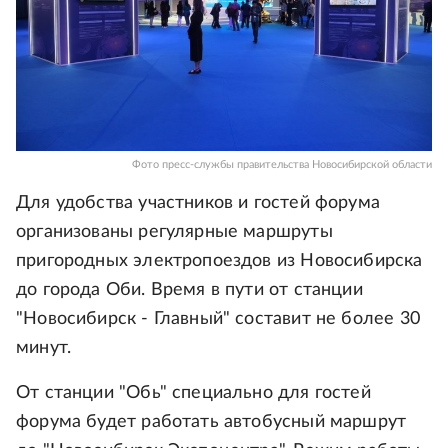
Фото пресс-службы правительства Новосибирской области
Для удобства участников и гостей форума
организованы регулярные маршруты
пригородных электропоездов из Новосибирска
до города Оби. Время в пути от станции
"Новосибирск - Главный" составит не более 30
минут.
От станции "Обь" специально для гостей
форума будет работать автобусный маршрут