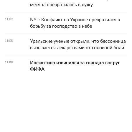
месяца превратилось в лужу
NYT: Конфликт на Украине превратился в
11:09
борьбу за господство в небе
Уральские ученые открыли, что бессонница
11:08
вызывается лекарствами от головной боли
Инфантино извинился за скандал вокруг
11:08
ФИФА