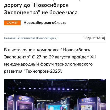
дорогу до "Новосибирск
Экспоцентра" не более часа
Новосибирская область
СЮЖЕТ
Наталья Решетникова
(Новосибирск)
ПОДЕЛИТЬСЯ
В выставочном комплексе "Новосибирск
Экспоцентр" С 27 по 29 августа пройдет XII
международный форум технологического
развития "Технопром-2025".