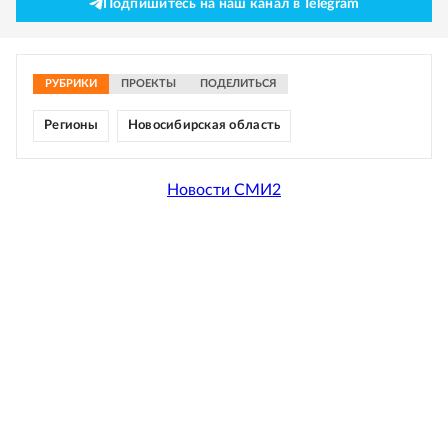
Подпишитесь на наш канал в Telegram
РУБРИКИ
ПРОЕКТЫ
ПОДЕЛИТЬСЯ
Регионы
Новосибирская область
Новости СМИ2