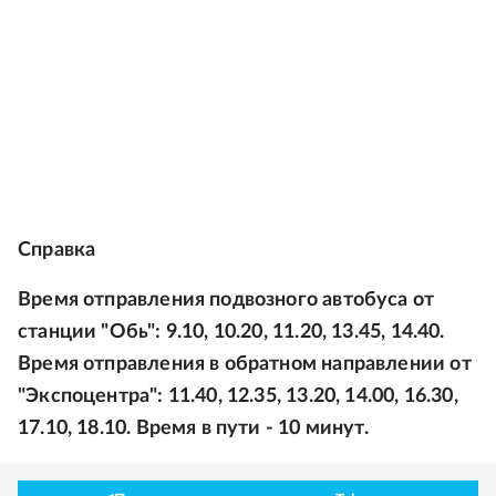
Справка
Время отправления подвозного автобуса от
станции "Обь": 9.10, 10.20, 11.20, 13.45, 14.40.
Время отправления в обратном направлении от
"Экспоцентра": 11.40, 12.35, 13.20, 14.00, 16.30,
17.10, 18.10. Время в пути - 10 минут.