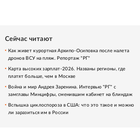
Сейчас читают
Как живет курортная Архипо-Осиповка после налета
дронов ВСУ на пляж. Репортаж "РГ"
Карта высоких зарплат-2026. Названы регионы, где
платят больше, чем в Москве
Война и мир Андрея Заренина. Интервью "РГ" с
замглавы Минцифры, сменившим кабинет на блиндаж
Вспышка циклоспороза в США: что это такое и можно
ли заразиться им в России