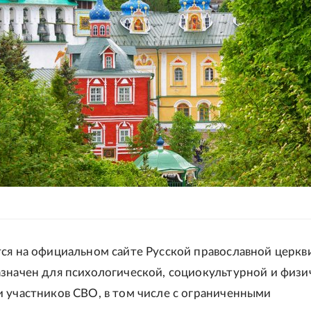
ся на официальном сайте Русской православной церкви
значен для психологической, социокультурной и физи
 участников СВО, в том числе с ограниченными