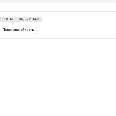
ПРОЕКТЫ
ПОДЕЛИТЬСЯ
Псковская область