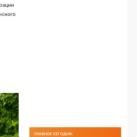
ерации
нского
ГЛАВНОЕ СЕГОДНЯ: