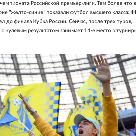
чемпионата Российской премьер-лиги. Тем более что в
не "желто-синие" показали футбол высшего класса: Ф
ел до финала Кубка России. Сейчас, после трех туров,
 с нулевым результатом занимает 14-е место в турнир