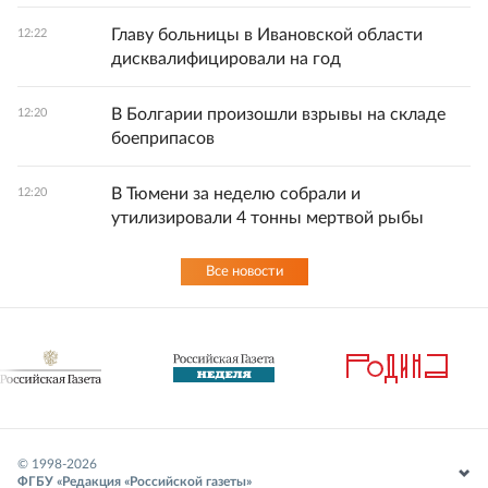
Главу больницы в Ивановской области
12:22
дисквалифицировали на год
В Болгарии произошли взрывы на складе
12:20
боеприпасов
В Тюмени за неделю собрали и
12:20
утилизировали 4 тонны мертвой рыбы
Все новости
© 1998-
2026
ФГБУ «Редакция «Российской газеты»