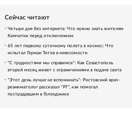
Сейчас читают
Четыре дня без интернета: Что нужно знать жителям
Камчатки перед отключением
65 лет первому суточному полету в космос: Что
испытал Герман Титов в невесомости
"С трудностями мы справимся": Как Севастополь
второй месяц живет с ограничениями в подаче света
"Этот день лучше не вспоминать": Ростовский врач-
реаниматолог рассказал "РГ", как помогал
пострадавшим в Геленджике