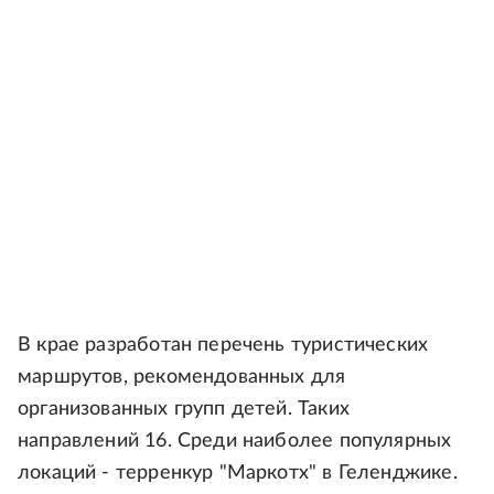
В крае разработан перечень туристических
маршрутов, рекомендованных для
организованных групп детей. Таких
направлений 16. Среди наиболее популярных
локаций - терренкур "Маркотх" в Геленджике.