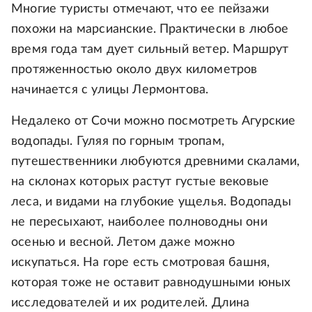
Многие туристы отмечают, что ее пейзажи
похожи на марсианские. Практически в любое
время года там дует сильный ветер. Маршрут
протяженностью около двух километров
начинается с улицы Лермонтова.
Недалеко от Сочи можно посмотреть Агурские
водопады. Гуляя по горным тропам,
путешественники любуются древними скалами,
на склонах которых растут густые вековые
леса, и видами на глубокие ущелья. Водопады
не пересыхают, наиболее полноводны они
осенью и весной. Летом даже можно
искупаться. На горе есть смотровая башня,
которая тоже не оставит равнодушными юных
исследователей и их родителей. Длина