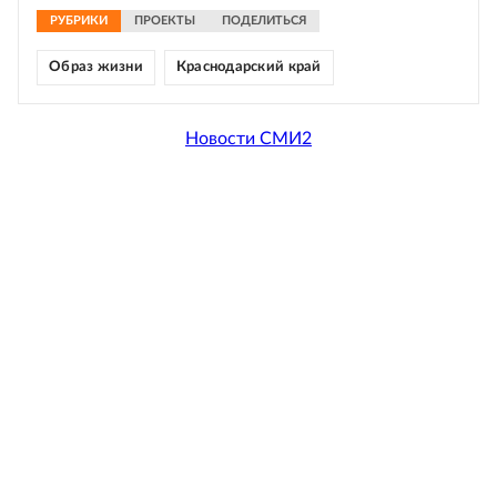
РУБРИКИ
ПРОЕКТЫ
ПОДЕЛИТЬСЯ
Образ жизни
Краснодарский край
Новости СМИ2