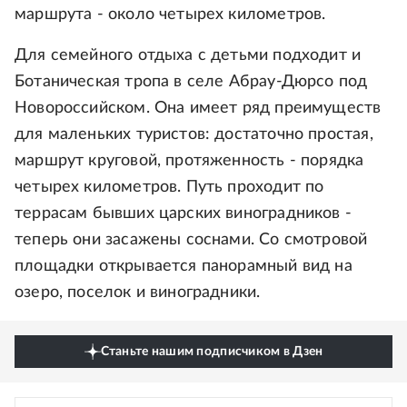
маршрута - около четырех километров.
Для семейного отдыха с детьми подходит и
Ботаническая тропа в селе Абрау-Дюрсо под
Новороссийском. Она имеет ряд преимуществ
для маленьких туристов: достаточно простая,
маршрут круговой, протяженность - порядка
четырех километров. Путь проходит по
террасам бывших царских виноградников -
теперь они засажены соснами. Со смотровой
площадки открывается панорамный вид на
озеро, поселок и виноградники.
Станьте нашим подписчиком в Дзен