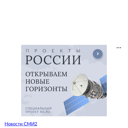
Новости СМИ2