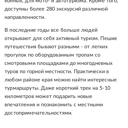
конных, для мото- и автотуризма. Кроме того,
доступны более 280 экскурсий различной
направленности.
В последние годы все больше людей
открывают для себя активный туризм. Пешие
путешествия бывают разными - от легких
прогулок по оборудованным тропам со
смотровыми площадками до многодневных
туров по горной местности. Практически в
любом районе края можно найти интересные
турмаршруты. Даже короткий трек на 5-10
километров может подарить новые
впечатления и познакомить с местными
достопримечательностями.