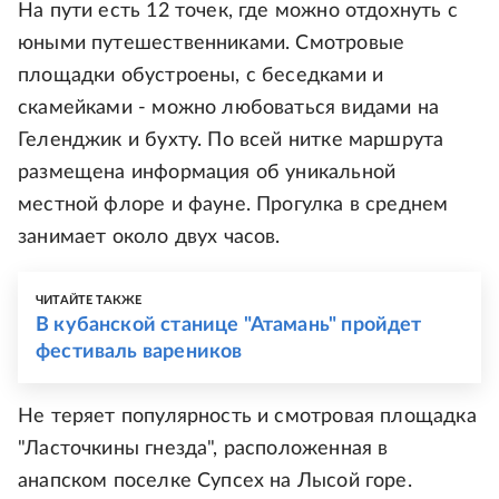
На пути есть 12 точек, где можно отдохнуть с
юными путешественниками. Смотровые
площадки обустроены, с беседками и
скамейками - можно любоваться видами на
Геленджик и бухту. По всей нитке маршрута
размещена информация об уникальной
местной флоре и фауне. Прогулка в среднем
занимает около двух часов.
ЧИТАЙТЕ ТАКЖЕ
В кубанской станице "Атамань" пройдет
фестиваль вареников
Не теряет популярность и смотровая площадка
"Ласточкины гнезда", расположенная в
анапском поселке Супсех на Лысой горе.