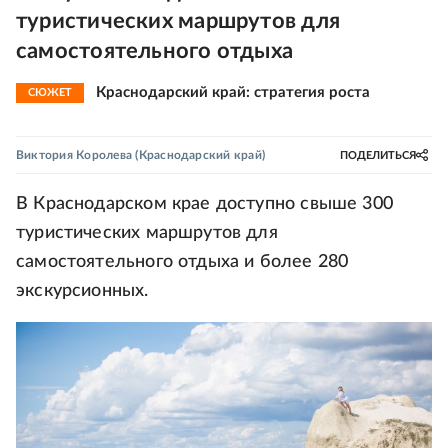
туристических маршрутов для
самостоятельного отдыха
Краснодарский край: стратегия роста
СЮЖЕТ
Виктория Королева
(Краснодарский край)
ПОДЕЛИТЬСЯ
В Краснодарском крае доступно свыше 300
туристических маршрутов для
самостоятельного отдыха и более 280
экскурсионных.