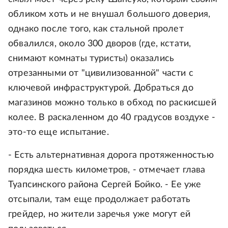
обликом хоть и не внушал большого доверия,
однако после того, как стальной пролет
обвалился, около 300 дворов (где, кстати,
снимают комнаты туристы) оказались
отрезанными от "цивилизованной" части с
ключевой инфраструктурой. Добраться до
магазинов можно только в обход по раскисшей
колее. В раскаленном до 40 градусов воздухе -
это-то еще испытание.
- Есть альтернативная дорога протяженностью
порядка шесть километров, - отмечает глава
Туапсинского района Сергей Бойко. - Ее уже
отсыпали, там еще продолжает работать
грейдер, но жители заречья уже могут ей