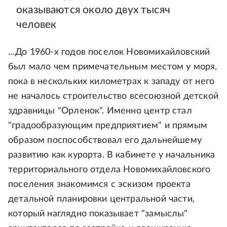
оказываются около двух тысяч
человек
…До 1960-х годов поселок Новомихайловский
был мало чем примечательным местом у моря,
пока в нескольких километрах к западу от него
не началось строительство всесоюзной детской
здравницы "Орленок". Именно центр стал
"градообразующим предприятием" и прямым
образом поспособствовал его дальнейшему
развитию как курорта. В кабинете у начальника
территориального отдела Новомихайловского
поселения знакомимся с эскизом проекта
детальной планировки центральной части,
который наглядно показывает "замыслы"