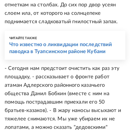
отметкам на столбах. До сих пор двор усеян
слоем ила, от которого на солнцепеке
поднимается сладковатый гнилостный запах.
ЧИТАЙТЕ ТАКЖЕ
Что известно о ликвидации последствий
паводка в Туапсинском районе Кубани
- Сегодня нам предстоит очистить как раз эту
площадку, - рассказывает о фронте работ
атаман Адлерского районного казачьего
общества Данил Бобкин (вместе с ним на
помощь пострадавшим приехали его 50
братьев-казаков). - В жару наносы высыхают и
тяжелее снимаются. Мы уже убираем их не
лопатами, а можно сказать "дедовскими"