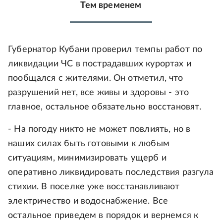
Тем временем
Губернатор Кубани проверил темпы работ по
ликвидации ЧС в пострадавших курортах и
пообщался с жителями. Он отметил, что
разрушений нет, все живы и здоровы - это
главное, остальное обязательно восстановят.
- На погоду никто не может повлиять, но в
наших силах быть готовыми к любым
ситуациям, минимизировать ущерб и
оперативно ликвидировать последствия разгула
стихии. В поселке уже восстанавливают
электричество и водоснабжение. Все
остальное приведем в порядок и вернемся к