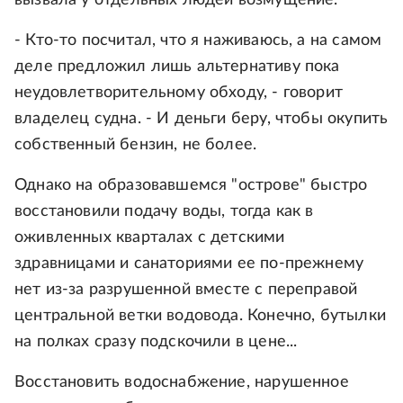
- Кто-то посчитал, что я наживаюсь, а на самом
деле предложил лишь альтернативу пока
неудовлетворительному обходу, - говорит
владелец судна. - И деньги беру, чтобы окупить
собственный бензин, не более.
Однако на образовавшемся "острове" быстро
восстановили подачу воды, тогда как в
оживленных кварталах с детскими
здравницами и санаториями ее по-прежнему
нет из-за разрушенной вместе с переправой
центральной ветки водовода. Конечно, бутылки
на полках сразу подскочили в цене...
Восстановить водоснабжение, нарушенное