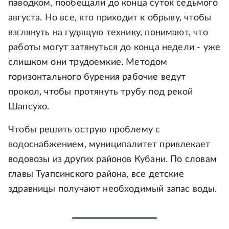
паводком, пообещали до конца суток седьмого
августа. Но все, кто приходит к обрыву, чтобы
взглянуть на гудящую технику, понимают, что
работы могут затянуться до конца недели - уже
слишком они трудоемкие. Методом
горизонтального бурения рабочие ведут
прокол, чтобы протянуть трубу под рекой
Шапсухо.
Чтобы решить острую проблему с
водоснабжением, муниципалитет привлекает
водовозы из других районов Кубани. По словам
главы Туапсинского района, все детские
здравницы получают необходимый запас воды.