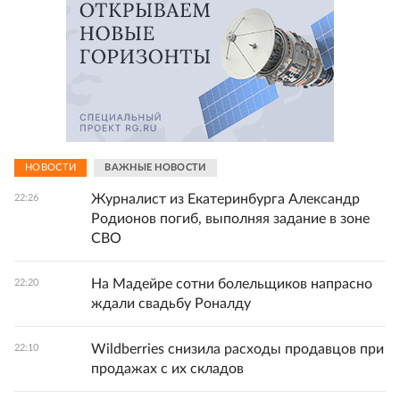
НОВОСТИ
ВАЖНЫЕ НОВОСТИ
Журналист из Екатеринбурга Александр
22:26
Родионов погиб, выполняя задание в зоне
СВО
На Мадейре сотни болельщиков напрасно
22:20
ждали свадьбу Роналду
Wildberries снизила расходы продавцов при
22:10
продажах с их складов