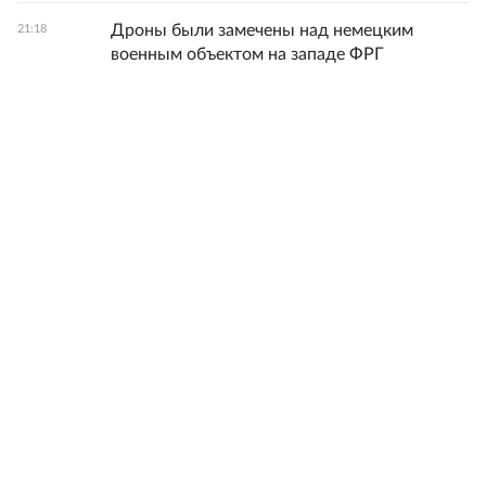
Дроны были замечены над немецким
21:18
военным объектом на западе ФРГ