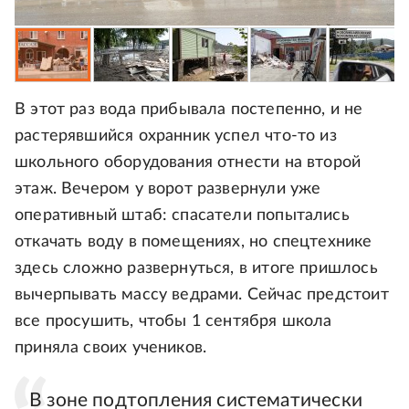
В этот раз вода прибывала постепенно, и не
растерявшийся охранник успел что-то из
школьного оборудования отнести на второй
этаж. Вечером у ворот развернули уже
оперативный штаб: спасатели попытались
откачать воду в помещениях, но спецтехнике
здесь сложно развернуться, в итоге пришлось
вычерпывать массу ведрами. Сейчас предстоит
все просушить, чтобы 1 сентября школа
приняла своих учеников.
В зоне подтопления систематически