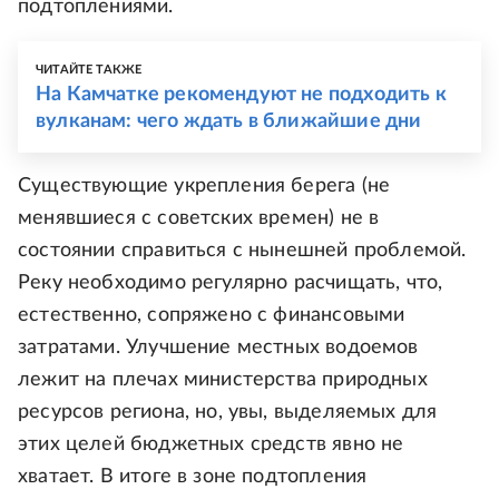
подтоплениями.
ЧИТАЙТЕ ТАКЖЕ
На Камчатке рекомендуют не подходить к
вулканам: чего ждать в ближайшие дни
Существующие укрепления берега (не
менявшиеся с советских времен) не в
состоянии справиться с нынешней проблемой.
Реку необходимо регулярно расчищать, что,
естественно, сопряжено с финансовыми
затратами. Улучшение местных водоемов
лежит на плечах министерства природных
ресурсов региона, но, увы, выделяемых для
этих целей бюджетных средств явно не
хватает. В итоге в зоне подтопления