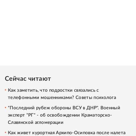
Сейчас читают
Как заметить, что подростки связались с
телефонными мошенниками? Советы психолога
"Последний рубеж обороны ВСУ в ДНР". Военный
эксперт "РГ" - об освобождении Краматорско-
Славянской агломерации
Как живет курортная Архипо-Осиповка после налета