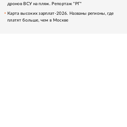
дронов ВСУ на пляж. Репортаж "РГ"
Карта высоких зарплат-2026. Названы регионы, где
платят больше, чем в Москве