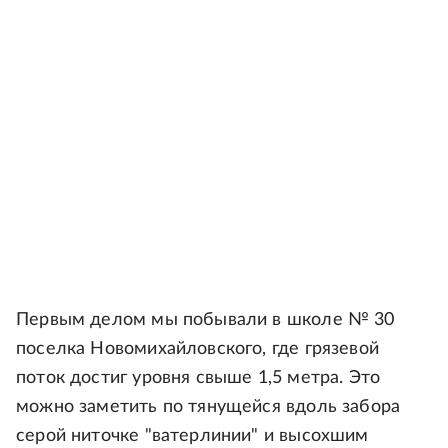
Первым делом мы побывали в школе № 30
поселка Новомихайловского, где грязевой
поток достиг уровня свыше 1,5 метра. Это
можно заметить по тянущейся вдоль забора
серой ниточке "ватерлинии" и высохшим