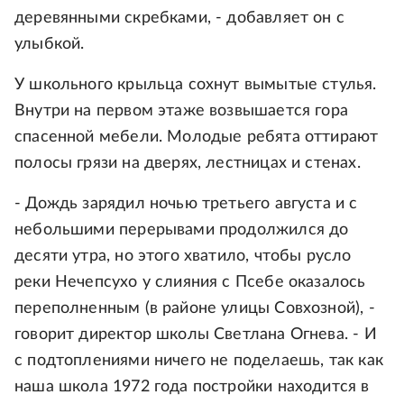
деревянными скребками, - добавляет он с
улыбкой.
У школьного крыльца сохнут вымытые стулья.
Внутри на первом этаже возвышается гора
спасенной мебели. Молодые ребята оттирают
полосы грязи на дверях, лестницах и стенах.
- Дождь зарядил ночью третьего августа и с
небольшими перерывами продолжился до
десяти утра, но этого хватило, чтобы русло
реки Нечепсухо у слияния с Псебе оказалось
переполненным (в районе улицы Совхозной), -
говорит директор школы Светлана Огнева. - И
с подтоплениями ничего не поделаешь, так как
наша школа 1972 года постройки находится в