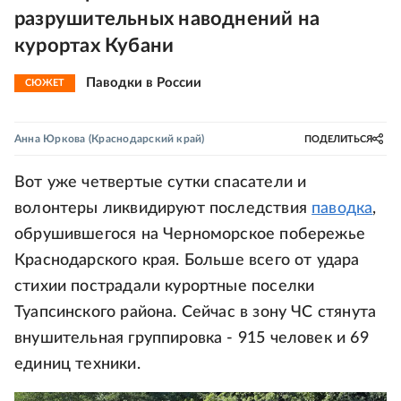
разрушительных наводнений на
курортах Кубани
Паводки в России
СЮЖЕТ
Анна Юркова
(Краснодарский край)
ПОДЕЛИТЬСЯ
Вот уже четвертые сутки спасатели и
волонтеры ликвидируют последствия
паводка
,
обрушившегося на Черноморское побережье
Краснодарского края. Больше всего от удара
стихии пострадали курортные поселки
Туапсинского района. Сейчас в зону ЧС стянута
внушительная группировка - 915 человек и 69
единиц техники.