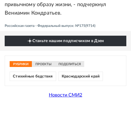
привычному образу жизни, - подчеркнул
Вениамин Кондратьев.
Российская газета - Федеральный выпуск: №175(9714)
Станьте нашим подписчиком в Дзен
РУБРИКИ
ПРОЕКТЫ
ПОДЕЛИТЬСЯ
Стихийные бедствия
Краснодарский край
Новости СМИ2