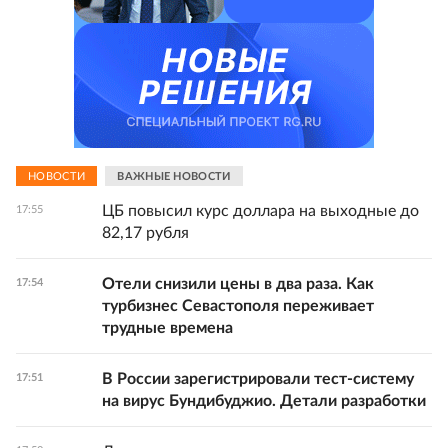
НОВОСТИ
ВАЖНЫЕ НОВОСТИ
ЦБ повысил курс доллара на выходные до
17:55
82,17 рубля
Отели снизили цены в два раза. Как
17:54
турбизнес Севастополя переживает
трудные времена
В России зарегистрировали тест-систему
17:51
на вирус Бундибуджио. Детали разработки