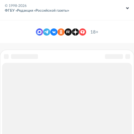
© 1998-
2026
ФГБУ «Редакция «Российской газеты»
18+