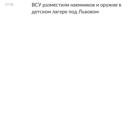
ВСУ разместили наемников и оружие в
17:26
детском лагере под Львовом