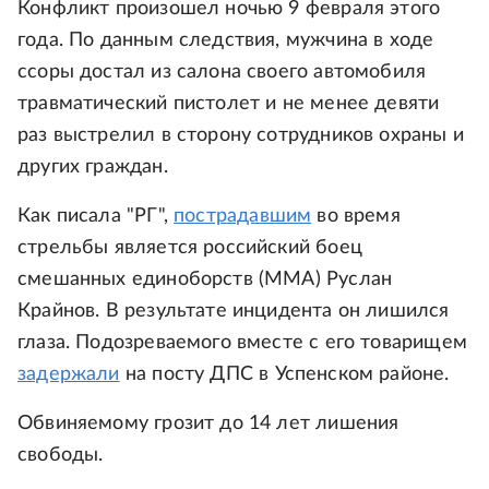
Конфликт произошел ночью 9 февраля этого
года. По данным следствия, мужчина в ходе
ссоры достал из салона своего автомобиля
травматический пистолет и не менее девяти
раз выстрелил в сторону сотрудников охраны и
других граждан.
Как писала "РГ",
пострадавшим
во время
стрельбы является российский боец
смешанных единоборств (ММА) Руслан
Крайнов. В результате инцидента он лишился
глаза. Подозреваемого вместе с его товарищем
задержали
на посту ДПС в Успенском районе.
Обвиняемому грозит до 14 лет лишения
свободы.