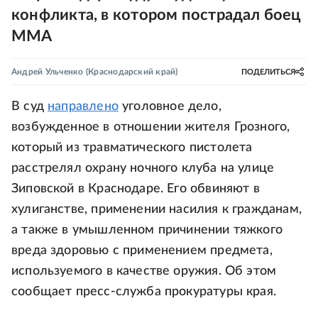
конфликта, в котором пострадал боец
ММА
Андрей Ульченко
(Краснодарский край)
ПОДЕЛИТЬСЯ
В суд
направлено
уголовное дело,
возбужденное в отношении жителя Грозного,
который из травматического пистолета
расстрелял охрану ночного клуба на улице
Зиповской в Краснодаре. Его обвиняют в
хулиганстве, применении насилия к гражданам,
а также в умышленном причинении тяжкого
вреда здоровью с применением предмета,
используемого в качестве оружия. Об этом
сообщает пресс-служба прокуратуры края.