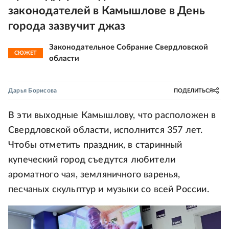
законодателей в Камышлове в День
города зазвучит джаз
Законодательное Собрание Свердловской
СЮЖЕТ
области
Дарья Борисова
ПОДЕЛИТЬСЯ
В эти выходные Камышлову, что расположен в
Свердловской области, исполнится 357 лет.
Чтобы отметить праздник, в старинный
купеческий город съедутся любители
ароматного чая, земляничного варенья,
песчаных скульптур и музыки со всей России.