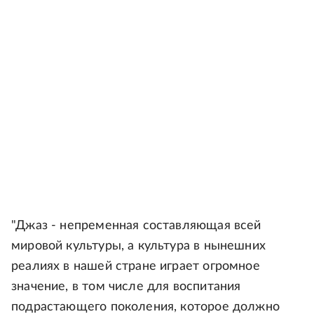
"Джаз - непременная составляющая всей
мировой культуры, а культура в нынешних
реалиях в нашей стране играет огромное
значение, в том числе для воспитания
подрастающего поколения, которое должно