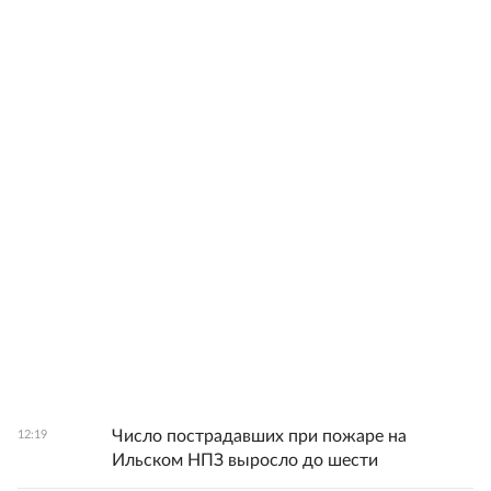
Число пострадавших при пожаре на
12:19
Ильском НПЗ выросло до шести