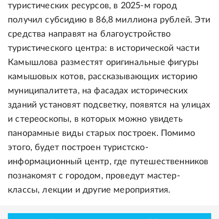
туристических ресурсов, в 2025-м город
получил субсидию в 86,8 миллиона рублей. Эти
средства направят на благоустройство
туристического центра: в исторической части
Камышлова разместят оригинальные фигуры
камышовых котов, рассказывающих историю
муниципалитета, на фасадах исторических
зданий установят подсветку, появятся на улицах
и стереоскопы, в которых можно увидеть
панорамные виды старых построек. Помимо
этого, будет построен туристско-
информационный центр, где путешественников
познакомят с городом, проведут мастер-
классы, лекции и другие мероприятия.