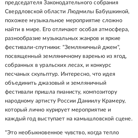
председателя Законодательного собрания
Свердловской области Людмилы Бабушкиной,
похожее музыкальное мероприятие сложно
найти в мире. Его отличают особая атмосфера,
разнообразие музыкальных жанров и яркие
фестивали-спутники: "Земляничный джем",
посвященный земляничному варенью из ягод,
собранных в уральских лесах, и конкурс
песчаных скульптур. Интересно, что идея
объединить джазовый и земляничный
фестивали пришла пианисту, композитору
народному артисту России Даниилу Крамеру,
который лично курирует мероприятие и
каждый год выступает на камышловской сцене.
"Это необыкновенное чувство, когда тепло