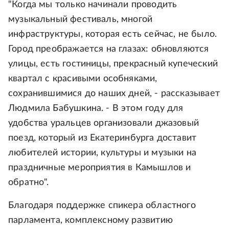
"Когда мы только начинали проводить
музыкальный фестиваль, многой
инфраструктуры, которая есть сейчас, не было.
Город преображается на глазах: обновляются
улицы, есть гостиницы, прекрасный купеческий
квартал с красивыми особняками,
сохранившимися до наших дней, - рассказывает
Людмила Бабушкина. - В этом году для
удобства уральцев организовали джазовый
поезд, который из Екатеринбурга доставит
любителей истории, культуры и музыки на
праздничные мероприятия в Камышлов и
обратно".
Благодаря поддержке спикера областного
парламента, комплексному развитию