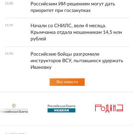
Российским ИИ-решениям могут дать
12:00
приоритет при госзакупках
Начали со СНИЛС, вели 4 месяца.
11:59
Крымчанка отдала мошенникам 14,5 млн
рублей
Российские бойцы разгромили
11:54
инструкторов ВСУ, пытавшихся удержать
Ивановку
Все новости