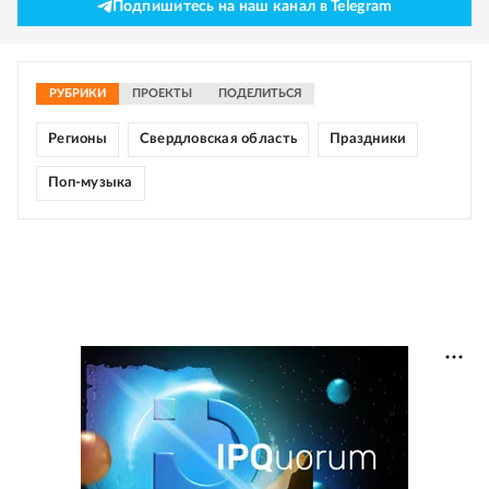
Подпишитесь на наш канал в Telegram
РУБРИКИ
ПРОЕКТЫ
ПОДЕЛИТЬСЯ
Регионы
Свердловская область
Праздники
Поп-музыка