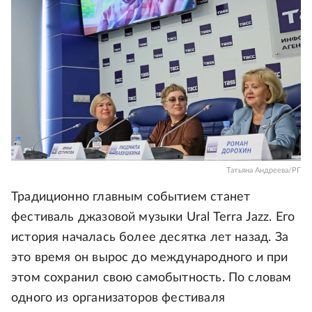
Татьяна Андреева/РГ
Традиционно главным событием станет
фестиваль джазовой музыки Ural Terra Jazz. Его
история началась более десятка лет назад. За
это время он вырос до международного и при
этом сохранил свою самобытность. По словам
одного из организаторов фестиваля