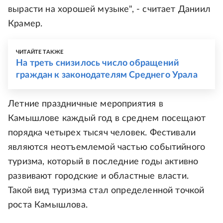
вырасти на хорошей музыке", - считает Даниил
Крамер.
ЧИТАЙТЕ ТАКЖЕ
На треть снизилось число обращений
граждан к законодателям Среднего Урала
Летние праздничные мероприятия в
Камышлове каждый год в среднем посещают
порядка четырех тысяч человек. Фестивали
являются неотъемлемой частью событийного
туризма, который в последние годы активно
развивают городские и областные власти.
Такой вид туризма стал определенной точкой
роста Камышлова.