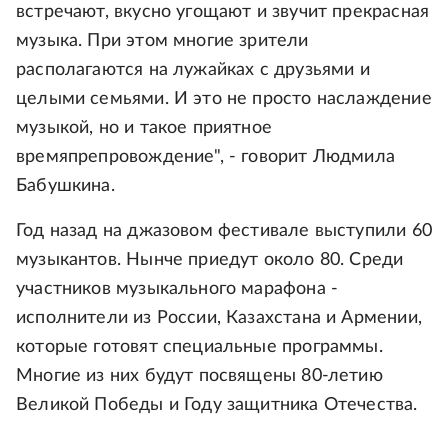
встречают, вкусно угощают и звучит прекрасная
музыка. При этом многие зрители
располагаются на лужайках с друзьями и
целыми семьями. И это не просто наслаждение
музыкой, но и такое приятное
времяпрепровождение", - говорит Людмила
Бабушкина.
Год назад на джазовом фестивале выступили 60
музыкантов. Нынче приедут около 80. Среди
участников музыкального марафона -
исполнители из России, Казахстана и Армении,
которые готовят специальные программы.
Многие из них будут посвящены 80-летию
Великой Победы и Году защитника Отечества.