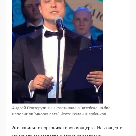
Андрей Полторухин: На фестивале в Витебске на бис
исполнили"Многая лета".
Фото: Роман Щербенков
Это зависит от организаторов концерта. На концерте