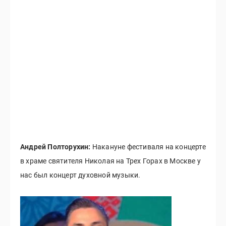
Андрей Полторухин:
Накануне фестиваля на концерте
в храме святителя Николая на Трех Горах в Москве у
нас был концерт духовной музыки.