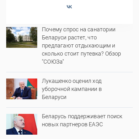
Почему спрос на санатории
Беларуси растет, что
предлагают отдыхающим и
сколько стоит путевка? Обзор
"СОЮЗа"
Лукашенко оценил ход
уборочной кампании в
Беларуси
Беларусь поддерживает поиск
новых партнеров ЕАЭС