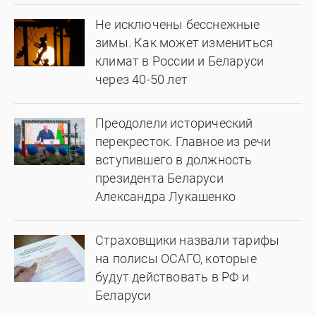
Не исключены бесснежные
зимы. Как может измениться
климат в России и Беларуси
через 40-50 лет
Преодолели исторический
перекресток. Главное из речи
вступившего в должность
президента Беларуси
Александра Лукашенко
Страховщики назвали тарифы
на полисы ОСАГО, которые
будут действовать в РФ и
Беларуси