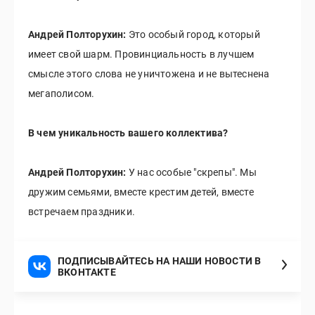
Андрей Полторухин:
Это особый город, который
имеет свой шарм. Провинциальность в лучшем
смысле этого слова не уничтожена и не вытеснена
мегаполисом.
В чем уникальность вашего коллектива?
Андрей Полторухин:
У нас особые "скрепы". Мы
дружим семьями, вместе крестим детей, вместе
встречаем праздники.
ПОДПИСЫВАЙТЕСЬ НА НАШИ НОВОСТИ В
ВКОНТАКТЕ