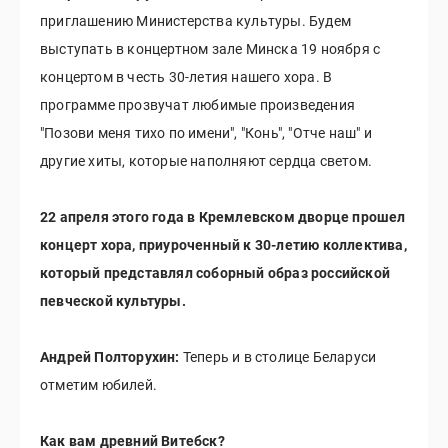
приглашению Министерства культуры. Будем
выступать в концертном зале Минска 19 ноября с
концертом в честь 30-летия нашего хора. В
программе прозвучат любимые произведения
"Позови меня тихо по имени", "Конь", "Отче наш" и
другие хиты, которые наполняют сердца светом.
22 апреля этого года в Кремлевском дворце прошел
концерт хора, приуроченный к 30-летию коллектива,
который представлял соборный образ российской
певческой культуры.
Андрей Полторухин:
Теперь и в столице Беларуси
отметим юбилей.
Как вам древний Витебск?