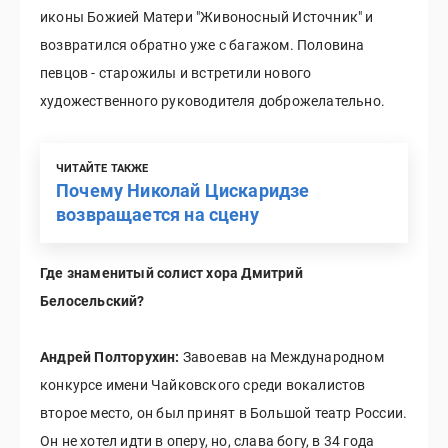
иконы Божией Матери "Живоносный Источник" и
возвратился обратно уже с багажом. Половина
певцов - старожилы и встретили нового
художественного руководителя доброжелательно.
ЧИТАЙТЕ ТАКЖЕ
Почему Николай Цискаридзе
возвращается на сцену
Где знаменитый солист хора Дмитрий
Белосельский?
Андрей Полторухин:
Завоевав на Международном
конкурсе имени Чайковского среди вокалистов
второе место, он был принят в Большой театр России.
Он не хотел идти в оперу, но, слава богу, в 34 года