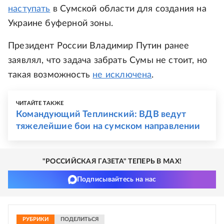
наступать
в Сумской области для создания на
Украине буферной зоны.
Президент России Владимир Путин ранее
заявлял, что задача забрать Сумы не стоит, но
такая возможность
не исключена
.
ЧИТАЙТЕ ТАКЖЕ
Командующий Теплинский: ВДВ ведут
тяжелейшие бои на сумском направлении
"РОССИЙСКАЯ ГАЗЕТА" ТЕПЕРЬ В MAX!
Подписывайтесь на нас
РУБРИКИ
ПОДЕЛИТЬСЯ