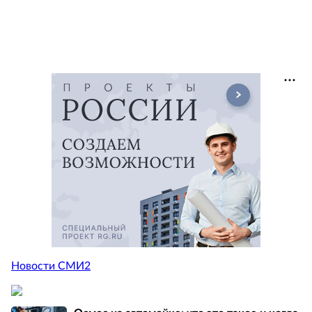
Новости СМИ2