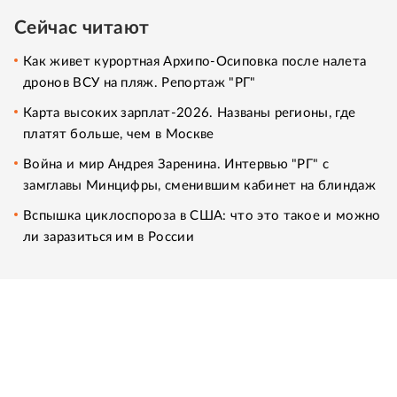
Сейчас читают
Как живет курортная Архипо-Осиповка после налета
дронов ВСУ на пляж. Репортаж "РГ"
Карта высоких зарплат-2026. Названы регионы, где
платят больше, чем в Москве
Война и мир Андрея Заренина. Интервью "РГ" с
замглавы Минцифры, сменившим кабинет на блиндаж
Вспышка циклоспороза в США: что это такое и можно
ли заразиться им в России