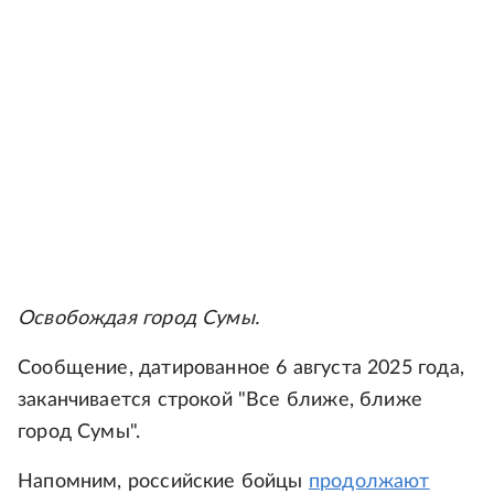
Освобождая город Сумы.
Сообщение, датированное 6 августа 2025 года,
заканчивается строкой "Все ближе, ближе
город Сумы".
Напомним, российские бойцы
продолжают