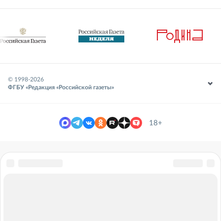
© 1998-
2026
ФГБУ «Редакция «Российской газеты»
18+