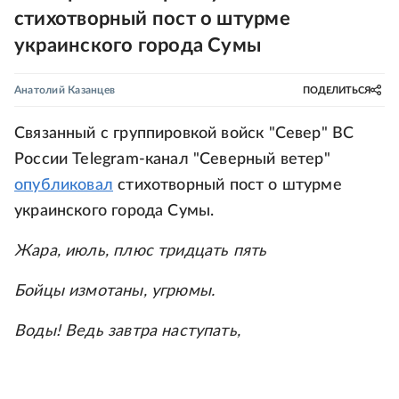
стихотворный пост о штурме
украинского города Сумы
Анатолий Казанцев
ПОДЕЛИТЬСЯ
Связанный с группировкой войск "Север" ВС
России Telegram-канал "Северный ветер"
опубликовал
стихотворный пост о штурме
украинского города Сумы.
Жара, июль, плюс тридцать пять
Бойцы измотаны, угрюмы.
Воды! Ведь завтра наступать,