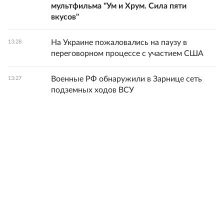
мультфильма "Ум и Хрум. Сила пяти
вкусов"
На Украине пожаловались на паузу в
13:28
переговорном процессе с участием США
Военные РФ обнаружили в Зарнице сеть
13:27
подземных ходов ВСУ