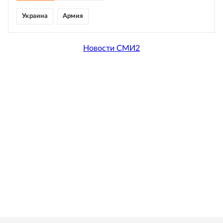
Украина
Армия
Новости СМИ2