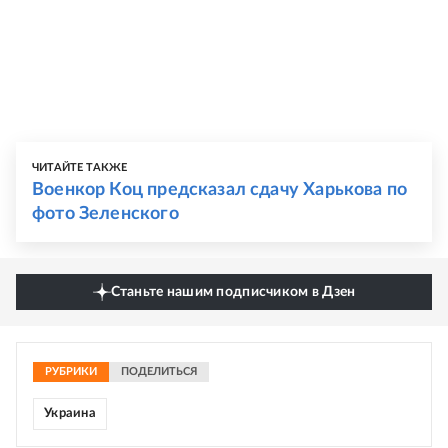
ЧИТАЙТЕ ТАКЖЕ
Военкор Коц предсказал сдачу Харькова по
фото Зеленского
Станьте нашим подписчиком в Дзен
РУБРИКИ
ПОДЕЛИТЬСЯ
Украина