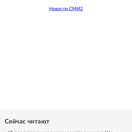
Новости СМИ2
Сейчас читают