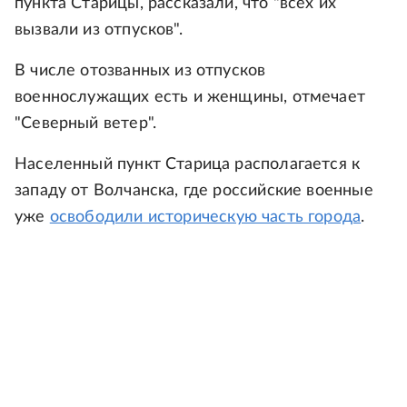
пункта Старицы, рассказали, что "всех их
вызвали из отпусков".
В числе отозванных из отпусков
военнослужащих есть и женщины, отмечает
"Северный ветер".
Населенный пункт Старица располагается к
западу от Волчанска, где российские военные
уже
освободили историческую часть города
.