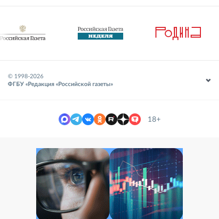
© 1998-
2026
ФГБУ «Редакция «Российской газеты»
18+