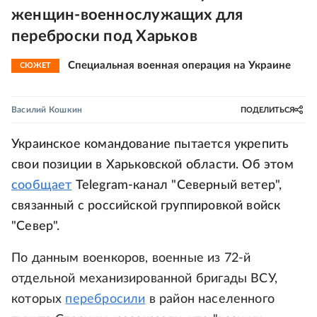
женщин-военнослужащих для
переброски под Харьков
Специальная военная операция на Украине
СЮЖЕТ
Василий Кошкин
ПОДЕЛИТЬСЯ
Украинское командование пытается укрепить
свои позиции в Харьковской области. Об этом
сообщает
Telegram-канал "Северный ветер",
связанный с российской группировкой войск
"Север".
По данным военкоров, военные из 72-й
отдельной механизированной бригады ВСУ,
которых
перебросили
в район населенного