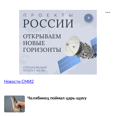
Новости СМИ2
Челябинец поймал царь-щуку