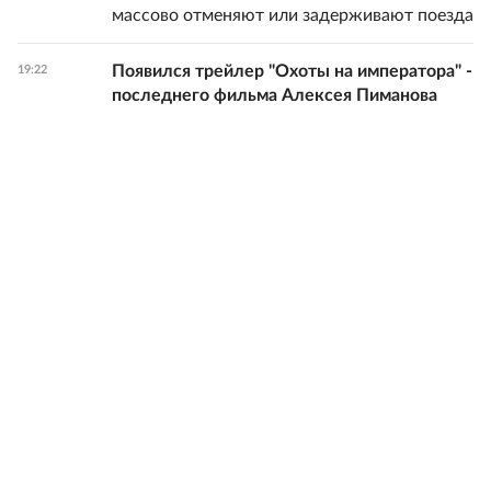
массово отменяют или задерживают поезда
Появился трейлер "Охоты на императора" -
19:22
последнего фильма Алексея Пиманова