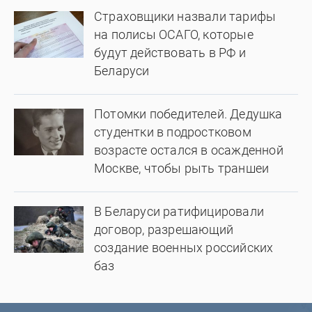
Страховщики назвали тарифы
на полисы ОСАГО, которые
будут действовать в РФ и
Беларуси
Потомки победителей. Дедушка
студентки в подростковом
возрасте остался в осажденной
Москве, чтобы рыть траншеи
В Беларуси ратифицировали
договор, разрешающий
создание военных российских
баз