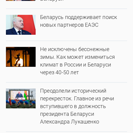
Беларусь поддерживает поиск
новых партнеров ЕАЭС
Не исключены бесснежные
зимы. Как может измениться
климат в России и Беларуси
через 40-50 лет
Преодолели исторический
перекресток. Главное из речи
вступившего в должность
президента Беларуси
Александра Лукашенко