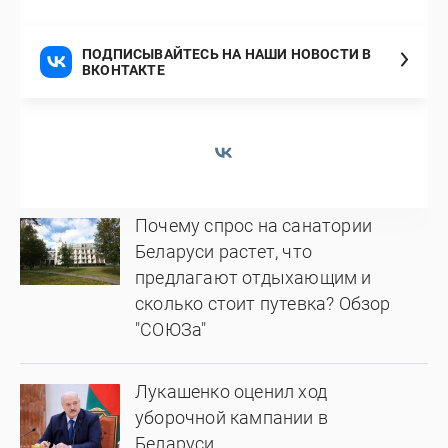
ПОДПИСЫВАЙТЕСЬ НА НАШИ НОВОСТИ В
ВКОНТАКТЕ
Почему спрос на санатории
Беларуси растет, что
предлагают отдыхающим и
сколько стоит путевка? Обзор
"СОЮЗа"
Лукашенко оценил ход
уборочной кампании в
Беларуси