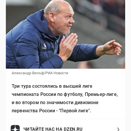
Александр Вильф/РИА Новости
Три тура состоялись в высшей лиге
чемпионата России по футболу, Премьер-лиге,
и во втором по значимости дивизионе
первенства России - "Первой лиге".
ЧИТАЙТЕ НАС НА DZEN.RU