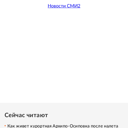
Новости СМИ2
Сейчас читают
Как живет курортная Архипо-Осиповка после налета