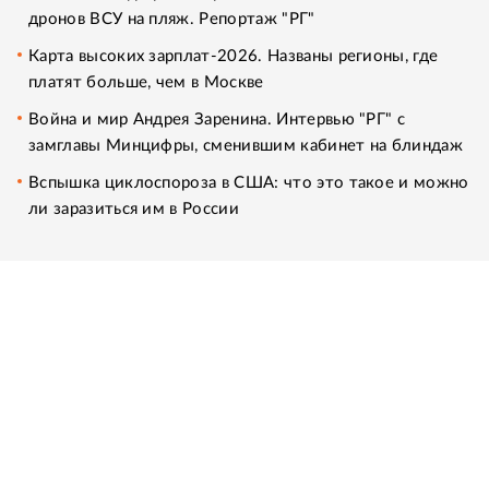
дронов ВСУ на пляж. Репортаж "РГ"
Карта высоких зарплат-2026. Названы регионы, где
платят больше, чем в Москве
Война и мир Андрея Заренина. Интервью "РГ" с
замглавы Минцифры, сменившим кабинет на блиндаж
Вспышка циклоспороза в США: что это такое и можно
ли заразиться им в России