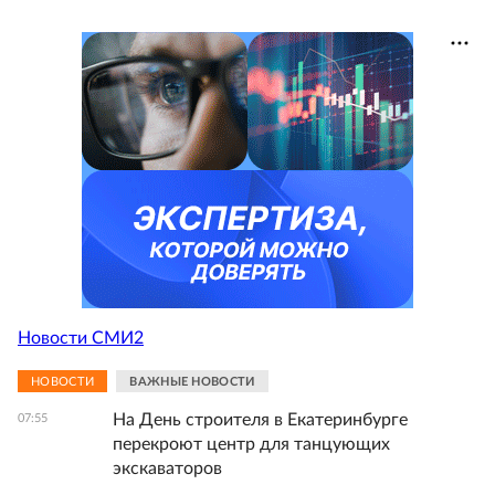
Новости СМИ2
НОВОСТИ
ВАЖНЫЕ НОВОСТИ
На День строителя в Екатеринбурге
07:55
перекроют центр для танцующих
экскаваторов