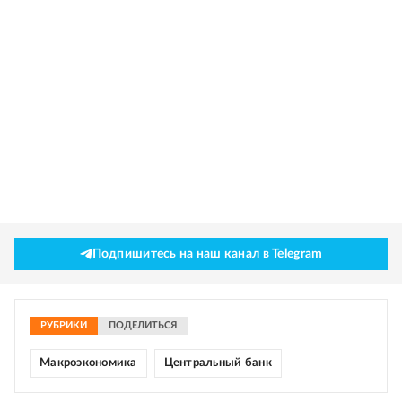
Подпишитесь на наш канал в Telegram
РУБРИКИ
ПОДЕЛИТЬСЯ
Макроэкономика
Центральный банк