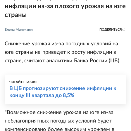
инфляции из-за плохого урожая на юге
страны
Елена Манукиян
ПОДЕЛИТЬСЯ
Снижение урожая из-за погодных условий на
юге страны не приведет к росту инфляции в
стране, считают аналитики Банка России (ЦБ).
ЧИТАЙТЕ ТАКЖЕ
В ЦБ прогнозируют снижение инфляции к
концу III квартала до 8,5%
"Возможное снижение урожая на юге из-за
неблагоприятных погодных условий будет
компенсировано более высоким урожаем в