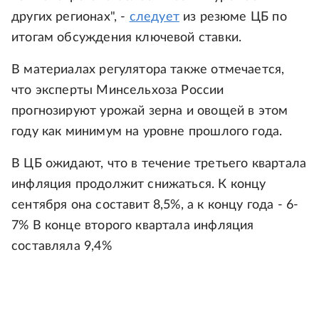
других регионах", -
следует
из резюме ЦБ по
итогам обсуждения ключевой ставки.
В материалах регулятора также отмечается,
что эксперты Минсельхоза России
прогнозируют урожай зерна и овощей в этом
году как минимум на уровне прошлого года.
В ЦБ ожидают, что в течение третьего квартала
инфляция продолжит снижаться. К концу
сентября она составит 8,5%, а к концу года - 6-
7% В конце второго квартала инфляция
составляла 9,4%