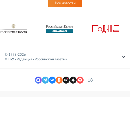
Все новости
© 1998-
2026
ФГБУ «Редакция «Российской газеты»
18+