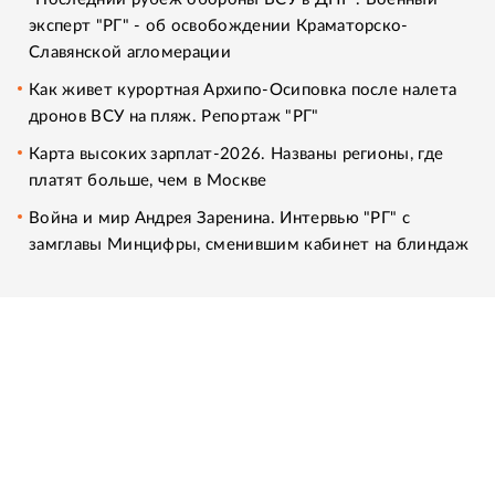
эксперт "РГ" - об освобождении Краматорско-
Славянской агломерации
Как живет курортная Архипо-Осиповка после налета
дронов ВСУ на пляж. Репортаж "РГ"
Карта высоких зарплат-2026. Названы регионы, где
платят больше, чем в Москве
Война и мир Андрея Заренина. Интервью "РГ" с
замглавы Минцифры, сменившим кабинет на блиндаж