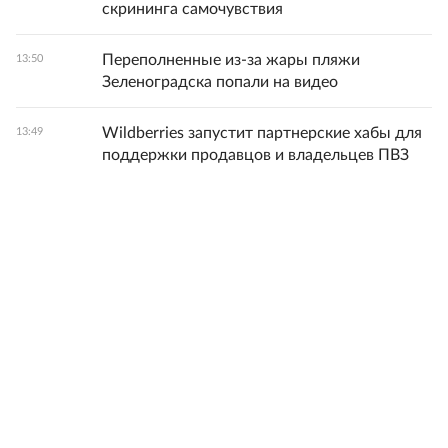
скрининга самочувствия
Переполненные из-за жары пляжи
13:50
Зеленоградска попали на видео
Wildberries запустит партнерские хабы для
13:49
поддержки продавцов и владельцев ПВЗ