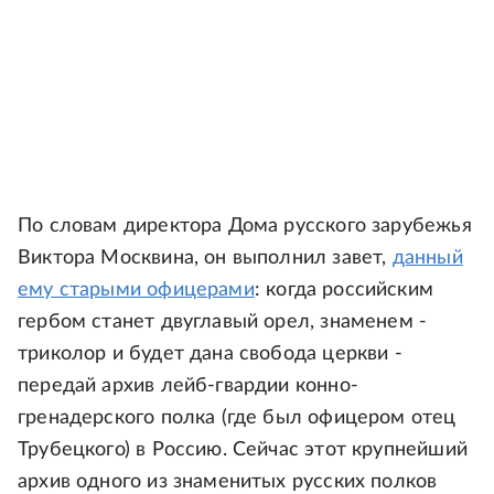
По словам директора Дома русского зарубежья
Виктора Москвина, он выполнил завет,
данный
ему старыми офицерами
: когда российским
гербом станет двуглавый орел, знаменем -
триколор и будет дана свобода церкви -
передай архив лейб-гвардии конно-
гренадерского полка (где был офицером отец
Трубецкого) в Россию. Сейчас этот крупнейший
архив одного из знаменитых русских полков