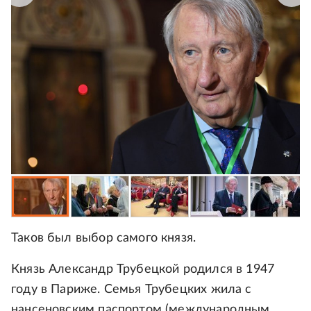
Таков был выбор самого князя.
Князь Александр Трубецкой родился в 1947
году в Париже. Семья Трубецких жила с
нансеновским паспортом (международным