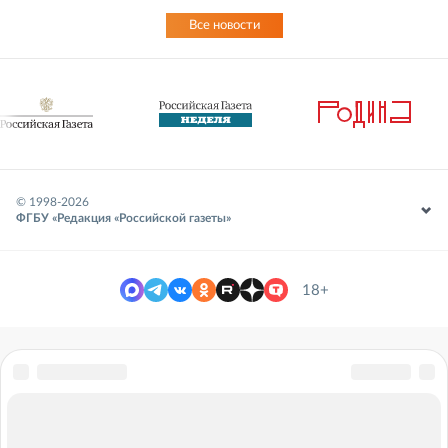
Все новости
© 1998-
2026
ФГБУ «Редакция «Российской газеты»
18+