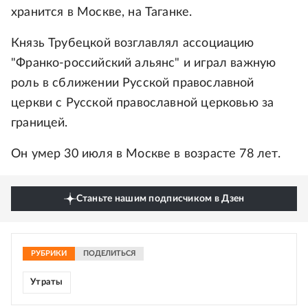
хранится в Москве, на Таганке.
Князь Трубецкой возглавлял ассоциацию
"Франко-российский альянс" и играл важную
роль в сближении Русской православной
церкви с Русской православной церковью за
границей.
Он умер 30 июля в Москве в возрасте 78 лет.
Станьте нашим подписчиком в Дзен
РУБРИКИ
ПОДЕЛИТЬСЯ
Утраты