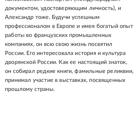
документом, удостоверяющим личность), и
Александр тоже. Будучи успешным
профессионалом в Европе и имея богатый опыт
работы во французских промышленных
компаниях, он всю свою жизнь посвятил
России. Его интересовала история и культура
дворянской России. Как ее настоящий знаток,
он собирал редкие книги, фамильные реликвии,
принимал участие в выставках, посвященных
прошлому страны.