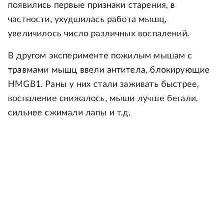
появились первые признаки старения, в
частности, ухудшилась работа мышц,
увеличилось число различных воспалений.
В другом эксперименте пожилым мышам с
травмами мышц ввели антитела, блокирующие
HMGB1. Раны у них стали заживать быстрее,
воспаление снижалось, мыши лучше бегали,
сильнее сжимали лапы и т.д.