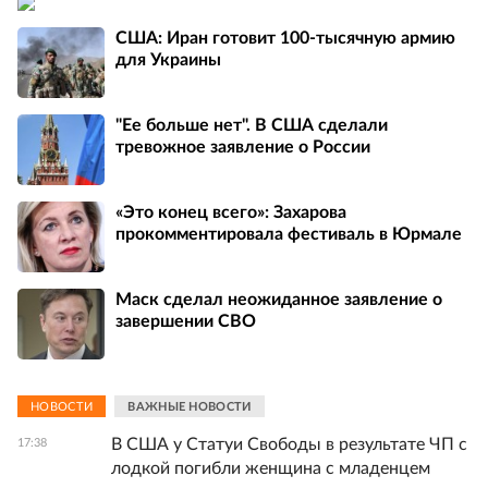
США: Иран готовит 100-тысячную армию
для Украины
"Ее больше нет". В США сделали
тревожное заявление о России
«Это конец всего»: Захарова
прокомментировала фестиваль в Юрмале
Маск сделал неожиданное заявление о
завершении СВО
НОВОСТИ
ВАЖНЫЕ НОВОСТИ
В США у Статуи Свободы в результате ЧП с
17:38
лодкой погибли женщина с младенцем