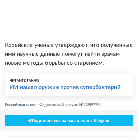
Корейские ученые утверждают, что полученные
ими научные данные помогут найти врачам
новые методы борьбы со старением.
ЧИТАЙТЕ ТАКЖЕ
ИИ нашел оружие против супербактерий
Российская газета - Федеральный выпуск: №239(9778)
Подпишитесь на наш канал в Telegram