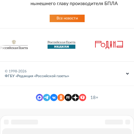
нынешнего главу производителя БПЛА
Все новости
© 1998-
2026
ФГБУ «Редакция «Российской газеты»
18+