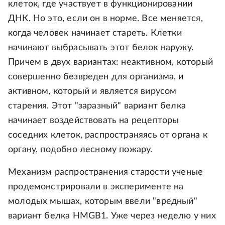
клеток, где участвует в функционировании
ДНК. Но это, если он в норме. Все меняется,
когда человек начинает стареть. Клетки
начинают выбрасывать этот белок наружу.
Причем в двух вариантах: неактивном, который
совершенно безвреден для организма, и
активном, который и является вирусом
старения. Этот "заразный" вариант белка
начинает воздействовать на рецепторы
соседних клеток, распространяясь от органа к
органу, подобно лесному пожару.
Механизм распространения старости ученые
продемонстрировали в эксперименте на
молодых мышах, которым ввели "вредный"
вариант белка HMGB1. Уже через неделю у них