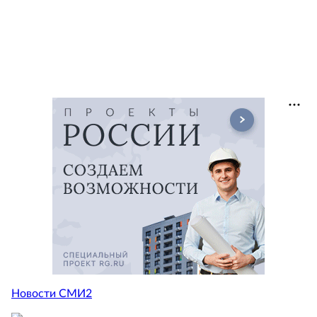
Новости СМИ2