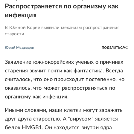
Распространяется по организму как
инфекция
В Южной Корее выявили механизм распространения
старости
Юрий Медведев
ПОДЕЛИТЬСЯ
Заявление южнокорейских ученых о причинах
старения звучит почти как фантастика. Всегда
считалось, что оно происходит постепенно, но
оказалось, что может распространяться по
организму как инфекция.
Иными словами, наши клетки могут заражать
друг друга старостью. А "вирусом" является
белок HMGB1. Он находится внутри ядра