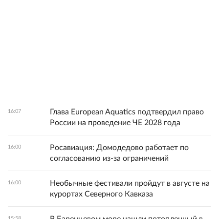
Глава European Aquatics подтвердил право
16:07
России на проведение ЧЕ 2028 года
Росавиация: Домодедово работает по
16:00
согласованию из-за ограничений
Необычные фестивали пройдут в августе на
16:00
курортах Северного Кавказа
15:58