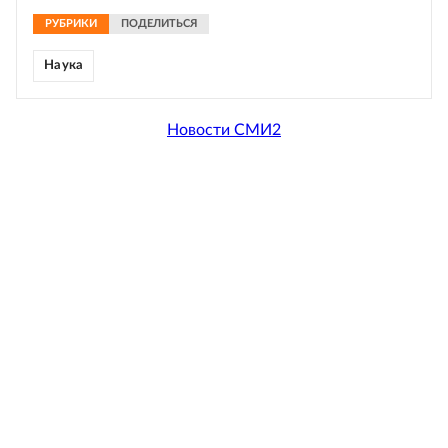
РУБРИКИ
ПОДЕЛИТЬСЯ
Наука
Новости СМИ2