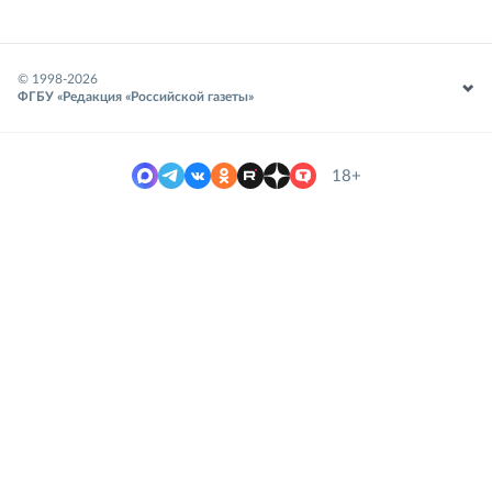
© 1998-
2026
ФГБУ «Редакция «Российской газеты»
18+