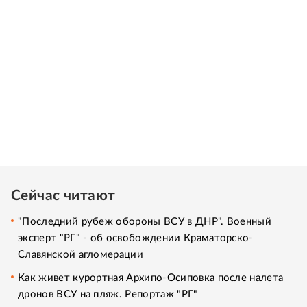
Сейчас читают
"Последний рубеж обороны ВСУ в ДНР". Военный
эксперт "РГ" - об освобождении Краматорско-
Славянской агломерации
Как живет курортная Архипо-Осиповка после налета
дронов ВСУ на пляж. Репортаж "РГ"