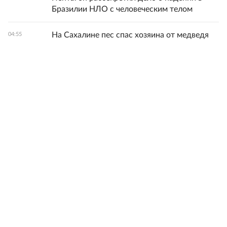
Бразилии НЛО с человеческим телом
На Сахалине пес спас хозяина от медведя
04:55