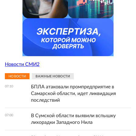
Новости СМИ2
НОВОСТИ
ВАЖНЫЕ НОВОСТИ
БПЛА атаковали промпредприятие в
07:10
Самарской области, идет ликвидация
последствий
В Сумской области выявили вспышку
07:00
лихорадки Западного Нила