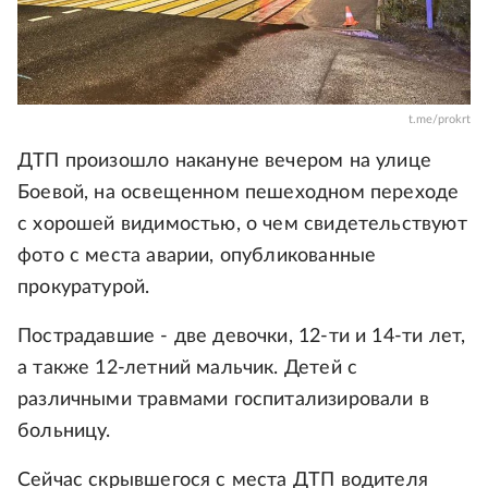
t.me/prokrt
ДТП произошло накануне вечером на улице
Боевой, на освещенном пешеходном переходе
с хорошей видимостью, о чем свидетельствуют
фото с места аварии, опубликованные
прокуратурой.
Пострадавшие - две девочки, 12-ти и 14-ти лет,
а также 12-летний мальчик. Детей с
различными травмами госпитализировали в
больницу.
Сейчас скрывшегося с места ДТП водителя