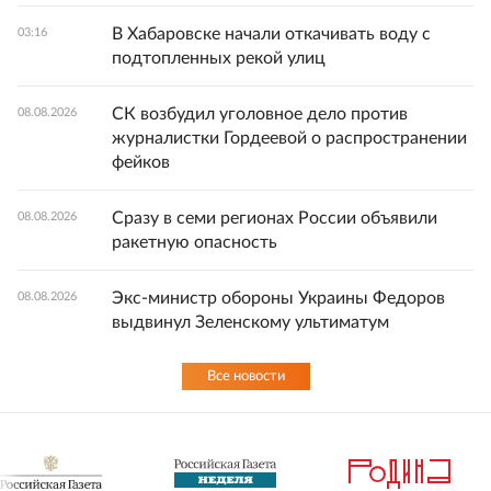
В Хабаровске начали откачивать воду с
03:16
подтопленных рекой улиц
СК возбудил уголовное дело против
08.08.2026
журналистки Гордеевой о распространении
фейков
Сразу в семи регионах России объявили
08.08.2026
ракетную опасность
Экс-министр обороны Украины Федоров
08.08.2026
выдвинул Зеленскому ультиматум
Все новости