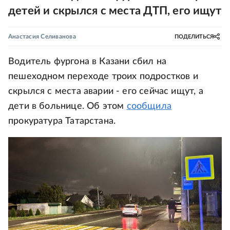
детей и скрылся с места ДТП, его ищут
Анастасия Селиванова
ПОДЕЛИТЬСЯ
Водитель фургона в Казани сбил на
пешеходном переходе троих подростков и
скрылся с места аварии - его сейчас ищут, а
дети в больнице. Об этом
сообщила
прокуратура Татарстана.