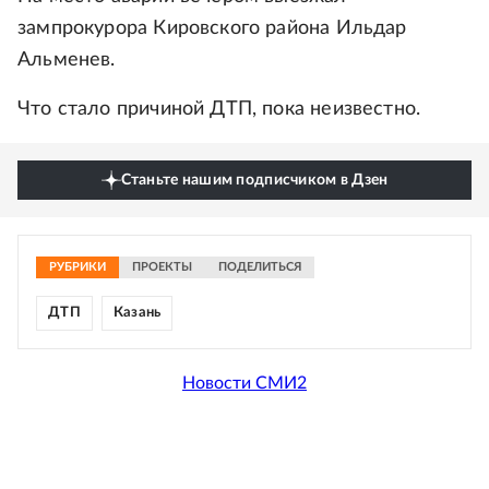
зампрокурора Кировского района Ильдар
Альменев.
Что стало причиной ДТП, пока неизвестно.
Станьте нашим подписчиком в Дзен
РУБРИКИ
ПРОЕКТЫ
ПОДЕЛИТЬСЯ
ДТП
Казань
Новости СМИ2