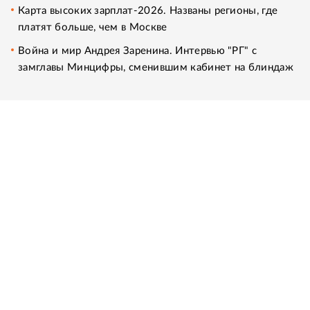
Карта высоких зарплат-2026. Названы регионы, где
платят больше, чем в Москве
Война и мир Андрея Заренина. Интервью "РГ" с
замглавы Минцифры, сменившим кабинет на блиндаж