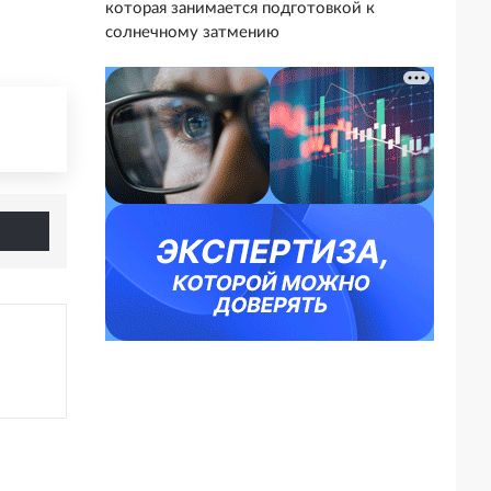
которая занимается подготовкой к
солнечному затмению