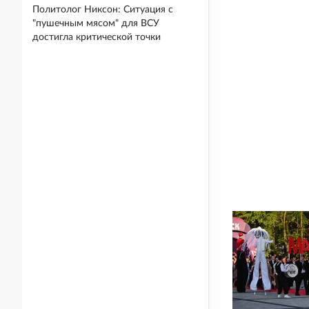
Политолог Никсон: Ситуация с
"пушечным мясом" для ВСУ
достигла критической точки