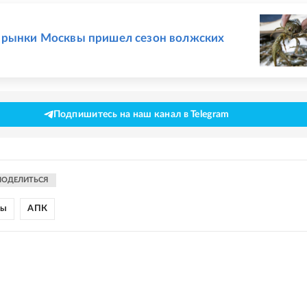
Е
 рынки Москвы пришел сезон волжских
Подпишитесь на наш канал в Telegram
ПОДЕЛИТЬСЯ
ны
АПК