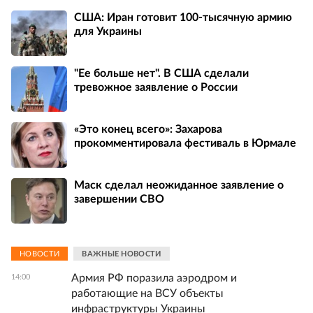
США: Иран готовит 100-тысячную армию
для Украины
"Ее больше нет". В США сделали
тревожное заявление о России
«Это конец всего»: Захарова
прокомментировала фестиваль в Юрмале
Маск сделал неожиданное заявление о
завершении СВО
НОВОСТИ
ВАЖНЫЕ НОВОСТИ
Армия РФ поразила аэродром и
14:00
работающие на ВСУ объекты
инфраструктуры Украины