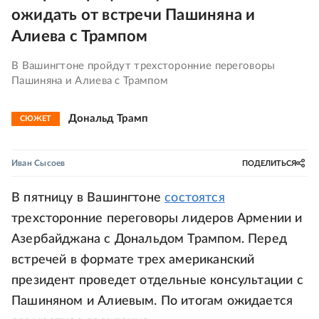
ожидать от встречи Пашиняна и
Алиева с Трампом
В Вашингтоне пройдут трехсторонние переговоры
Пашиняна и Алиева с Трампом
Дональд Трамп
СЮЖЕТ
Иван Сысоев
ПОДЕЛИТЬСЯ
В пятницу в Вашингтоне
состоятся
трехсторонние переговоры лидеров Армении и
Азербайджана с Дональдом Трампом. Перед
встречей в формате трех американский
президент проведет отдельные консультации с
Пашиняном и Алиевым. По итогам ожидается