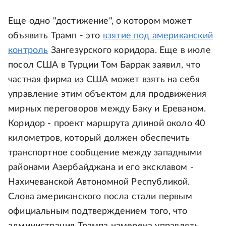
Еще одно "достижение", о котором может
объявить Трамп - это
взятие под американский
контроль
Зангезурского коридора. Еще в июле
посол США в Турции Том Баррак заявил, что
частная фирма из США может взять на себя
управление этим объектом для продвижения
мирных переговоров между Баку и Ереваном.
Коридор - проект маршрута длиной около 40
километров, который должен обеспечить
транспортное сообщение между западными
районами Азербайджана и его эксклавом -
Нахичеванской Автономной Республикой.
Слова американского посла стали первым
официальным подтверждением того, что