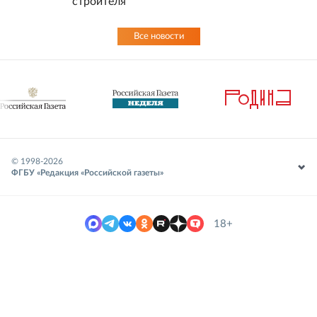
строителя
Все новости
© 1998-
2026
ФГБУ «Редакция «Российской газеты»
18+