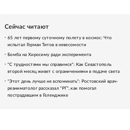
Сейчас читают
65 лет первому суточному полету в космос: Что
испытал Герман Титов в невесомости
Бомба на Хиросиму ради эксперимента
"С трудностями мы справимся": Как Севастополь
второй месяц живет с ограничениями в подаче света
"Этот день лучше не вспоминать": Ростовский врач-
реаниматолог рассказал "РГ", как помогал
пострадавшим в Геленджике