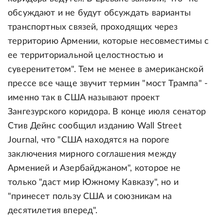
обсуждают и не будут обсуждать варианты
транспортных связей, проходящих через
территорию Армении, которые несовместимы с
ее территориальной целостностью и
суверенитетом". Тем не менее в американской
прессе все чаще звучит термин "мост Трампа" -
именно так в США называют проект
Зангезурского коридора. В конце июля сенатор
Стив Дейнс сообщил изданию Wall Street
Journal, что "США находятся на пороге
заключения мирного соглашения между
Арменией и Азербайджаном", которое не
только "даст мир Южному Кавказу", но и
"принесет пользу США и союзникам на
десятилетия вперед".