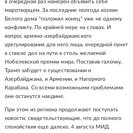
в очередной раз намерен объявить себя
миротворцем. За последние полгода хозяин
Белого дома "положил конец" уже не одному
конфликту. По крайней мере на словах. И
вопрос армяно-азербайджанского
урегулирования для него лишь очередной пункт
в списке дел на пути к столь желаемой
Нобелевской премии мира. Поставив галочку,
Трамп забудет о существовании и
Азербайджана, и Армении, и Нагорного
Карабаха. Со всеми возможными проблемами
они останутся наедине.
При этом из региона продолжают поступать
новости, свидетельствующие, что до полного
спокойствия еще далеко. 4 августа МИД