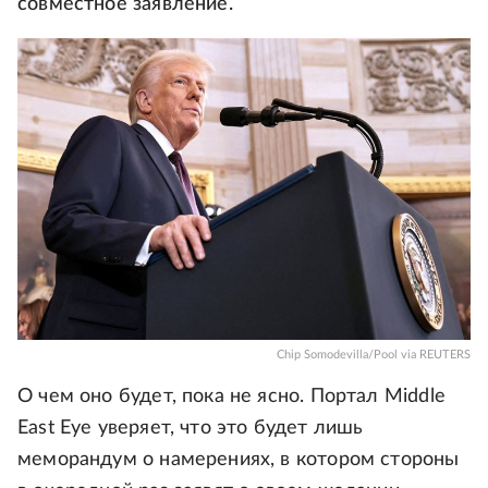
совместное заявление.
Chip Somodevilla/Pool via REUTERS
О чем оно будет, пока не ясно. Портал Middle
East Eye уверяет, что это будет лишь
меморандум о намерениях, в котором стороны