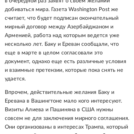
в очередной раз заявят о своем желании
добиваться мира. Газета Washington Post же
считает, что будет подписан окончательный
мирный договор между Азербайджаном и
Арменией, работа над которым ведется уже
несколько лет. Баку и Ереван сообщали, что
еще в марте в целом согласовали это
документ, однако еще есть различные условия
и взаимные претензии, которые пока снять не
удается.
Впрочем, действительные желания Баку и
Еревана в Вашингтоне мало кого интересуют.
Визиты Алиева и Пашиняна в США нужны
совсем не для заключения мирного соглашения.
Они организованы в интересах Трампа, который