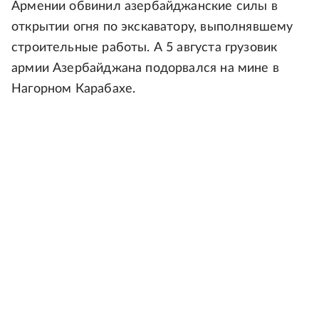
Армении обвинил азербайджанские силы в
открытии огня по экскаватору, выполнявшему
строительные работы. А 5 августа грузовик
армии Азербайджана подорвался на мине в
Нагорном Карабахе.