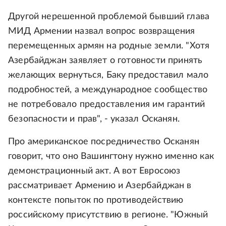
Другой нерешенной проблемой бывший глава
МИД Армении назвал вопрос возвращения
перемещенных армян на родные земли. "Хотя
Азербайджан заявляет о готовности принять
желающих вернуться, Баку предоставил мало
подробностей, а международное сообщество
не потребовало предоставления им гарантий
безопасности и прав", - указал Осканян.
Про американское посредничество Осканян
говорит, что оно Вашингтону нужно именно как
демонстрационный акт. А вот Евросоюз
рассматривает Армению и Азербайджан в
контексте попыток по противодействию
российскому присутствию в регионе. "Южный