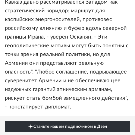
Кавказ давно рассматривается Западом как
стратегический коридор: маршрут для
каспийских энергоносителей, противовес
российскому влиянию и буфер вдоль северной
границы Ирана, - уверен Осканян. - Эти
геополитические мотивы могут быть понятны с
точки зрения реальной политики, но для
Армении они представляют реальную
опасность". "Любое соглашение, подрывающее
суверенитет Армении и не обеспечивающее
надежных гарантий этническим армянам,
рискует стать бомбой замедленного действия",
- констатирует дипломат.
Станьте нашим подписчиком в Дзен