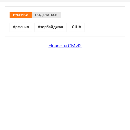
РУБРИКИ
ПОДЕЛИТЬСЯ
Армения
Азербайджан
США
Новости СМИ2