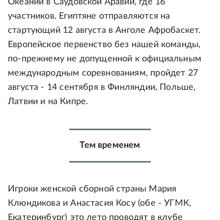
Океании в Саудовской Аравии, где 16
участников. Египтяне отправляются на
стартующий 12 августа в Анголе Афробаскет.
Европейское первенство без нашей команды,
по-прежнему не допущенной к официальным
международным соревнованиям, пройдет 27
августа - 14 сентября в Финляндии, Польше,
Латвии и на Кипре.
Тем временем
Игроки женской сборной страны Мария
Клюндикова и Анастасия Косу (обе - УГМК,
Екатеринбург) это лето проводят в клубе