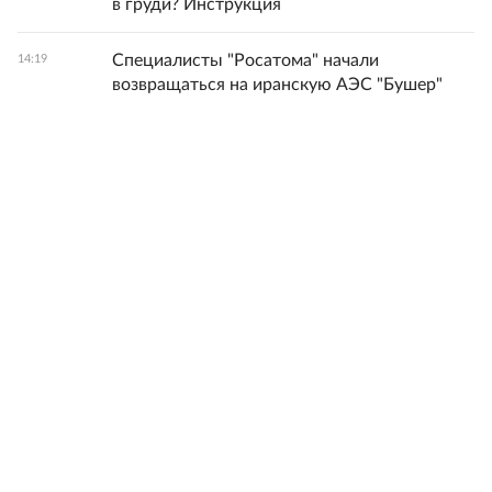
в груди? Инструкция
Специалисты "Росатома" начали
14:19
возвращаться на иранскую АЭС "Бушер"