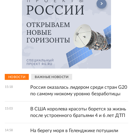
НОВОСТИ
ВАЖНЫЕ НОВОСТИ
Россия оказалась лидером среди стран G20
15:18
по самому низкому уровню безработицы
В США королева красоты борется за жизнь
15:03
после устроенного братьями 4 и 6 лет ДТП
На берегу моря в Геленджике потушили
14:58