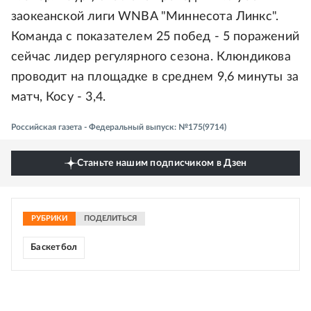
заокеанской лиги WNBA "Миннесота Линкс".
Команда с показателем 25 побед - 5 поражений
сейчас лидер регулярного сезона. Клюндикова
проводит на площадке в среднем 9,6 минуты за
матч, Косу - 3,4.
Российская газета - Федеральный выпуск: №175(9714)
Станьте нашим подписчиком в Дзен
РУБРИКИ
ПОДЕЛИТЬСЯ
Баскетбол