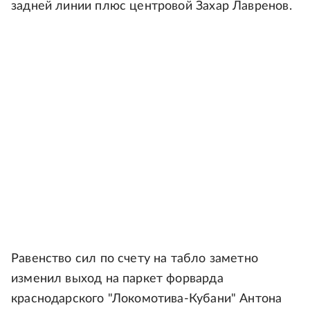
задней линии плюс центровой Захар Лавренов.
Равенство сил по счету на табло заметно
изменил выход на паркет форварда
краснодарского "Локомотива-Кубани" Антона