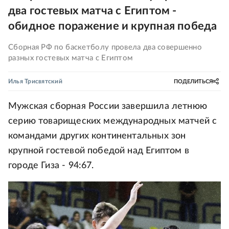
два гостевых матча с Египтом -
обидное поражение и крупная победа
Сборная РФ по баскетболу провела два совершенно
разных гостевых матча с Египтом
Илья Трисвятский
ПОДЕЛИТЬСЯ
Мужская сборная России завершила летнюю
серию товарищеских международных матчей с
командами других континентальных зон
крупной гостевой победой над Египтом в
городе Гиза - 94:67.