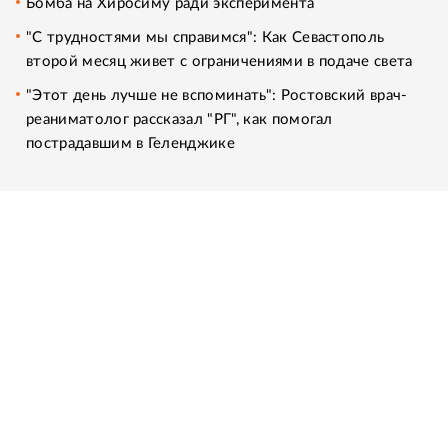
Бомба на Хиросиму ради эксперимента
"С трудностями мы справимся": Как Севастополь
второй месяц живет с ограничениями в подаче света
"Этот день лучше не вспоминать": Ростовский врач-
реаниматолог рассказал "РГ", как помогал
пострадавшим в Геленджике