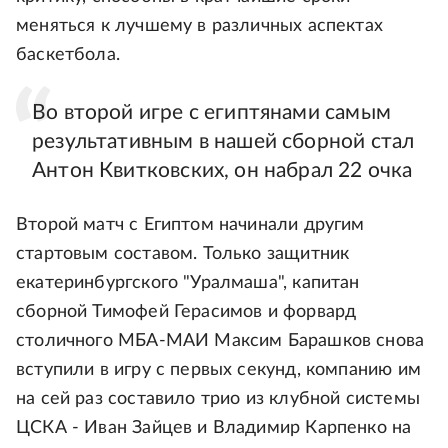
меняться к лучшему в различных аспектах
баскетбола.
Во второй игре с египтянами самым
результативным в нашей сборной стал
Антон Квитковских, он набрал 22 очка
Второй матч с Египтом начинали другим
стартовым составом. Только защитник
екатеринбургского "Уралмаша", капитан
сборной Тимофей Герасимов и форвард
столичного МБА-МАИ Максим Барашков снова
вступили в игру с первых секунд, компанию им
на сей раз составило трио из клубной системы
ЦСКА - Иван Зайцев и Владимир Карпенко на