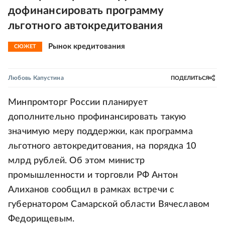
дофинансировать программу
льготного автокредитования
Рынок кредитования
СЮЖЕТ
Любовь Капустина
ПОДЕЛИТЬСЯ
Минпромторг России планирует
дополнительно профинансировать такую
значимую меру поддержки, как программа
льготного автокредитования, на порядка 10
млрд рублей. Об этом министр
промышленности и торговли РФ Антон
Алиханов сообщил в рамках встречи с
губернатором Самарской области Вячеславом
Федорищевым.