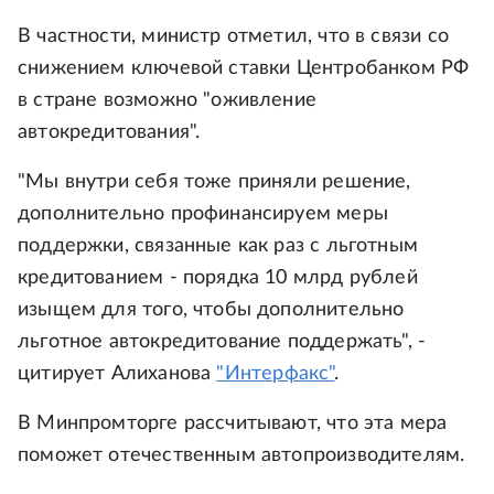
В частности, министр отметил, что в связи со
снижением ключевой ставки Центробанком РФ
в стране возможно "оживление
автокредитования".
"Мы внутри себя тоже приняли решение,
дополнительно профинансируем меры
поддержки, связанные как раз с льготным
кредитованием - порядка 10 млрд рублей
изыщем для того, чтобы дополнительно
льготное автокредитование поддержать", -
цитирует Алиханова
"Интерфакс"
.
В Минпромторге рассчитывают, что эта мера
поможет отечественным автопроизводителям.