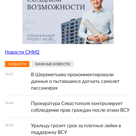
Новости СМИ2
НОВОСТИ
ВАЖНЫЕ НОВОСТИ
В Шереметьево прокомментировали
16:47
данные о пытавшихся догнать самолет
пассажирах
Прокуратура Севастополя контролирует
16:44
соблюдение прав граждан после атаки ВСУ
Уральцу грозит срок за платные лайки в
16:43
поддержку ВСУ