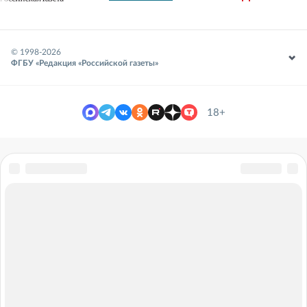
© 1998-
2026
ФГБУ «Редакция «Российской газеты»
18+