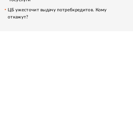
ЦБ ужесточит выдачу потребкредитов. Кому
откажут?