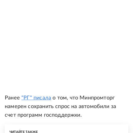
Ранее
"РГ" писала
о том, что Минпромторг
намерен сохранить спрос на автомобили за
счет программ господдержки.
ЧИТАЙТЕ ТАКЖЕ