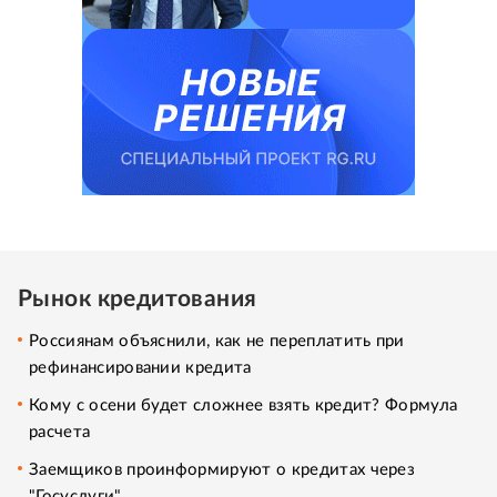
Рынок кредитования
Россиянам объяснили, как не переплатить при
рефинансировании кредита
Кому с осени будет сложнее взять кредит? Формула
расчета
Заемщиков проинформируют о кредитах через
"Госуслуги"