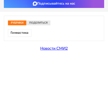
Подписывайтесь на нас
РУБРИКИ
ПОДЕЛИТЬСЯ
Гимнастика
Новости СМИ2