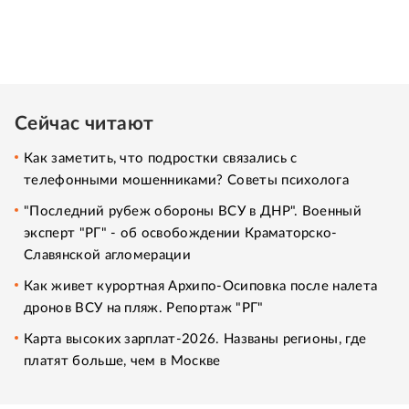
Сейчас читают
Как заметить, что подростки связались с
телефонными мошенниками? Советы психолога
"Последний рубеж обороны ВСУ в ДНР". Военный
эксперт "РГ" - об освобождении Краматорско-
Славянской агломерации
Как живет курортная Архипо-Осиповка после налета
дронов ВСУ на пляж. Репортаж "РГ"
Карта высоких зарплат-2026. Названы регионы, где
платят больше, чем в Москве