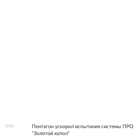
Пентагон ускорил испытания системы ПРО
17:53
"Золотой купол"