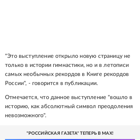
"Это выступление открыло новую страницу не
только в истории гимнастики, но и в летописи
самых необычных рекордов в Книге рекордов
России", - говорится в публикации.
Отмечается, что данное выступление "вошло в
историю, как абсолютный символ преодоления
невозможного".
"РОССИЙСКАЯ ГАЗЕТА" ТЕПЕРЬ В MAX!