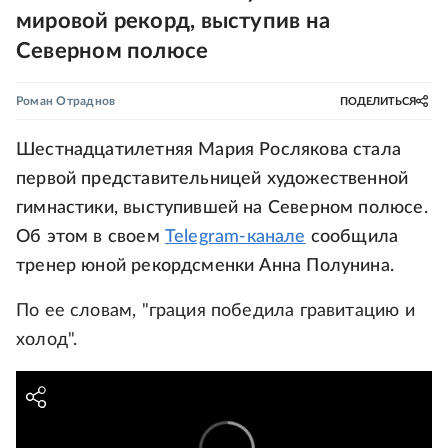
мировой рекорд, выступив на
Северном полюсе
Роман Отраднов
ПОДЕЛИТЬСЯ
Шестнадцатилетняя Мария Рослякова стала
первой представительницей художественной
гимнастики, выступившей на Северном полюсе.
Об этом в своем
Telegram-канале
сообщила
тренер юной рекордсменки Анна Полунина.
По ее словам, "грация победила гравитацию и
холод".