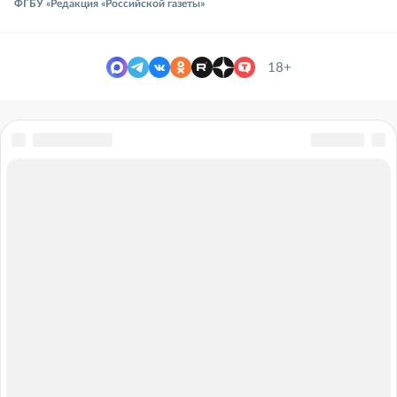
ФГБУ «Редакция «Российской газеты»
18+