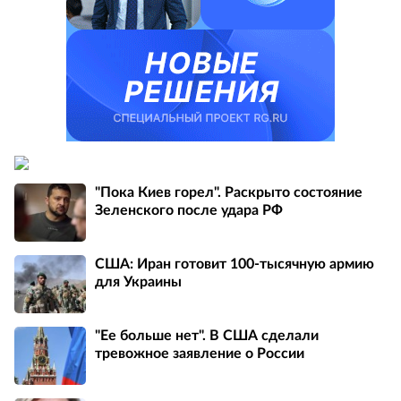
"Пока Киев горел". Раскрыто состояние
Зеленского после удара РФ
США: Иран готовит 100-тысячную армию
для Украины
"Ее больше нет". В США сделали
тревожное заявление о России