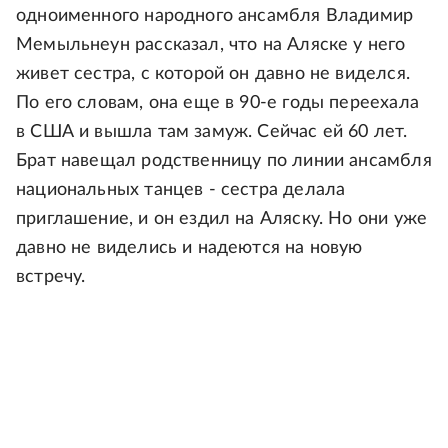
одноименного народного ансамбля Владимир
Мемыльнеун рассказал, что на Аляске у него
живет сестра, с которой он давно не виделся.
По его словам, она еще в 90-е годы переехала
в США и вышла там замуж. Сейчас ей 60 лет.
Брат навещал родственницу по линии ансамбля
национальных танцев - сестра делала
приглашение, и он ездил на Аляску. Но они уже
давно не виделись и надеются на новую
встречу.