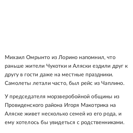
Михаил Омрынто из Лорино напомнил, что
раньше жители Чукотки и Аляски ездили друг к
другу в гости даже на местные праздники.
Самолеты летали часто, был рейс из Чаплино.
У председателя морзверобойной общины из
Провиденского района Игоря Макотрика на
Аляске живет несколько семей из его рода, и
ему хотелось бы увидеться с родственниками.