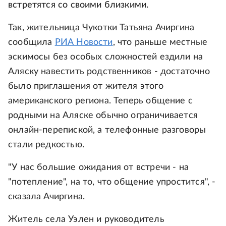
встретятся со своими близкими.
Так, жительница Чукотки Татьяна Ачиргина
сообщила
РИА Новости
, что раньше местные
эскимосы без особых сложностей ездили на
Аляску навестить родственников - достаточно
было приглашения от жителя этого
американского региона. Теперь общение с
родными на Аляске обычно ограничивается
онлайн-перепиской, а телефонные разговоры
стали редкостью.
"У нас большие ожидания от встречи - на
"потепление", на то, что общение упростится", -
сказала Ачиргина.
Житель села Уэлен и руководитель