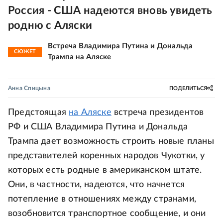
Россия - США надеются вновь увидеть
родню с Аляски
Встреча Владимира Путина и Дональда
СЮЖЕТ
Трампа на Аляске
Анна Спицына
ПОДЕЛИТЬСЯ
Предстоящая
на Аляске
встреча президентов
РФ и США Владимира Путина и Дональда
Трампа дает возможность строить новые планы
представителей коренных народов Чукотки, у
которых есть родные в американском штате.
Они, в частности, надеются, что начнется
потепление в отношениях между странами,
возобновится транспортное сообщение, и они