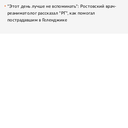
"Этот день лучше не вспоминать": Ростовский врач-
реаниматолог рассказал "РГ", как помогал
пострадавшим в Геленджике