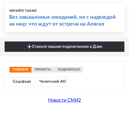
ЧИТАЙТЕ ТАКЖЕ
Без завышенных ожиданий, но с надеждой
на мир: что ждут от встречи на Аляске
Станьте нашим подписчиком в Дзен
РУБРИКИ
ПРОЕКТЫ
ПОДЕЛИТЬСЯ
Соцсфера
Чукотский АО
Новости СМИ2