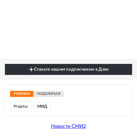
Станьте нашим подписчиком в Дзен
РУБРИКИ
ПОДЕЛИТЬСЯ
Утраты
МИД
Новости СМИ2