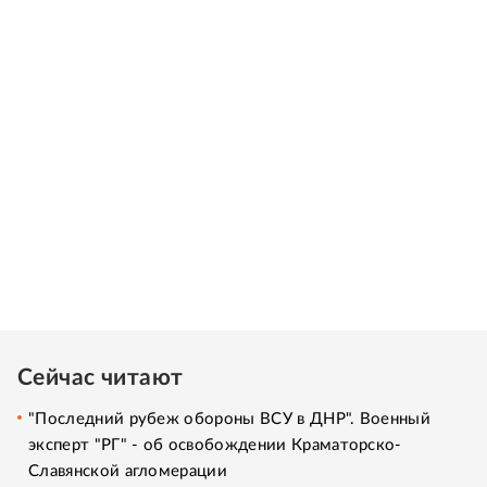
Сейчас читают
"Последний рубеж обороны ВСУ в ДНР". Военный
эксперт "РГ" - об освобождении Краматорско-
Славянской агломерации