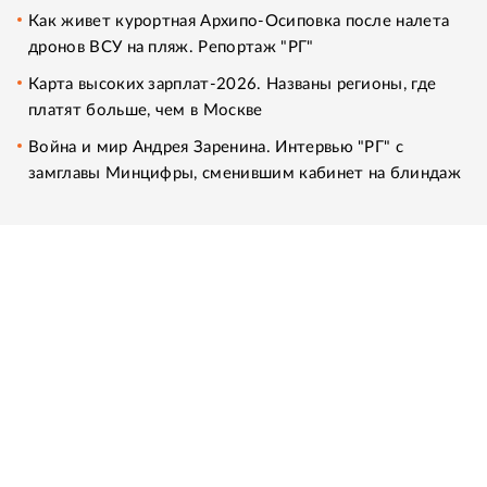
Как живет курортная Архипо-Осиповка после налета
дронов ВСУ на пляж. Репортаж "РГ"
Карта высоких зарплат-2026. Названы регионы, где
платят больше, чем в Москве
Война и мир Андрея Заренина. Интервью "РГ" с
замглавы Минцифры, сменившим кабинет на блиндаж