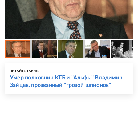
ЧИТАЙТЕ ТАКЖЕ
Умер полковник КГБ и "Альфы" Владимир
Зайцев, прозванный "грозой шпионов"