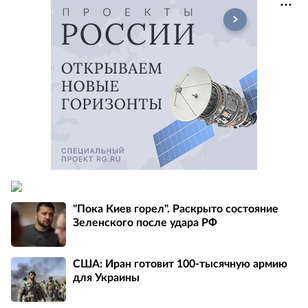
"Пока Киев горел". Раскрыто состояние
Зеленского после удара РФ
США: Иран готовит 100-тысячную армию
для Украины