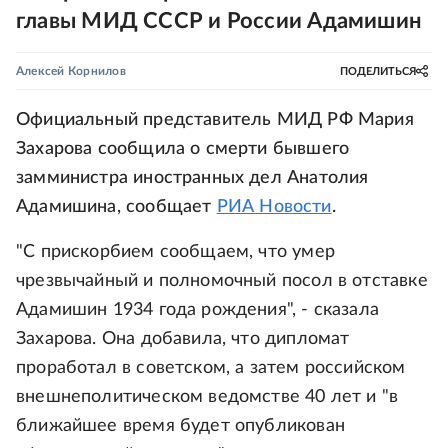
главы МИД СССР и России Адамишин
Алексей Корнилов
ПОДЕЛИТЬСЯ
Официальный представитель МИД РФ Мария
Захарова сообщила о смерти бывшего
замминистра иностранных дел Анатолия
Адамишина, сообщает
РИА Новости
.
"С прискорбием сообщаем, что умер
чрезвычайный и полномочный посол в отставке
Адамишин 1934 года рождения", - сказала
Захарова. Она добавила, что дипломат
проработал в советском, а затем российском
внешнеполитическом ведомстве 40 лет и "в
ближайшее время будет опубликован