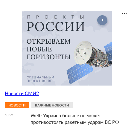
Новости СМИ2
НОВОСТИ
ВАЖНЫЕ НОВОСТИ
Welt: Украина больше не может
10:52
противостоять ракетным ударам ВС РФ