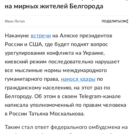
на мирных жителей Белгорода
Иван Латун
ПОДЕЛИТЬСЯ
Накануне
встречи
на Аляске президентов
России и США, где будет поднят вопрос
урегулирования конфликта на Украине,
киевский режим последовательно нарушает
все мыслимые нормы международного
гуманитарного права,
нанося удары
по
гражданскому населению, на этот раз по
Белгороду. Об этом в своем Telegram-канале
написала уполномоченный по правам человека
в России Татьяна Москалькова.
Таким стал ответ федерального омбудсмена на