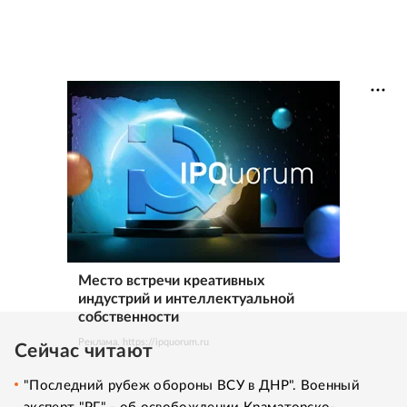
Место встречи креативных
индустрий и интеллектуальной
собственности
Реклама. https://ipquorum.ru
Сейчас читают
"Последний рубеж обороны ВСУ в ДНР". Военный