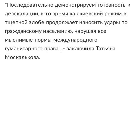
"Последовательно демонстрируем готовность к
деэскалации, в то время как киевский режим в
тщетной злобе продолжает наносить удары по
гражданскому населению, нарушая все
мыслимые нормы международного
гуманитарного права", - заключила Татьяна
Москалькова.