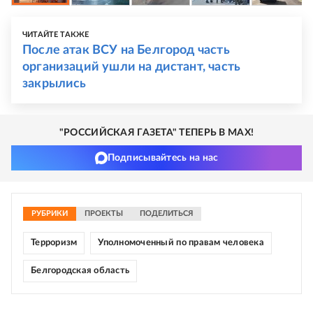
ЧИТАЙТЕ ТАКЖЕ
После атак ВСУ на Белгород часть
организаций ушли на дистант, часть
закрылись
"РОССИЙСКАЯ ГАЗЕТА" ТЕПЕРЬ В MAX!
Подписывайтесь на нас
РУБРИКИ
ПРОЕКТЫ
ПОДЕЛИТЬСЯ
Терроризм
Уполномоченный по правам человека
Белгородская область