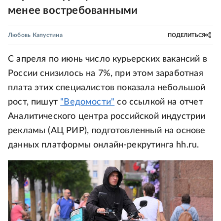
менее востребованными
Любовь Капустина
ПОДЕЛИТЬСЯ
С апреля по июнь число курьерских вакансий в
России снизилось на 7%, при этом заработная
плата этих специалистов показала небольшой
рост, пишут
"Ведомости"
со ссылкой на отчет
Аналитического центра российской индустрии
рекламы (АЦ РИР), подготовленный на основе
данных платформы онлайн-рекрутинга hh.ru.