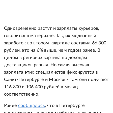
Одновременно растут и зарплаты курьеров,
говорится в материале. Так, их медианный
заработок во втором квартале составил 66 300
рублей, это на 6% выше, чем годом ранее. В
целом в регионах картина по доходам
доставщиков разная. Но самая высокая
зарплата этих специалистов фиксируется в
Санкт-Петербурге и Москве - там они получают
116 800 и 106 400 рублей в месяц
соответственно.
Ранее
сообщалось
, что в Петербурге