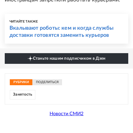
иностранцам запретили работать курьерами.
ЧИТАЙТЕ ТАКЖЕ
Вкалывают роботы: кем и когда службы
доставки готовятся заменить курьеров
Станьте нашим подписчиком в Дзен
РУБРИКИ
ПОДЕЛИТЬСЯ
Занятость
Новости СМИ2