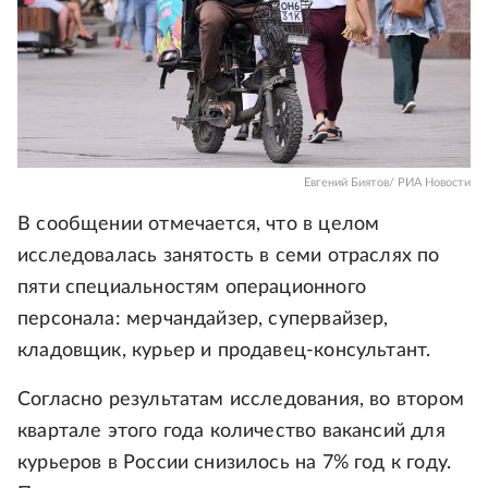
Евгений Биятов/ РИА Новости
В сообщении отмечается, что в целом
исследовалась занятость в семи отраслях по
пяти специальностям операционного
персонала: мерчандайзер, супервайзер,
кладовщик, курьер и продавец-консультант.
Согласно результатам исследования, во втором
квартале этого года количество вакансий для
курьеров в России снизилось на 7% год к году.