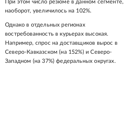
При этом число резюме в данном сегменте,
наоборот, увеличилось на 102%.
Однако в отдельных регионах
востребованность в курьерах высокая.
Например, спрос на доставщиков вырос в
Северо-Кавказском (на 152%) и Северо-
Западном (на 37%) федеральных округах.