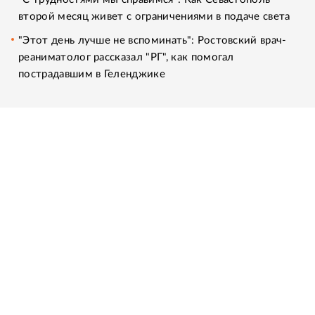
второй месяц живет с ограничениями в подаче света
"Этот день лучше не вспоминать": Ростовский врач-
реаниматолог рассказал "РГ", как помогал
пострадавшим в Геленджике