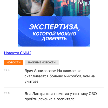
Новости СМИ2
НОВОСТИ
ВАЖНЫЕ НОВОСТИ
Врач Анпилогова: На наволочке
13:14
скапливается больше микробов, чем на
унитазе
Яна Лантратова помогла участнику СВО
12:56
пройти лечение в госпитале