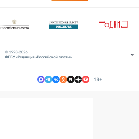
© 1998-
2026
ФГБУ «Редакция «Российской газеты»
18+