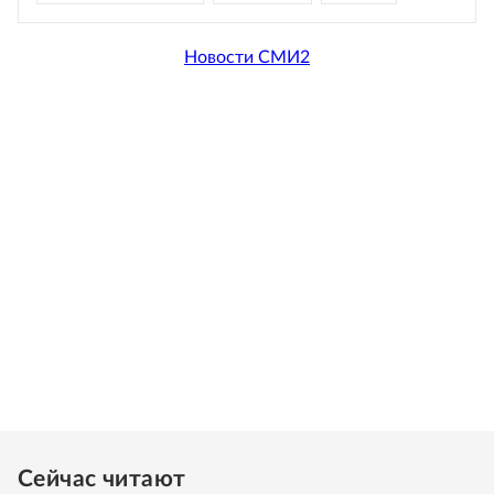
Новости СМИ2
Сейчас читают