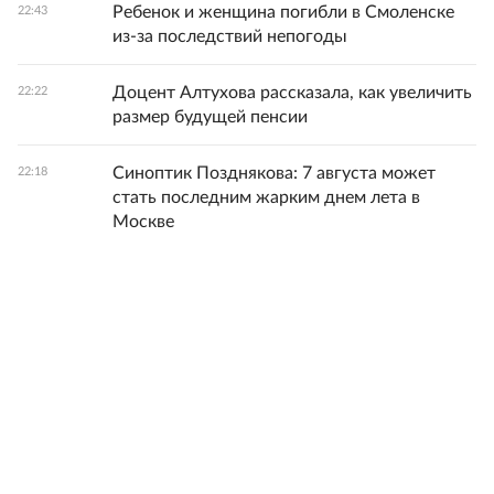
Ребенок и женщина погибли в Смоленске
22:43
из-за последствий непогоды
Доцент Алтухова рассказала, как увеличить
22:22
размер будущей пенсии
Синоптик Позднякова: 7 августа может
22:18
стать последним жарким днем лета в
Москве