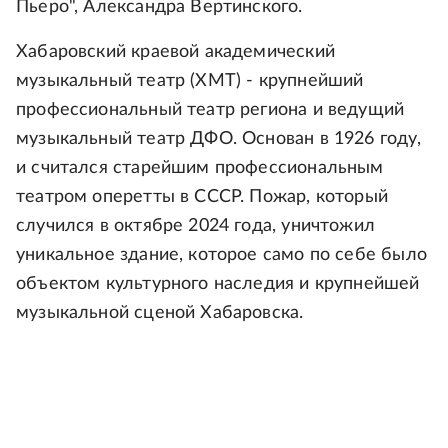
Пьеро", Александра Вертинского.
Хабаровский краевой академический
музыкальный театр (ХМТ) - крупнейший
профессиональный театр региона и ведущий
музыкальный театр ДФО. Основан в 1926 году,
и считался старейшим профессиональным
театром оперетты в СССР. Пожар, который
случился в октябре 2024 года, уничтожил
уникальное здание, которое само по себе было
объектом культурного наследия и крупнейшей
музыкальной сценой Хабаровска.