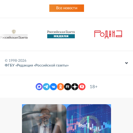
Все новости
© 1998-
2026
ФГБУ «Редакция «Российской газеты»
18+