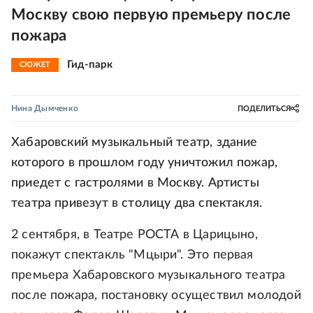
Москву свою первую премьеру после
пожара
Гид-парк
СЮЖЕТ
Нина Дымченко
ПОДЕЛИТЬСЯ
Хабаровский музыкальный театр, здание
которого в прошлом году уничтожил пожар,
приедет с гастролями в Москву. Артисты
театра привезут в столицу два спектакля.
2 сентября, в Театре РОСТА в Царицыно,
покажут спектакль "Мцыри". Это первая
премьера Хабаровского музыкального театра
после пожара, постановку осуществил молодой