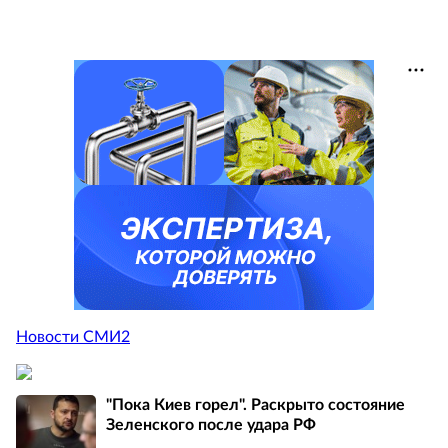
Новости СМИ2
"Пока Киев горел". Раскрыто состояние
Зеленского после удара РФ