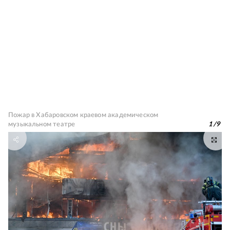
Пожар в Хабаровском краевом академическом
музыкальном театре
1
/
9