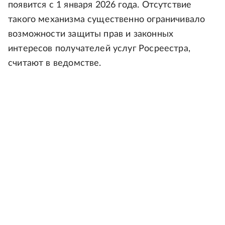
появится с 1 января 2026 года. Отсутствие
такого механизма существенно ограничивало
возможности защиты прав и законных
интересов получателей услуг Росреестра,
считают в ведомстве.