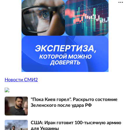
Новости СМИ2
"Пока Киев горел". Раскрыто состояние
Зеленского после удара РФ
США: Иран готовит 100-тысячную армию
для Украины