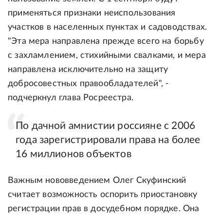
применяться признаки неиспользования
участков в населенных пунктах и садоводствах.
"Эта мера направлена прежде всего на борьбу
с захламлением, стихийными свалками, и мера
направлена исключительно на защиту
добросовестных правообладателей", -
подчеркнул глава Росреестра.
По дачной амнистии россияне с 2006
года зарегистрировали права на более
16 миллионов объектов
Важным нововведением Олег Скуфинский
считает возможность оспорить приостановку
регистрации прав в досудебном порядке. Она