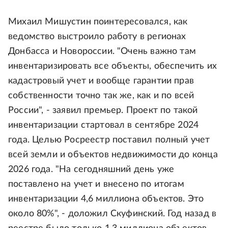
Михаил Мишустин поинтересовался, как
ведомство выстроило работу в регионах
Донбасса и Новороссии. "Очень важно там
инвентаризировать все объекты, обеспечить их
кадастровый учет и вообще гарантии прав
собственности точно так же, как и по всей
России", - заявил премьер. Проект по такой
инвентаризации стартовал в сентябре 2024
года. Целью Росреестр поставил полный учет
всей земли и объектов недвижимости до конца
2026 года. "На сегодняшний день уже
поставлено на учет и внесено по итогам
инвентаризации 4,6 миллиона объектов. Это
около 80%", - доложил Скуфинский. Год назад в