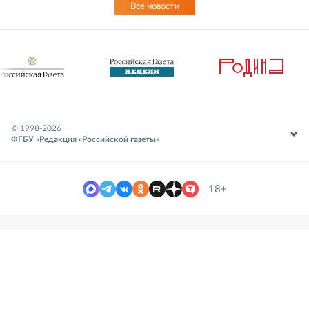
Все новости
© 1998-
2026
ФГБУ «Редакция «Российской газеты»
18+