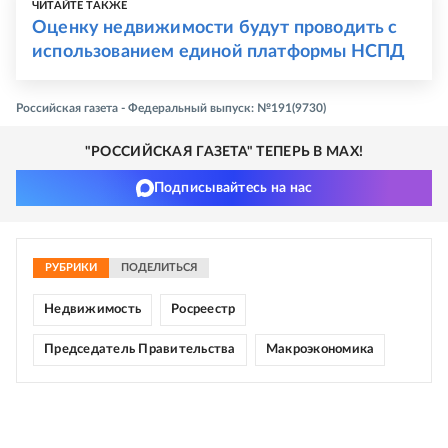
ЧИТАЙТЕ ТАКЖЕ
Оценку недвижимости будут проводить с
использованием единой платформы НСПД
Российская газета - Федеральный выпуск: №191(9730)
"РОССИЙСКАЯ ГАЗЕТА" ТЕПЕРЬ В MAX!
Подписывайтесь на нас
РУБРИКИ
ПОДЕЛИТЬСЯ
Недвижимость
Росреестр
Председатель Правительства
Макроэкономика