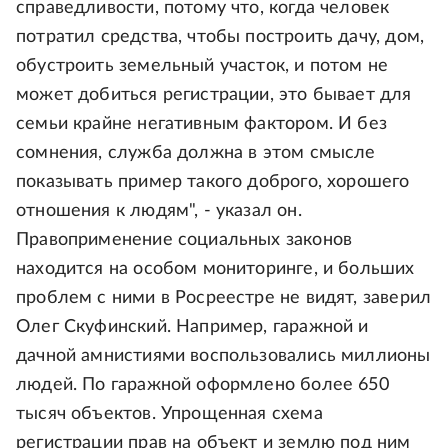
справедливости, потому что, когда человек
потратил средства, чтобы построить дачу, дом,
обустроить земельный участок, и потом не
может добиться регистрации, это бывает для
семьи крайне негативным фактором. И без
сомнения, служба должна в этом смысле
показывать пример такого доброго, хорошего
отношения к людям", - указал он.
Правоприменение социальных законов
находится на особом мониторинге, и больших
проблем с ними в Росреестре не видят, заверил
Олег Скуфинский. Например, гаражной и
дачной амнистиями воспользовались миллионы
людей. По гаражной оформлено более 650
тысяч объектов. Упрощенная схема
регистрации прав на объект и землю под ним