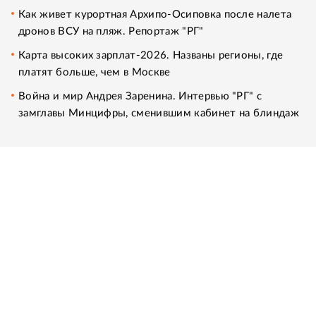
Как живет курортная Архипо-Осиповка после налета
дронов ВСУ на пляж. Репортаж "РГ"
Карта высоких зарплат-2026. Названы регионы, где
платят больше, чем в Москве
Война и мир Андрея Заренина. Интервью "РГ" с
замглавы Минцифры, сменившим кабинет на блиндаж