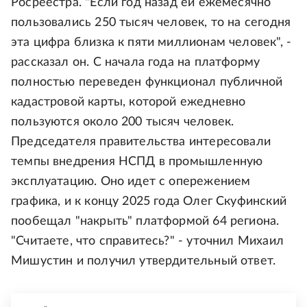
Росреестра. "Если год назад ей ежемесячно
пользовались 250 тысяч человек, то на сегодня
эта цифра близка к пяти миллионам человек", -
рассказал он. С начала года на платформу
полностью переведен функционал публичной
кадастровой карты, которой ежедневно
пользуются около 200 тысяч человек.
Председателя правительства интересовали
темпы внедрения НСПД в промышленную
эксплуатацию. Оно идет с опережением
графика, и к концу 2025 года Олег Скуфинский
пообещал "накрыть" платформой 64 региона.
"Считаете, что справитесь?" - уточнил Михаил
Мишустин и получил утвердительный ответ.