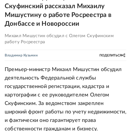
Скуфинский рассказал Михаилу
Мишустину о работе Росреестра в
Донбассе и Новороссии
Михаил Мишустин обсудил с Олегом Скуфинским
работу Росреестра
Владимир Кузьмин
ПОДЕЛИТЬСЯ
Премьер-министр Михаил Мишустин обсудил
деятельность Федеральной службы
государственной регистрации, кадастра и
картографии с ее руководителем Олегом
Скуфинским. За ведомством закреплен
широкий фронт работы по учету недвижимости,
и фактически оно гарантирует права
собственности гражданам и бизнесу.