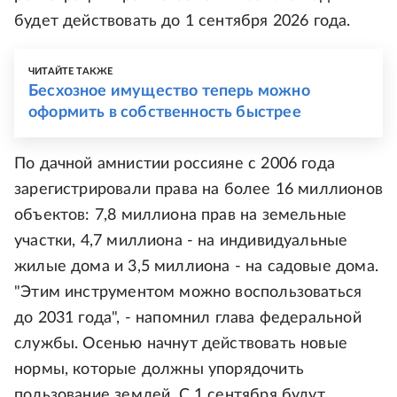
будет действовать до 1 сентября 2026 года.
ЧИТАЙТЕ ТАКЖЕ
Бесхозное имущество теперь можно
оформить в собственность быстрее
По дачной амнистии россияне с 2006 года
зарегистрировали права на более 16 миллионов
объектов: 7,8 миллиона прав на земельные
участки, 4,7 миллиона - на индивидуальные
жилые дома и 3,5 миллиона - на садовые дома.
"Этим инструментом можно воспользоваться
до 2031 года", - напомнил глава федеральной
службы. Осенью начнут действовать новые
нормы, которые должны упорядочить
пользование землей. С 1 сентября будут