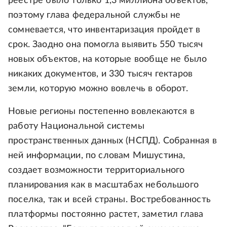
реестре было только 1,3 миллиона объектов,
поэтому глава федеральной службы не
сомневается, что инвентаризация пройдет в
срок. Заодно она помогла выявить 550 тысяч
новых объектов, на которые вообще не было
никаких документов, и 330 тысяч гектаров
земли, которую можно вовлечь в оборот.
Новые регионы постепенно вовлекаются в
работу Национальной системы
пространственных данных (НСПД). Собранная в
ней информации, по словам Мишустина,
создает возможности территориального
планирования как в масштабах небольшого
поселка, так и всей страны. Востребованность
платформы постоянно растет, заметил глава