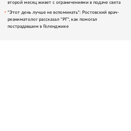
второй месяц живет с ограничениями в подаче света
"Этот день лучше не вспоминать": Ростовский врач-
реаниматолог рассказал "РГ", как помогал
пострадавшим в Геленджике