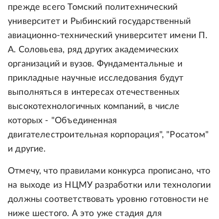
прежде всего Томский политехнический
университет и Рыбинский государственный
авиационно-технический университет имени П.
А. Соловьева, ряд других академических
организаций и вузов. Фундаментальные и
прикладные научные исследования будут
выполняться в интересах отечественных
высокотехнологичных компаний, в числе
которых - "Объединенная
двигателестроительная корпорация", "Росатом"
и другие.
Отмечу, что правилами конкурса прописано, что
на выходе из НЦМУ разработки или технологии
должны соответствовать уровню готовности не
ниже шестого. А это уже стадия для