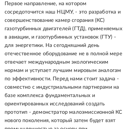
Первое направление, на котором
сосредоточится наш НЦМУ, - это разработка и
совершенствование камер сгорания (КС)
газотурбинных двигателей (ГТД), применяемых
в авиации, и газотурбинных установок (ГТУ) -
для энергетики. На сегодняшний день
отечественное оборудование не в полной мере
отвечает международным экологическим
нормам и уступает лучшим мировым аналогам
по эффективности. Перед нами стоит задача -
совместно с индустриальными партнерами на
базе комплекса фундаментальных и
ориентированных исследований создать
прототип - демонстратор малоэмиссионной КС
нового поколения, который затем будет взят