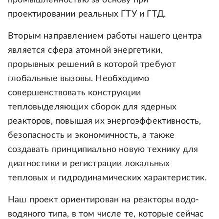
промышленностью за основу при
проектировании реальных ГТУ и ГТД.
Вторым направлением работы нашего центра
является сфера атомной энергетики,
прорывных решений в которой требуют
глобальные вызовы. Необходимо
совершенствовать конструкции
тепловыделяющих сборок для ядерных
реакторов, повышая их энергоэффективность,
безопасность и экономичность, а также
создавать принципиально новую технику для
диагностики и регистрации локальных
тепловых и гидродинамических характеристик.
Наш проект ориентирован на реакторы водо-
водяного типа, в том числе те, которые сейчас