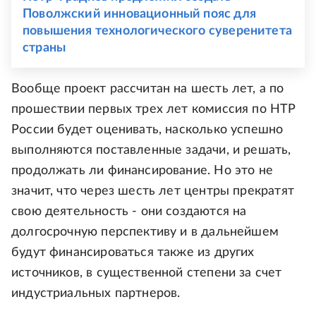
Поволжский инновационный пояс для
повышения технологического суверенитета
страны
Вообще проект рассчитан на шесть лет, а по
прошествии первых трех лет комиссия по НТР
России будет оценивать, насколько успешно
выполняются поставленные задачи, и решать,
продолжать ли финансирование. Но это не
значит, что через шесть лет центры прекратят
свою деятельность - они создаются на
долгосрочную перспективу и в дальнейшем
будут финансироваться также из других
источников, в существенной степени за счет
индустриальных партнеров.