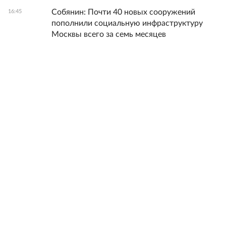
Собянин: Почти 40 новых сооружений
16:45
пополнили социальную инфраструктуру
Москвы всего за семь месяцев