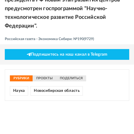
президента РФ новый этап развития центров
предусмотрен госпрограммой "Научно-
технологическое развитие Российской
Федерации".
Российская газета - Экономика Сибири: №190(9729)
Подпишитесь на наш канал в Telegram
РУБРИКИ
ПРОЕКТЫ
ПОДЕЛИТЬСЯ
Наука
Новосибирская область