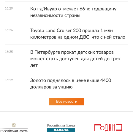
Кот-д'Ивуар отмечает 66-ю годовщину
16:29
независимости страны
Toyota Land Cruiser 200 прошла 1 млн
16:26
километров на одном ДВС: что с ней стало
В Петербурге прокат детских товаров
16:25
может стать доступен для детей до трех
лет
Золото поднялось в цене выше 4400
16:19
долларов за унцию
Все новости