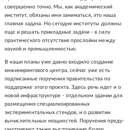
совершенно точно. Мы, как академический
институт, обязаны ими заниматься, это наша
главная задача. Но сегодня институты должны
еще и решать прикладные задачи - в силу
практического отсутствия прослойки между
наукой и промышленностью.
В наши планы уже давно входило создание
инжинирингового центра, сейчас уже есть
подписанные поручения правительства по
поддержке этого проекта. Здесь речь идет и о
новой инфраструктуре - отдельном здании для
размещения специализированных
экспериментальных стендов, и о развитии
вычислительных мощностей. Поручения преду-
сматривают также выстраивание более