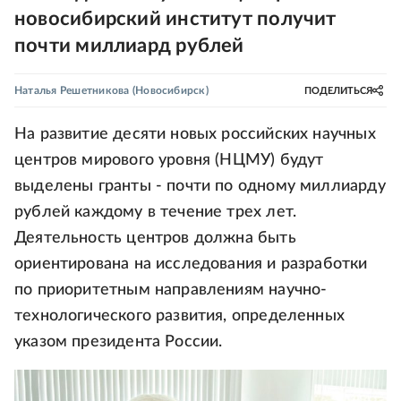
новосибирский институт получит
почти миллиард рублей
Наталья Решетникова
(Новосибирск)
ПОДЕЛИТЬСЯ
На развитие десяти новых российских научных
центров мирового уровня (НЦМУ) будут
выделены гранты - почти по одному миллиарду
рублей каждому в течение трех лет.
Деятельность центров должна быть
ориентирована на исследования и разработки
по приоритетным направлениям научно-
технологического развития, определенных
указом президента России.