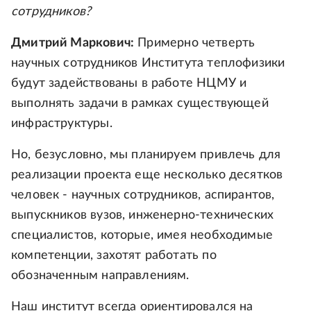
сотрудников?
Дмитрий Маркович:
Примерно четверть
научных сотрудников Института теплофизики
будут задействованы в работе НЦМУ и
выполнять задачи в рамках существующей
инфраструктуры.
Но, безусловно, мы планируем привлечь для
реализации проекта еще несколько десятков
человек - научных сотрудников, аспирантов,
выпускников вузов, инженерно-технических
специалистов, которые, имея необходимые
компетенции, захотят работать по
обозначенным направлениям.
Наш институт всегда ориентировался на