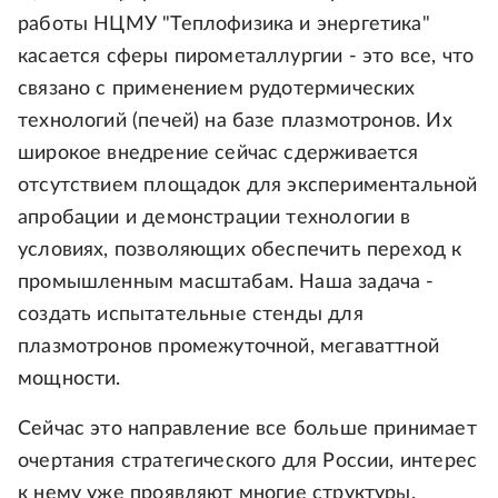
работы НЦМУ "Теплофизика и энергетика"
касается сферы пирометаллургии - это все, что
связано с применением рудотермических
технологий (печей) на базе плазмотронов. Их
широкое внедрение сейчас сдерживается
отсутствием площадок для экспериментальной
апробации и демонстрации технологии в
условиях, позволяющих обеспечить переход к
промышленным масштабам. Наша задача -
создать испытательные стенды для
плазмотронов промежуточной, мегаваттной
мощности.
Сейчас это направление все больше принимает
очертания стратегического для России, интерес
к нему уже проявляют многие структуры.