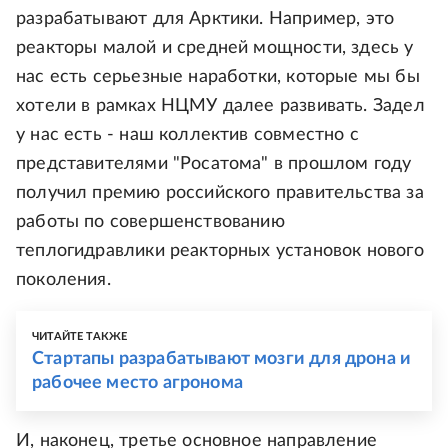
разрабатывают для Арктики. Например, это
реакторы малой и средней мощности, здесь у
нас есть серьезные наработки, которые мы бы
хотели в рамках НЦМУ далее развивать. Задел
у нас есть - наш коллектив совместно с
представителями "Росатома" в прошлом году
получил премию российского правительства за
работы по совершенствованию
теплогидравлики реакторных установок нового
поколения.
ЧИТАЙТЕ ТАКЖЕ
Стартапы разрабатывают мозги для дрона и
рабочее место агронома
И, наконец, третье основное направление