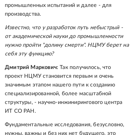
промышленных испытаний и далее - для
производства.
Известно, что у разработок путь небыстрый -
от академической науки до промышленности
нужно пройти "долину смерти". НЦМУ берет на
себя эту функцию?
Дмитрий Маркович:
Так получилось, что
проект НЦМУ становится первым и очень
значимым этапом нашего пути к созданию
специализированной, более масштабной
структуры, - научно-инжинирингового центра
ИТ СО РАН.
Фундаментальные исследования, безусловно,
нужны, важны и без них нет будущего, это