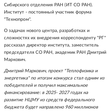
Сибирского отделения РАН (ИТ СО РАН).
Институт - постоянный участник форума
"Технопром".
О задачах нового центра, разработках и
сложностях их внедрения корреспонденту "РГ"
рассказал директор института, заместитель
председателя СО РАН, академик РАН Дмитрий
Маркович.
Дмитрий Маркович, проект "Теплофизика и
энергетика" по итогам конкурса стал одним из
победителей и получил максимальное
финансирование: в 2025- 2027 годах на
развитие НЦМУ из средств федерального
бюджета будет направлено 960 миллионов