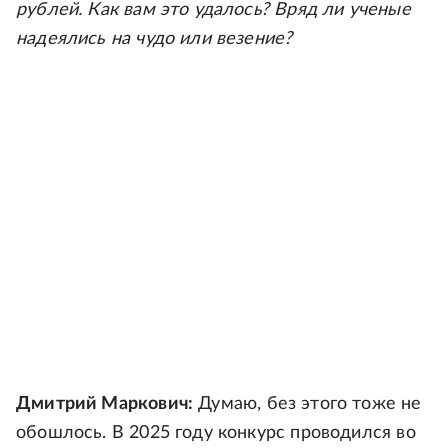
рублей. Как вам это удалось? Вряд ли ученые
надеялись на чудо или везение?
Дмитрий Маркович:
Думаю, без этого тоже не
обошлось. В 2025 году конкурс проводился во