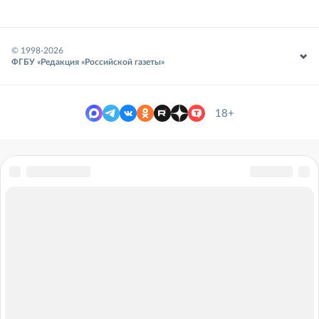
© 1998-
2026
ФГБУ «Редакция «Российской газеты»
18+