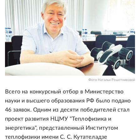
Фото Натальи Решетниковой
Всего на конкурсный отбор в Министерство
науки и высшего образования РФ было подано
46 заявок. Одним из десяти победителей стал
проект развития НЦМУ "Теплофизика и
энергетика", представленный Институтом
теплофизики имени С. С. Кутателадзе