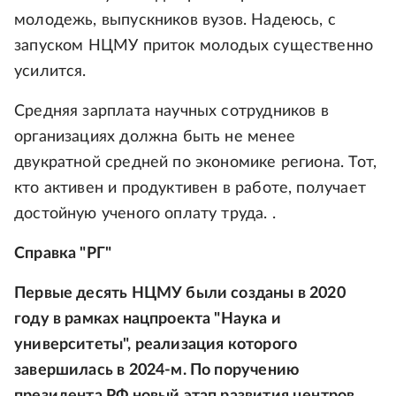
молодежь, выпускников вузов. Надеюсь, с
запуском НЦМУ приток молодых существенно
усилится.
Средняя зарплата научных сотрудников в
организациях должна быть не менее
двукратной средней по экономике региона. Тот,
кто активен и продуктивен в работе, получает
достойную ученого оплату труда. .
Справка "РГ"
Первые десять НЦМУ были созданы в 2020
году в рамках нацпроекта "Наука и
университеты", реализация которого
завершилась в 2024-м. По поручению