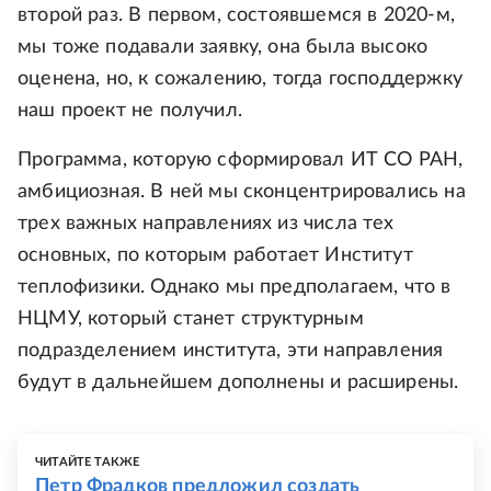
второй раз. В первом, состоявшемся в 2020-м,
мы тоже подавали заявку, она была высоко
оценена, но, к сожалению, тогда господдержку
наш проект не получил.
Программа, которую сформировал ИТ СО РАН,
амбициозная. В ней мы сконцентрировались на
трех важных направлениях из числа тех
основных, по которым работает Институт
теплофизики. Однако мы предполагаем, что в
НЦМУ, который станет структурным
подразделением института, эти направления
будут в дальнейшем дополнены и расширены.
ЧИТАЙТЕ ТАКЖЕ
Петр Фрадков предложил создать