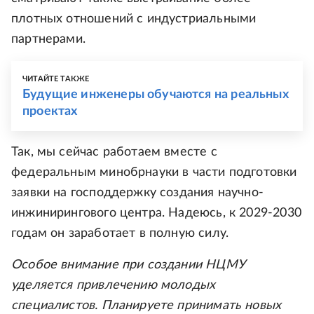
плотных отношений с индустриальными
партнерами.
ЧИТАЙТЕ ТАКЖЕ
Будущие инженеры обучаются на реальных
проектах
Так, мы сейчас работаем вместе с
федеральным минобрнауки в части подготовки
заявки на господдержку создания научно-
инжинирингового центра. Надеюсь, к 2029-2030
годам он заработает в полную силу.
Особое внимание при создании НЦМУ
уделяется привлечению молодых
специалистов. Планируете принимать новых