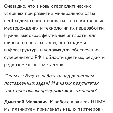
Очевидно, что в новых геополитических
условиях при развитии минеральной базы
необходимо ориентироваться на собственные
месторождения и технологии их переработки.
Нужны высокоэффективные аппараты для
широкого спектра задач, необходимы
инфраструктура и условия для обеспечения
суверенитета РФ в области цветных, редких и
редкоземельных металлов.
С кем вы будете работать над решением
поставленных задач? И в каких результатах
заинтересованы предприятия и компании?
Дмитрий Маркович:
К работе в рамках НЦМУ
мы планируем привлекать наших партнеров -