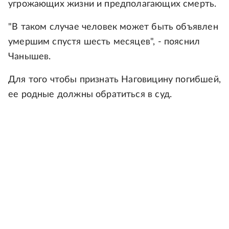
угрожающих жизни и предполагающих смерть.
"В таком случае человек может быть объявлен
умершим спустя шесть месяцев", - пояснил
Чанышев.
Для того чтобы признать Наговицину погибшей,
ее родные должны обратиться в суд.