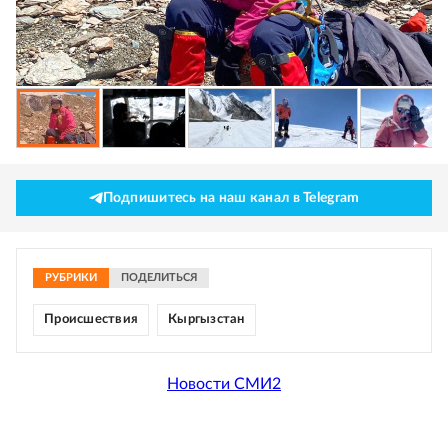
Подпишитесь на наш канал в Telegram
РУБРИКИ
ПОДЕЛИТЬСЯ
Происшествия
Кыргызстан
Новости СМИ2