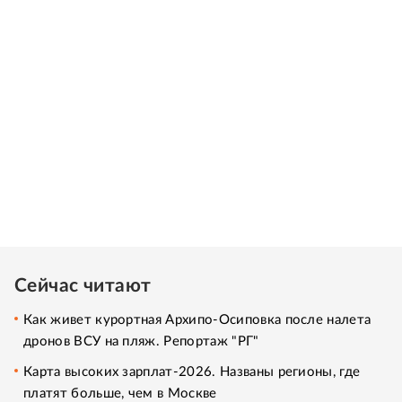
Сейчас читают
Как живет курортная Архипо-Осиповка после налета
дронов ВСУ на пляж. Репортаж "РГ"
Карта высоких зарплат-2026. Названы регионы, где
платят больше, чем в Москве