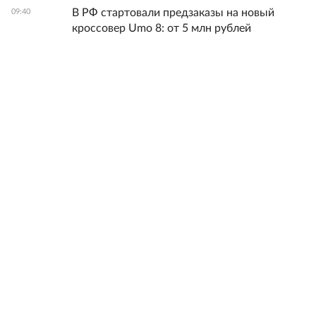
В РФ стартовали предзаказы на новый
09:40
кроссовер Umo 8: от 5 млн рублей