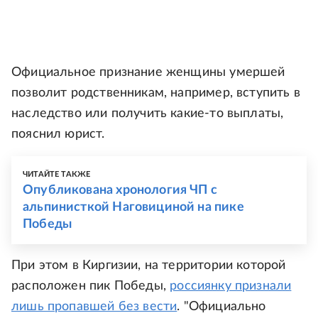
Официальное признание женщины умершей
позволит родственникам, например, вступить в
наследство или получить какие-то выплаты,
пояснил юрист.
ЧИТАЙТЕ ТАКЖЕ
Опубликована хронология ЧП с
альпинисткой Наговициной на пике
Победы
При этом в Киргизии, на территории которой
расположен пик Победы,
россиянку признали
лишь пропавшей без вести
. "Официально