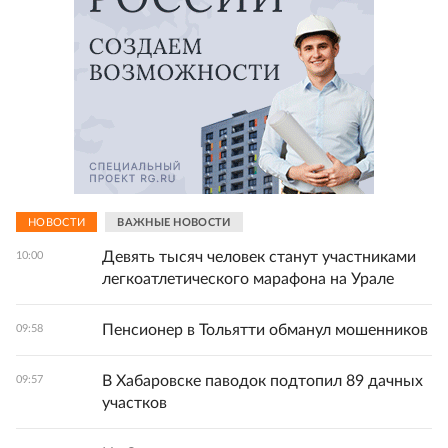
НОВОСТИ
ВАЖНЫЕ НОВОСТИ
Девять тысяч человек станут участниками
10:00
легкоатлетического марафона на Урале
Пенсионер в Тольятти обманул мошенников
09:58
В Хабаровске паводок подтопил 89 дачных
09:57
участков