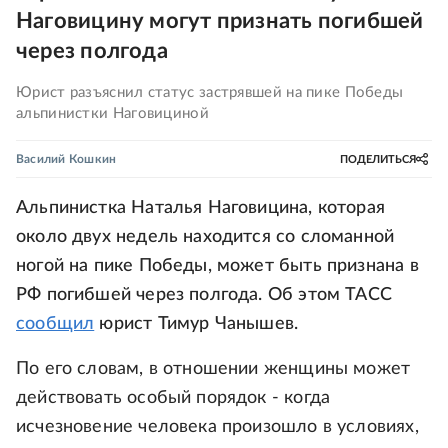
Наговицину могут признать погибшей
через полгода
Юрист разъяснил статус застрявшей на пике Победы
альпинистки Наговициной
Василий Кошкин
ПОДЕЛИТЬСЯ
Альпинистка Наталья Наговицина, которая
около двух недель находится со сломанной
ногой на пике Победы, может быть признана в
РФ погибшей через полгода. Об этом ТАСС
сообщил
юрист Тимур Чанышев.
По его словам, в отношении женщины может
действовать особый порядок - когда
исчезновение человека произошло в условиях,