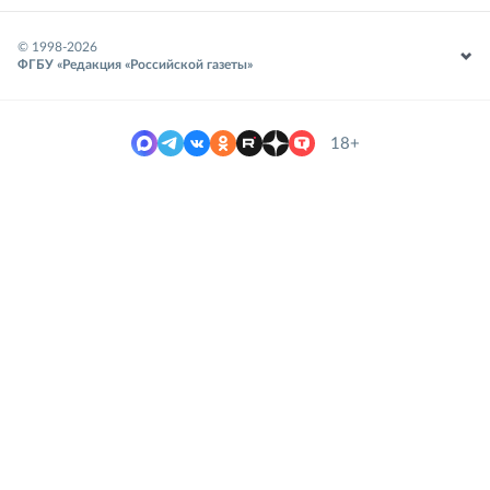
© 1998-
2026
ФГБУ «Редакция «Российской газеты»
18+