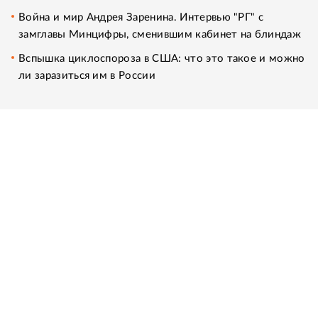
Война и мир Андрея Заренина. Интервью "РГ" с
замглавы Минцифры, сменившим кабинет на блиндаж
Вспышка циклоспороза в США: что это такое и можно
ли заразиться им в России