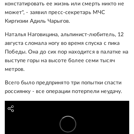
констатировать ее жизнь или смерть никто не
может", - заявил пресс-секретарь МЧС
Киргизии Адиль Чарыгов.
Наталья Наговицина, альпинист-любитель, 12
августа сломала ногу во время спуска с пика
Победы. Она до сих пор находится в палатке на
выступе горы на высоте более семи тысяч
метров.
Всего было предпринято три попытки спасти
россиянку - все операции потерпели неудачу.