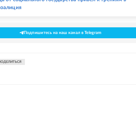
коалиция
Подпишитесь на наш канал в Telegram
ПОДЕЛИТЬСЯ