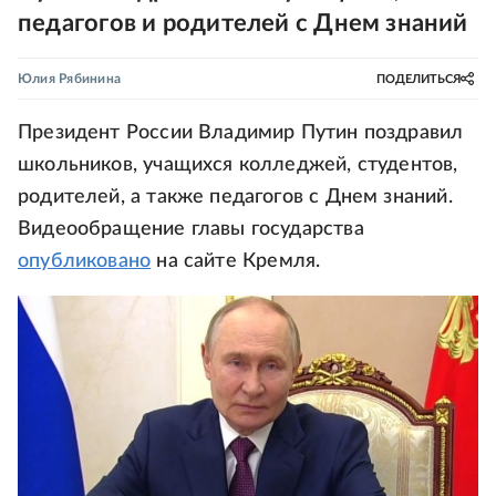
педагогов и родителей с Днем знаний
Юлия Рябинина
ПОДЕЛИТЬСЯ
Президент России Владимир Путин поздравил
школьников, учащихся колледжей, студентов,
родителей, а также педагогов с Днем знаний.
Видеообращение главы государства
опубликовано
на сайте Кремля.