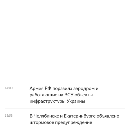
Армия РФ поразила аэродром и
14:00
работающие на ВСУ объекты
инфраструктуры Украины
В Челябинске и Екатеринбурге объявлено
13:58
штормовое предупреждение