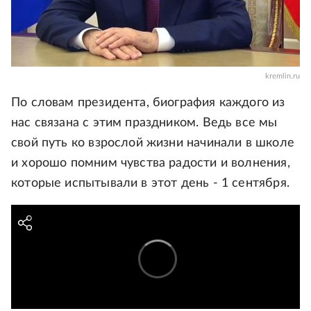
kremlin.ru
По словам президента, биография каждого из
нас связана с этим праздником. Ведь все мы
свой путь ко взрослой жизни начинали в школе
и хорошо помним чувства радости и волнения,
которые испытывали в этот день - 1 сентября.