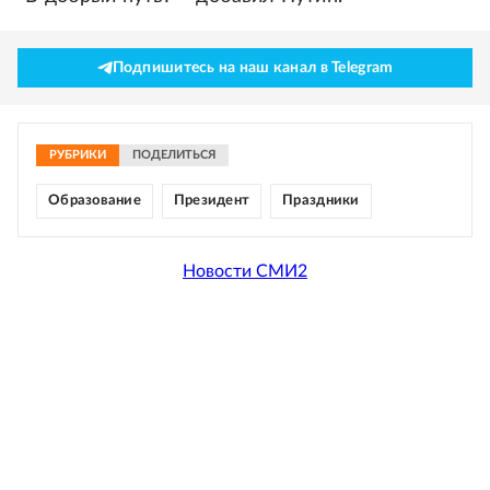
Подпишитесь на наш канал в Telegram
РУБРИКИ
ПОДЕЛИТЬСЯ
Образование
Президент
Праздники
Новости СМИ2