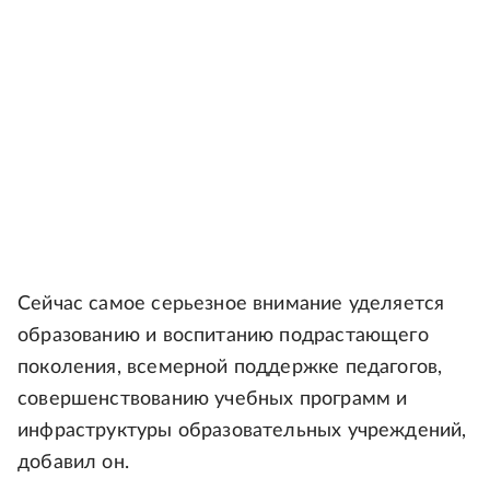
Сейчас самое серьезное внимание уделяется
образованию и воспитанию подрастающего
поколения, всемерной поддержке педагогов,
совершенствованию учебных программ и
инфраструктуры образовательных учреждений,
добавил он.