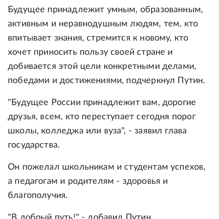
Будущее принадлежит умным, образованным,
активным и неравнодушным людям, тем, кто
впитывает знания, стремится к новому, кто
хочет приносить пользу своей стране и
добивается этой цели конкретными делами,
победами и достижениями, подчеркнул Путин.
"Будущее России принадлежит вам, дорогие
друзья, всем, кто переступает сегодня порог
школы, колледжа или вуза", - заявил глава
государства.
Он пожелал школьникам и студентам успехов,
а педагогам и родителям - здоровья и
благополучия.
"В добрый путь!" - добавил Путин.