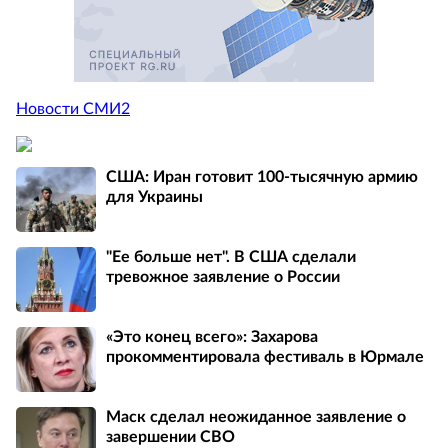
Новости СМИ2
США: Иран готовит 100-тысячную армию
для Украины
"Ее больше нет". В США сделали
тревожное заявление о России
«Это конец всего»: Захарова
прокомментировала фестиваль в Юрмале
Маск сделал неожиданное заявление о
завершении СВО