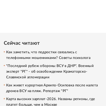
Сейчас читают
Как заметить, что подростки связались с
телефонными мошенниками? Советы психолога
"Последний рубеж обороны ВСУ в ДНР". Военный
эксперт "РГ" - об освобождении Краматорско-
Славянской агломерации
Как живет курортная Архипо-Осиповка после налета
дронов ВСУ на пляж. Репортаж "РГ"
Карта высоких зарплат-2026. Названы регионы, где
платят больше, чем в Москве