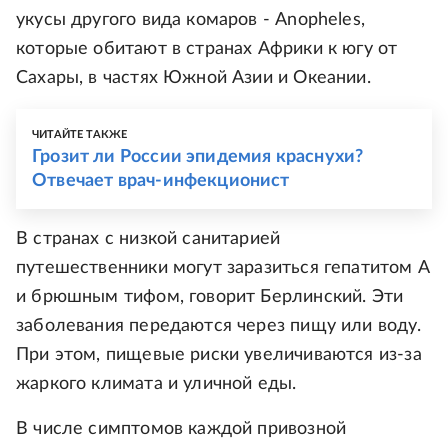
укусы другого вида комаров - Anopheles,
которые обитают в странах Африки к югу от
Сахары, в частях Южной Азии и Океании.
ЧИТАЙТЕ ТАКЖЕ
Грозит ли России эпидемия краснухи?
Отвечает врач-инфекционист
В странах с низкой санитарией
путешественники могут заразиться гепатитом A
и брюшным тифом, говорит Берлинский. Эти
заболевания передаются через пищу или воду.
При этом, пищевые риски увеличиваются из-за
жаркого климата и уличной еды.
В числе симптомов каждой привозной