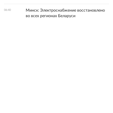
Минск: Электроснабжение восстановлено
06:40
во всех регионах Беларуси