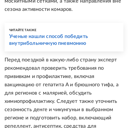
москитными сетками, а также направления вне
сезона активности комаров.
ЧИТАЙТЕ ТАКЖЕ
Ученые нашли способ победить
внутрибольничную пневмонию
Перед поездкой в какую-либо страну эксперт
рекомендовал проверить требования по
прививкам и профилактике, включая
вакцинацию от гепатита A и брюшного тифа, а
для регионов с малярией, обсудить
химиопрофилактику. Следует также уточнить
сезонность денге и чикунгуньи в выбранном
регионе и подготовить набор, включающий
репеллент, антисептик, средства для