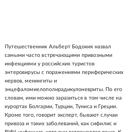
Путешественник Альберт Бодокия назвал
самыми часто встречающими привозными
инфекциями у российских туристов
энтеровирусы с поражениями периферических
нервов, менингиты и
энцефаломиелополирадикулоневриты. По его
словам, ими можно заразиться в том числе на
курортах Болгарии, Турции, Туниса и Греции.
Кроме того, говорит эксперт, бывают случаи
привоза и таких заболеваний, как сифилис и