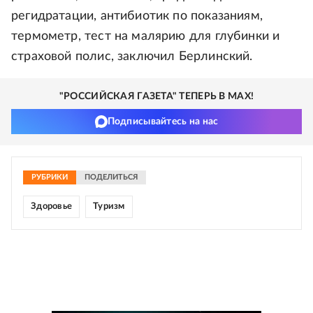
регидратации, антибиотик по показаниям,
термометр, тест на малярию для глубинки и
страховой полис, заключил Берлинский.
"РОССИЙСКАЯ ГАЗЕТА" ТЕПЕРЬ В MAX!
Подписывайтесь на нас
РУБРИКИ
ПОДЕЛИТЬСЯ
Здоровье
Туризм