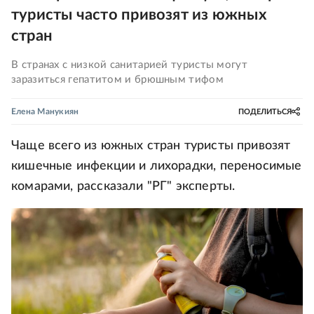
туристы часто привозят из южных
стран
В странах с низкой санитарией туристы могут
заразиться гепатитом и брюшным тифом
Елена Манукиян
ПОДЕЛИТЬСЯ
Чаще всего из южных стран туристы привозят
кишечные инфекции и лихорадки, переносимые
комарами, рассказали "РГ" эксперты.