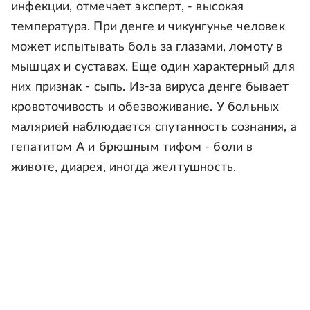
инфекции, отмечает эксперт, - высокая
температура. При денге и чикунгунье человек
может испытывать боль за глазами, ломоту в
мышцах и суставах. Еще один характерный для
них признак - сыпь. Из-за вируса денге бывает
кровоточивость и обезвоживание. У больных
малярией наблюдается спутанность сознания, а
гепатитом А и брюшным тифом - боли в
животе, диарея, иногда желтушность.