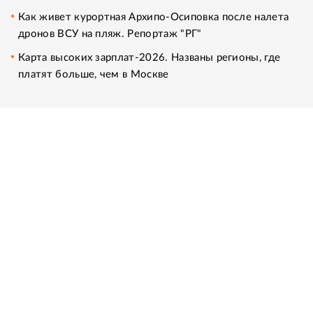
Как живет курортная Архипо-Осиповка после налета
дронов ВСУ на пляж. Репортаж "РГ"
Карта высоких зарплат-2026. Названы регионы, где
платят больше, чем в Москве