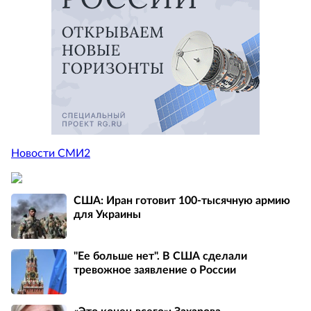
Новости СМИ2
США: Иран готовит 100-тысячную армию
для Украины
"Ее больше нет". В США сделали
тревожное заявление о России