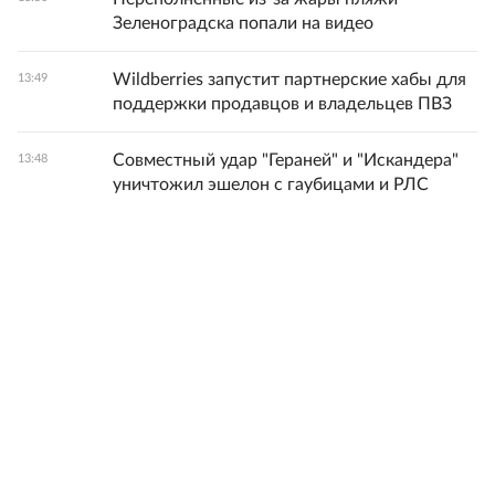
Зеленоградска попали на видео
Wildberries запустит партнерские хабы для
13:49
поддержки продавцов и владельцев ПВЗ
Совместный удар "Гераней" и "Искандера"
13:48
уничтожил эшелон с гаубицами и РЛС