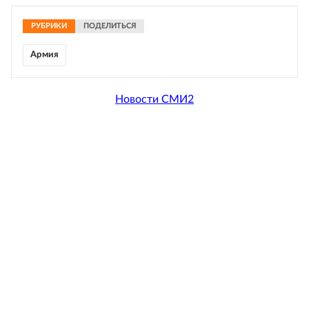
РУБРИКИ
ПОДЕЛИТЬСЯ
Армия
Новости СМИ2