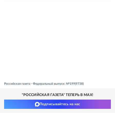
Российская газета - Федеральный выпуск: №199(9738)
"РОССИЙСКАЯ ГАЗЕТА" ТЕПЕРЬ В MAX!
Подписывайтесь на нас