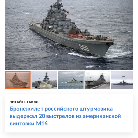
ЧИТАЙТЕ ТАКЖЕ
Бронежилет российского штурмовика
выдержал 20 выстрелов из американской
винтовки М16