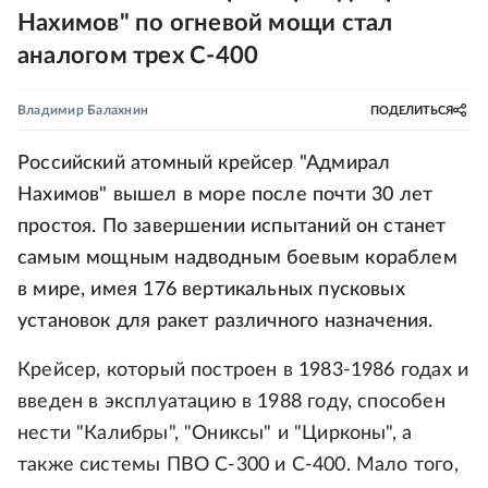
Нахимов" по огневой мощи стал
аналогом трех С-400
Владимир Балахнин
ПОДЕЛИТЬСЯ
Российский атомный крейсер "Адмирал
Нахимов" вышел в море после почти 30 лет
простоя. По завершении испытаний он станет
самым мощным надводным боевым кораблем
в мире, имея 176 вертикальных пусковых
установок для ракет различного назначения.
Крейсер, который построен в 1983-1986 годах и
введен в эксплуатацию в 1988 году, способен
нести "Калибры", "Ониксы" и "Цирконы", а
также системы ПВО С-300 и С-400. Мало того,