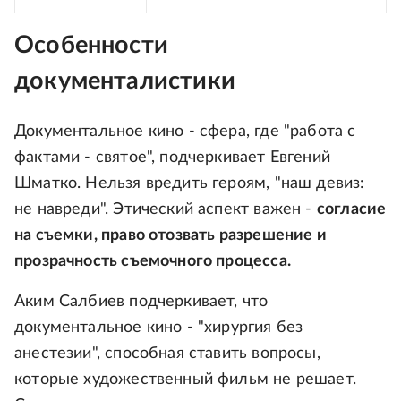
Особенности
документалистики
Документальное кино - сфера, где "работа с
фактами - святое", подчеркивает Евгений
Шматко. Нельзя вредить героям, "наш девиз:
не навреди". Этический аспект важен -
согласие
на съемки, право отозвать разрешение и
прозрачность съемочного процесса.
Аким Салбиев подчеркивает, что
документальное кино - "хирургия без
анестезии", способная ставить вопросы,
которые художественный фильм не решает.