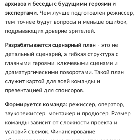
архивов и беседы с будущими героями и
экспертами
. Чем лучше подготовлен режиссер,
тем точнее будут вопросы и меньше ошибок,
подрывающих доверие зрителей.
Разрабатывается сценарный план
- это не
детальный сценарий, а гибкая структура с
главными героями, ключевыми сценами и
драматургическими поворотами. Такой план
служит картой для всей команды и
презентацией для спонсоров.
Формируется команда:
режиссер, оператор,
звукорежиссер, монтажер и продюсер. Размер
команды зависит от сложности проекта и
условий съемок. Финансирование