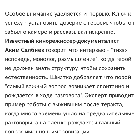
Особое внимание уделяется интервью. Ключ к
успеху - установить доверие с героем, чтобы он
забыл о камере и рассказывал искренне.
Известный кинорежиссер-документалист
Аким Салбиев
говорит, что интервью - "тихая
исповедь, монолог, размышление", когда герой
не должен знать структуру, чтобы сохранить
естественность. Шматко добавляет, что порой
"самый важный вопрос возникает спонтанно и
рождается в ходе разговора". Эксперт приводит
пример работы с выжившим после теракта,
когда много времени ушло на предварительные
разговоры, а на пленке рождается главный
вопрос именно в импровизации.