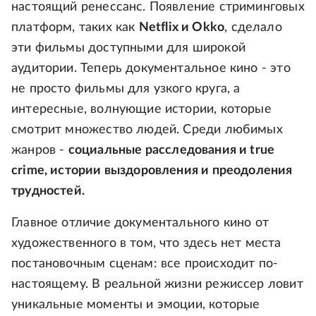
настоящий ренессанс. Появление стриминговых
платформ, таких как
Netflix и Okko
, сделало
эти фильмы доступными для широкой
аудитории. Теперь документальное кино - это
не просто фильмы для узкого круга, а
интересные, волнующие истории, которые
смотрит множество людей. Среди любимых
жанров -
социальные расследования и true
crime, истории выздоровления и преодоления
трудностей.
Главное отличие документального кино от
художественного в том, что здесь нет места
постановочным сценам: все происходит по-
настоящему. В реальной жизни режиссер ловит
уникальные моменты и эмоции, которые