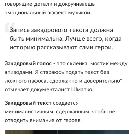
говорящие детали и докручиваешь
эмоциональный эффект музыкой.
Запись закадрового текста должна
быть минимальна. Лучше всего, когда
историю рассказывают сами герои.
Закадровый голос
- это склейка, мостик между
эпизодами. Я стараюсь подать текст без
ложного пафоса, сдержанно и доверительно", -
отмечает документалист Шматко.
Закадровый текст
создается
минималистичным, сдержанным, чтобы не
отводить внимание от героев.