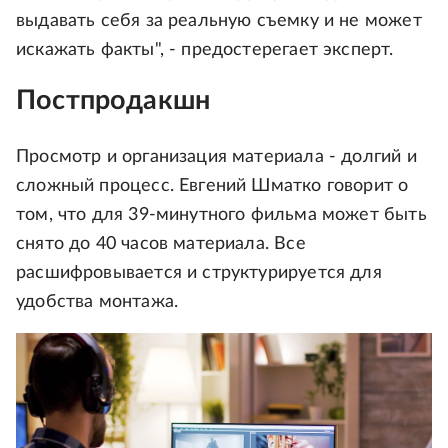
выдавать себя за реальную съемку и не может
искажать факты", - предостерегает эксперт.
Постпродакшн
Просмотр и организация материала - долгий и
сложный процесс. Евгений Шматко говорит о
том, что для 39-минутного фильма может быть
снято до 40 часов материала. Все
расшифровывается и структурируется для
удобства монтажа.