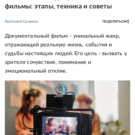
фильмы: этапы, техника и советы
Анатолий Салунов
ПОДЕЛИТЬСЯ
Документальный фильм - уникальный жанр,
отражающий реальную жизнь, события и
судьбы настоящих людей. Его цель - вызвать у
зрителя сочувствие, понимание и
эмоциональный отклик.