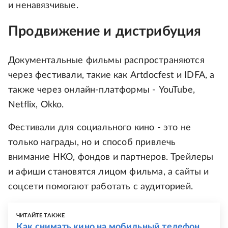
и ненавязчивые.
Продвижение и дистрибуция
Документальные фильмы распространяются
через фестивали, такие как Artdocfest и IDFA, а
также через онлайн-платформы - YouTube,
Netflix, Okko.
Фестивали для социального кино - это не
только награды, но и способ привлечь
внимание НКО, фондов и партнеров. Трейлеры
и афиши становятся лицом фильма, а сайты и
соцсети помогают работать с аудиторией.
ЧИТАЙТЕ ТАКЖЕ
Как снимать кино на мобильный телефон