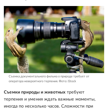
Съемка документального фильма о природе требует от
оператора невероятного терпения.
Фото: iStock
Съемки природы и животных
требуют
терпения и умения ждать важные моменты,
иногда по несколько часов. Сложности при