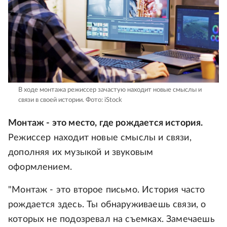
В ходе монтажа режиссер зачастую находит новые смыслы и
связи в своей истории.
Фото: iStock
Монтаж - это место, где рождается история.
Режиссер находит новые смыслы и связи,
дополняя их музыкой и звуковым
оформлением.
"Монтаж - это второе письмо. История часто
рождается здесь. Ты обнаруживаешь связи, о
которых не подозревал на съемках. Замечаешь