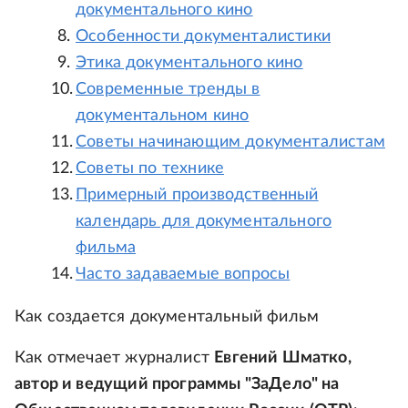
документального кино
Особенности документалистики
Этика документального кино
Современные тренды в
документальном кино
Советы начинающим документалистам
Советы по технике
Примерный производственный
календарь для документального
фильма
Часто задаваемые вопросы
Как создается документальный фильм
Как отмечает журналист
Евгений Шматко,
автор и ведущий программы "ЗаДело" на