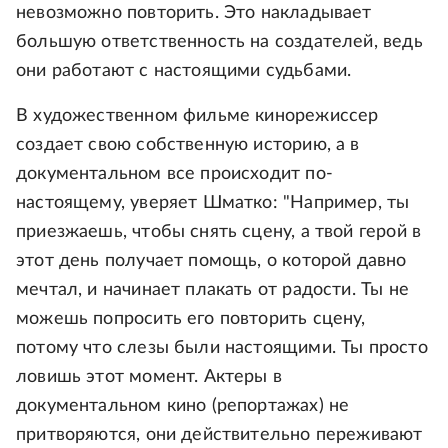
невозможно повторить. Это накладывает
большую ответственность на создателей, ведь
они работают с настоящими судьбами.
В художественном фильме кинорежиссер
создает свою собственную историю, а в
документальном все происходит по-
настоящему, уверяет Шматко: "Например, ты
приезжаешь, чтобы снять сцену, а твой герой в
этот день получает помощь, о которой давно
мечтал, и начинает плакать от радости. Ты не
можешь попросить его повторить сцену,
потому что слезы были настоящими. Ты просто
ловишь этот момент. Актеры в
документальном кино (репортажах) не
притворяются, они действительно переживают