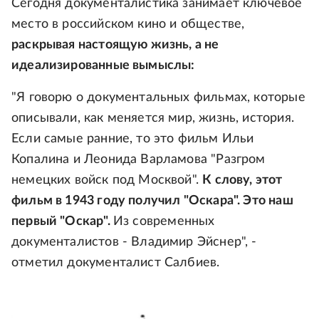
Сегодня документалистика занимает ключевое
место в российском кино и обществе,
раскрывая настоящую жизнь, а не
идеализированные вымыслы:
"Я говорю о документальных фильмах, которые
описывали, как меняется мир, жизнь, история.
Если самые ранние, то это фильм Ильи
Копалина и Леонида Варламова "Разгром
немецких войск под Москвой".
К слову, этот
фильм в 1943 году получил "Оскара". Это наш
первый "Оскар".
Из современных
документалистов - Владимир Эйснер", -
отметил документалист Салбиев.