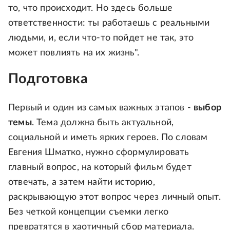
то, что происходит. Но здесь больше
ответственности: ты работаешь с реальными
людьми, и, если что-то пойдет не так, это
может повлиять на их жизнь".
Подготовка
Первый и один из самых важных этапов -
выбор
темы
. Тема должна быть актуальной,
социальной и иметь ярких героев. По словам
Евгения Шматко, нужно сформулировать
главный вопрос, на который фильм будет
отвечать, а затем найти историю,
раскрывающую этот вопрос через личный опыт.
Без четкой концепции съемки легко
превратятся в хаотичный сбор материала.