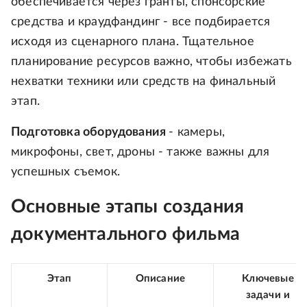
обеспечивается через гранты, спонсорские
средства и краудфандинг - все подбирается
исходя из сценарного плана. Тщательное
планирование ресурсов важно, чтобы избежать
нехватки техники или средств на финальный
этап.
Подготовка оборудования
- камеры,
микрофоны, свет, дроны - также важны для
успешных съемок.
Основные этапы создания
документального фильма
Этап
Описание
Ключевые
задачи и