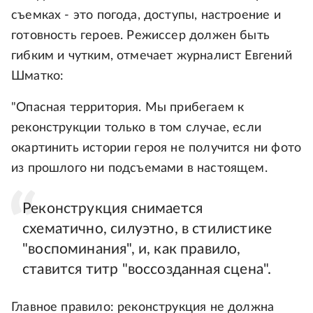
съемках - это погода, доступы, настроение и
готовность героев. Режиссер должен быть
гибким и чутким, отмечает журналист Евгений
Шматко:
"Опасная территория. Мы прибегаем к
реконструкции только в том случае, если
окартинить истории героя не получится ни фото
из прошлого ни подсъемами в настоящем.
Реконструкция снимается
схематично, силуэтно, в стилистике
"воспоминания", и, как правило,
ставится титр "воссозданная сцена".
Главное правило: реконструкция не должна