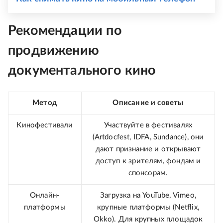
Рекомендации по
продвижению
документального кино
Метод
Описание и советы
Кинофестивали
Участвуйте в фестивалях
(Artdocfest, IDFA, Sundance), они
дают признание и открывают
доступ к зрителям, фондам и
спонсорам.
Онлайн-
Загрузка на YouTube, Vimeo,
платформы
крупные платформы (Netflix,
Okko). Для крупных площадок