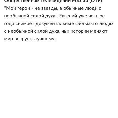
Общественном телевидении России (ОТР)
:
"Мои герои - не звезды, а обычные люди с
необычной силой духа". Евгений уже четыре
года снимает документальные фильмы о людях
с необычной силой духа, чьи истории меняют
мир вокруг к лучшему.