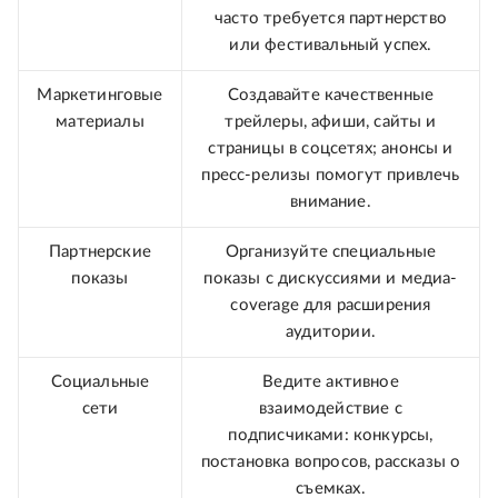
часто требуется партнерство
или фестивальный успех.
Маркетинговые
Создавайте качественные
материалы
трейлеры, афиши, сайты и
страницы в соцсетях; анонсы и
пресс-релизы помогут привлечь
внимание.
Партнерские
Организуйте специальные
показы
показы с дискуссиями и медиа-
coverage для расширения
аудитории.
Социальные
Ведите активное
сети
взаимодействие с
подписчиками: конкурсы,
постановка вопросов, рассказы о
съемках.