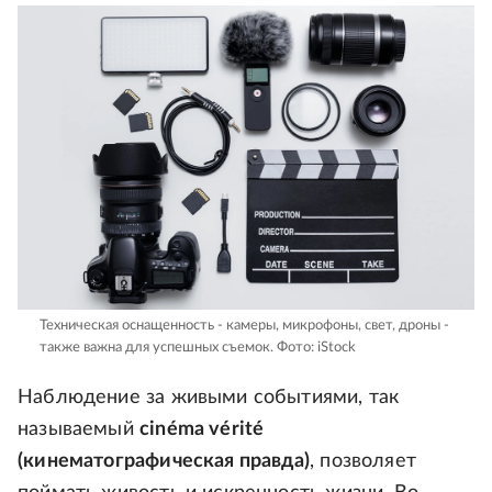
Техническая оснащенность - камеры, микрофоны, свет, дроны -
также важна для успешных съемок.
Фото: iStock
Наблюдение за живыми событиями, так
называемый
cinéma vérité
(кинематографическая правда)
, позволяет