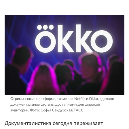
Стриминговые платформа, такие как Netflix и Okko, сделали
документальные фильмы доступными для широкой
аудитории.
Фото: Софья Сандурская/ТАСС
Документалистика сегодня переживает