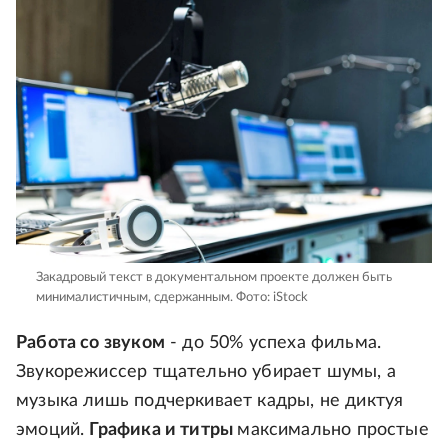
Закадровый текст в документальном проекте должен быть
минималистичным, сдержанным.
Фото: iStock
Работа со звуком
- до 50% успеха фильма.
Звукорежиссер тщательно убирает шумы, а
музыка лишь подчеркивает кадры, не диктуя
эмоций.
Графика и титры
максимально простые