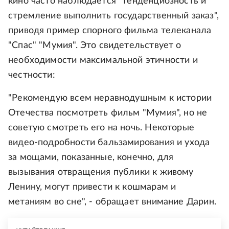
кино часто наблюдается "тенденциозность и
стремление выполнить государственный заказ",
приводя пример спорного фильма телеканала
"Спас" "Мумия". Это свидетельствует о
необходимости максимальной этичности и
честности:
"Рекомендую всем неравнодушным к истории
Отечества посмотреть фильм "Мумия", но не
советую смотреть его на ночь. Некоторые
видео-подробности бальзамирования и ухода
за мощами, показанные, конечно, для
вызывания отвращения публики к живому
Ленину, могут привести к кошмарам и
метаниям во сне", - обращает внимание Дарин.