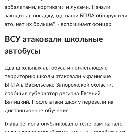
арбалетами, кортиками и луками. Начали
заходить в посадку, где наши БПЛА обнаружили
это, нет их больше", - вспоминает офицер.
ВСУ атаковали школьные
автобусы
Два школьных автобуса и прилегающую
территорию школы атаковали украинские
БПЛА в Васильевке Запорожской области,
сообщил губернатор региона Евгений
Балицкий. После атаки школу перевели на
дистанционное обучение.
Глава региона опубликовал в телеграм-канале