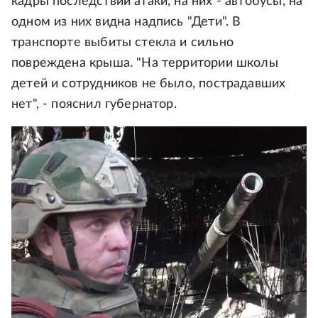
кадры последствий атаки, на них - автобусы, на
одном из них видна надпись "Дети". В
транспорте выбиты стекла и сильно
повреждена крыша. "На территории школы
детей и сотрудников не было, пострадавших
нет", - пояснил губернатор.