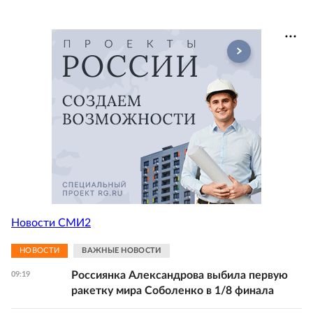
Новости СМИ2
НОВОСТИ
ВАЖНЫЕ НОВОСТИ
Россиянка Александрова выбила первую
09:19
ракетку мира Соболенко в 1/8 финала