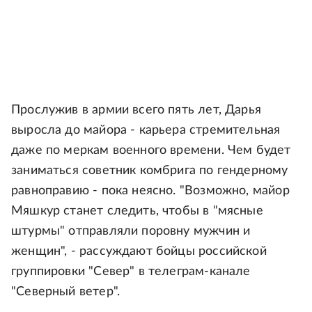
Прослужив в армии всего пять лет, Дарья
выросла до майора - карьера стремительная
даже по меркам военного времени. Чем будет
заниматься советник комбрига по гендерному
равноправию - пока неясно. "Возможно, майор
Мяшкур станет следить, чтобы в "мясные
штурмы" отправляли поровну мужчин и
женщин", - рассуждают бойцы российской
группировки "Север" в телеграм-канале
"Северный ветер".