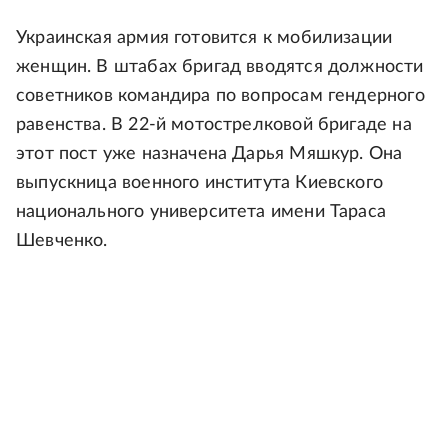
Украинская армия готовится к мобилизации
женщин. В штабах бригад вводятся должности
советников командира по вопросам гендерного
равенства. В 22-й мотострелковой бригаде на
этот пост уже назначена Дарья Мяшкур. Она
выпускница военного института Киевского
национального университета имени Тараса
Шевченко.