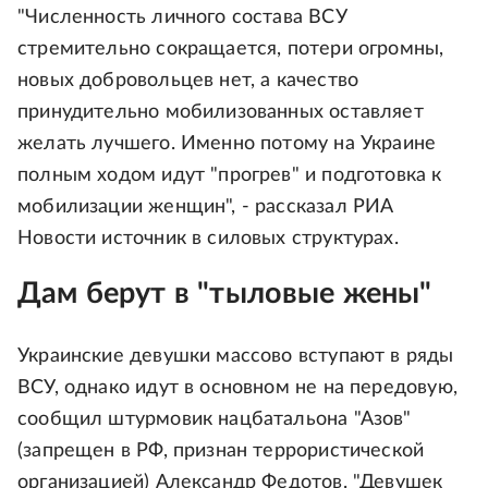
"Численность личного состава ВСУ
стремительно сокращается, потери огромны,
новых добровольцев нет, а качество
принудительно мобилизованных оставляет
желать лучшего. Именно потому на Украине
полным ходом идут "прогрев" и подготовка к
мобилизации женщин", - рассказал РИА
Новости источник в силовых структурах.
Дам берут в "тыловые жены"
Украинские девушки массово вступают в ряды
ВСУ, однако идут в основном не на передовую,
сообщил штурмовик нацбатальона "Азов"
(запрещен в РФ, признан террористической
организацией) Александр Федотов. "Девушек