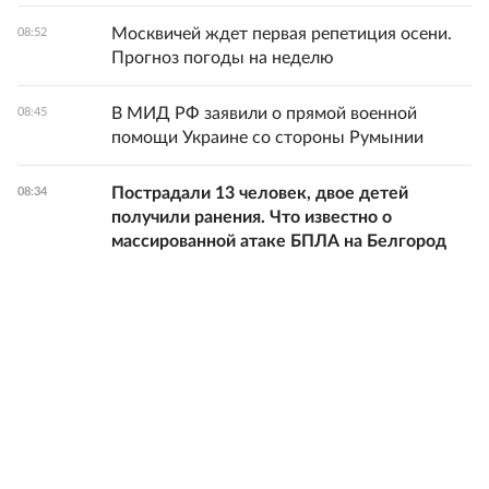
Москвичей ждет первая репетиция осени.
08:52
Прогноз погоды на неделю
В МИД РФ заявили о прямой военной
08:45
помощи Украине со стороны Румынии
Пострадали 13 человек, двое детей
08:34
получили ранения. Что известно о
массированной атаке БПЛА на Белгород