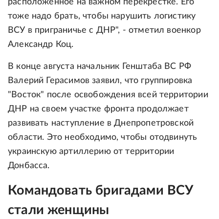
расположенное на важном перекрестке. Его
тоже надо брать, чтобы нарушить логистику
ВСУ в приграничье с ДНР", - отметил военкор
Александр Коц.
В конце августа начальник Генштаба ВС РФ
Валерий Герасимов заявил, что группировка
"Восток" после освобождения всей территории
ДНР на своем участке фронта продолжает
развивать наступление в Днепропетровской
области. Это необходимо, чтобы отодвинуть
украинскую артиллерию от территории
Донбасса.
Командовать бригадами ВСУ
стали женщины