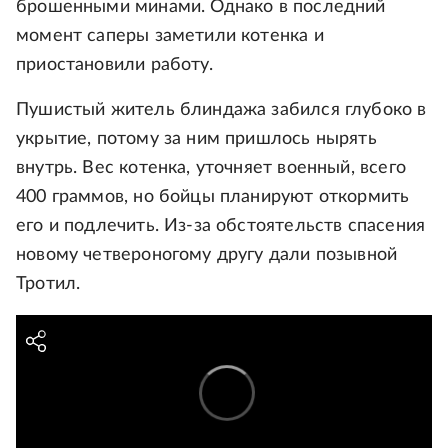
брошенными минами. Однако в последний
момент саперы заметили котенка и
приостановили работу.
Пушистый житель блиндажа забился глубоко в
укрытие, потому за ним пришлось нырять
внутрь. Вес котенка, уточняет военный, всего
400 граммов, но бойцы планируют откормить
его и подлечить. Из-за обстоятельств спасения
новому четвероногому другу дали позывной
Тротил.