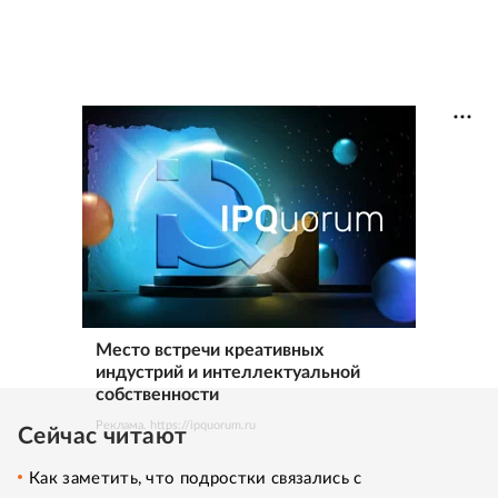
Место встречи креативных
индустрий и интеллектуальной
собственности
Реклама. https://ipquorum.ru
Сейчас читают
Как заметить, что подростки связались с