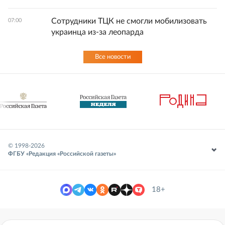
Сотрудники ТЦК не смогли мобилизовать
07:00
украинца из-за леопарда
Все новости
© 1998-
2026
ФГБУ «Редакция «Российской газеты»
18+