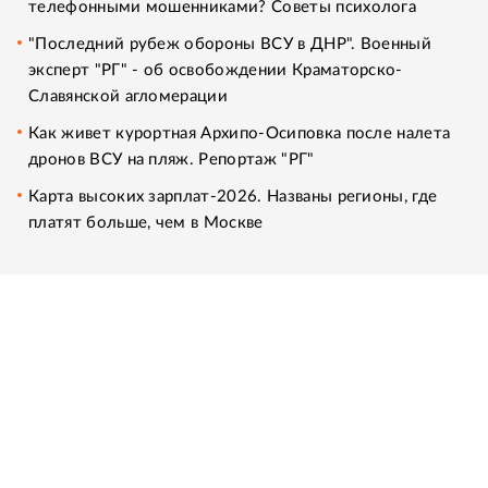
телефонными мошенниками? Советы психолога
"Последний рубеж обороны ВСУ в ДНР". Военный
эксперт "РГ" - об освобождении Краматорско-
Славянской агломерации
Как живет курортная Архипо-Осиповка после налета
дронов ВСУ на пляж. Репортаж "РГ"
Карта высоких зарплат-2026. Названы регионы, где
платят больше, чем в Москве