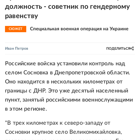
должность - советник по гендерному
равенству
Специальная военная операция на Украине
СЮЖЕТ
Иван Петров
ПОДЕЛИТЬСЯ
Российские войска установили контроль над
селом Сосновка в Днепропетровской области.
Оно находится в нескольких километрах от
границы с ДНР. Это уже десятый населенный
пункт, занятый российскими военнослужащими
в этом регионе.
"В трех километрах к северо-западу от
Сосновки крупное село Великомихайловка,