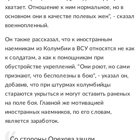
хватает. Отношение к ним нормальное, но в
основном они в качестве полевых жен", - сказал
военнопленный.
Он также рассказал, что к иностранным
наемникам из Колумбии в ВСУ относятся не как
к солдатам, а как к помощникам при
обустройстве укреплений. "Они роют, но сами
признают, что бесполезны в бою", - указал он,
добавив, что при штурмах колумбийцы
стараются укрыться и могут оставить раненых
на поле боя. Главной же мотивацией
иностранных наемников, по его словам,
является заработок.
Со стороны Орехова зашли