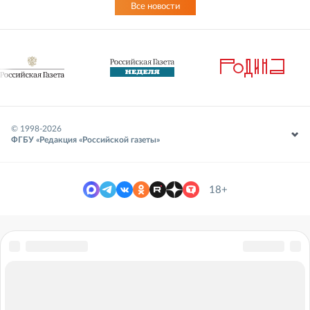
Все новости
© 1998-
2026
ФГБУ «Редакция «Российской газеты»
18+