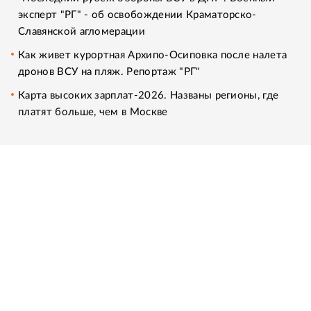
эксперт "РГ" - об освобождении Краматорско-
Славянской агломерации
Как живет курортная Архипо-Осиповка после налета
дронов ВСУ на пляж. Репортаж "РГ"
Карта высоких зарплат-2026. Названы регионы, где
платят больше, чем в Москве