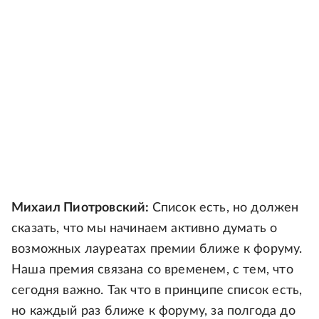
Михаил Пиотровский:
Список есть, но должен
сказать, что мы начинаем активно думать о
возможных лауреатах премии ближе к форуму.
Наша премия связана со временем, с тем, что
сегодня важно. Так что в принципе список есть,
но каждый раз ближе к форуму, за полгода до