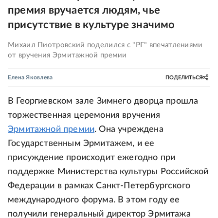
премия вручается людям, чье
присутствие в культуре значимо
Михаил Пиотровский поделился с "РГ" впечатлениями
от вручения Эрмитажной премии
Елена Яковлева
ПОДЕЛИТЬСЯ
В Георгиевском зале Зимнего дворца прошла
торжественная церемония вручения
Эрмитажной премии
. Она учреждена
Государственным Эрмитажем, и ее
присуждение происходит ежегодно при
поддержке Министерства культуры Российской
Федерации в рамках Санкт-Петербургского
международного форума. В этом году ее
получили генеральный директор Эрмитажа