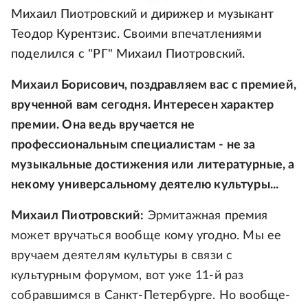
Михаил Пиотровский и дирижер и музыкант
Теодор Курентзис. Своими впечатлениями
поделился с "РГ" Михаил Пиотровский.
Михаил Борисович, поздравляем вас с премией,
врученной вам сегодня. Интересен характер
премии. Она ведь вручается не
профессиональным специалистам - не за
музыкальные достижения или литературные, а
некому универсальному деятелю культуры...
Михаил Пиотровский:
Эрмитажная премия
может вручаться вообще кому угодно. Мы ее
вручаем деятелям культуры в связи с
культурным форумом, вот уже 11-й раз
собравшимся в Санкт-Петербурге. Но вообще-