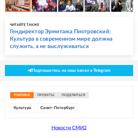
ЧИТАЙТЕ ТАКЖЕ
Гендиректор Эрмитажа Пиотровский:
Культура в современном мире должна
служить, а не выслуживаться
Подпишитесь на наш канал в Telegram
РУБРИКИ
ПРОЕКТЫ
ПОДЕЛИТЬСЯ
Культура
Санкт-Петербург
Новости СМИ2