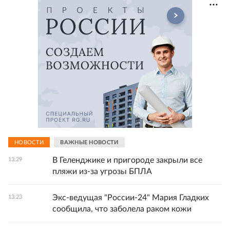
НОВОСТИ
ВАЖНЫЕ НОВОСТИ
В Геленджике и пригороде закрыли все
13:29
пляжи из-за угрозы БПЛА
Экс-ведущая "России-24" Мария Гладких
13:23
сообщила, что заболела раком кожи