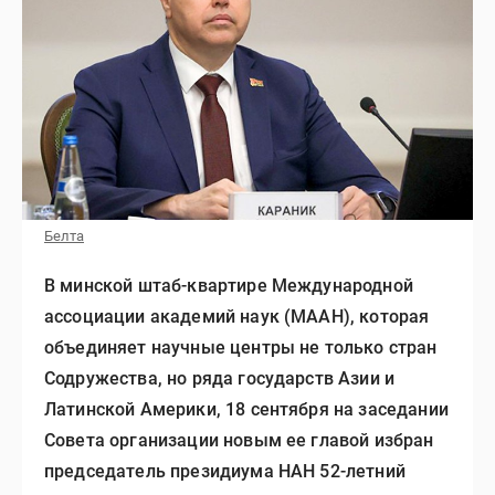
Белта
В минской штаб-квартире Международной
ассоциации академий наук (МААН), которая
объединяет научные центры не только стран
Содружества, но ряда государств Азии и
Латинской Америки, 18 сентября на заседании
Совета организации новым ее главой избран
председатель президиума НАН 52-летний