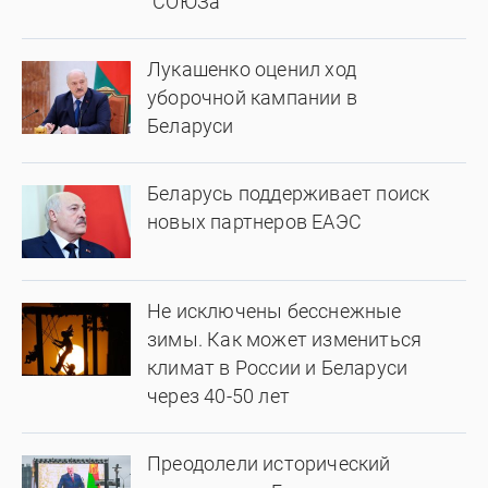
"СОЮЗа"
Лукашенко оценил ход
уборочной кампании в
Беларуси
Беларусь поддерживает поиск
новых партнеров ЕАЭС
Не исключены бесснежные
зимы. Как может измениться
климат в России и Беларуси
через 40-50 лет
Преодолели исторический