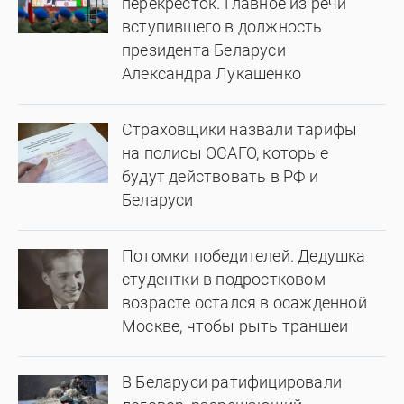
перекресток. Главное из речи
вступившего в должность
президента Беларуси
Александра Лукашенко
Страховщики назвали тарифы
на полисы ОСАГО, которые
будут действовать в РФ и
Беларуси
Потомки победителей. Дедушка
студентки в подростковом
возрасте остался в осажденной
Москве, чтобы рыть траншеи
В Беларуси ратифицировали