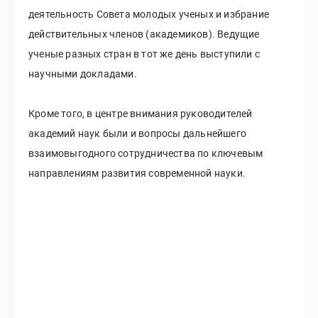
деятельность Совета молодых ученых и избрание
действительных членов (академиков). Ведущие
ученые разных стран в тот же день выступили с
научными докладами.
Кроме того, в центре внимания руководителей
академий наук были и вопросы дальнейшего
взаимовыгодного сотрудничества по ключевым
направлениям развития современной науки.