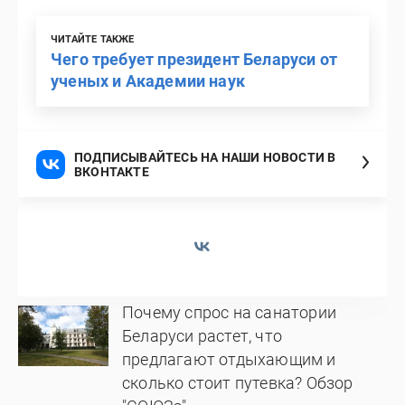
ЧИТАЙТЕ ТАКЖЕ
Чего требует президент Беларуси от
ученых и Академии наук
ПОДПИСЫВАЙТЕСЬ НА НАШИ НОВОСТИ В
ВКОНТАКТЕ
Почему спрос на санатории
Беларуси растет, что
предлагают отдыхающим и
сколько стоит путевка? Обзор