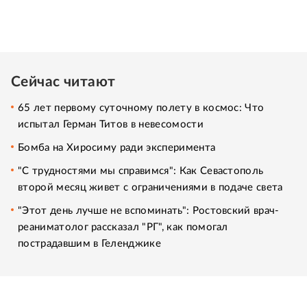
Сейчас читают
65 лет первому суточному полету в космос: Что
испытал Герман Титов в невесомости
Бомба на Хиросиму ради эксперимента
"С трудностями мы справимся": Как Севастополь
второй месяц живет с ограничениями в подаче света
"Этот день лучше не вспоминать": Ростовский врач-
реаниматолог рассказал "РГ", как помогал
пострадавшим в Геленджике