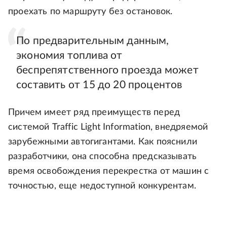
проехать по маршруту без остановок.
По предварительным данным,
экономия топлива от
беспрепятственного проезда может
составить от 15 до 20 процентов
Причем имеет ряд преимуществ перед
системой Traffic Light Information, внедряемой
зарубежными автогигантами. Как пояснили
разработчики, она способна предсказывать
время освобождения перекрестка от машин с
точностью, еще недоступной конкурентам.