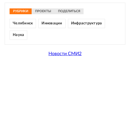
РУБРИКИ
ПРОЕКТЫ
ПОДЕЛИТЬСЯ
Челябинск
Инновации
Инфраструктура
Наука
Новости СМИ2