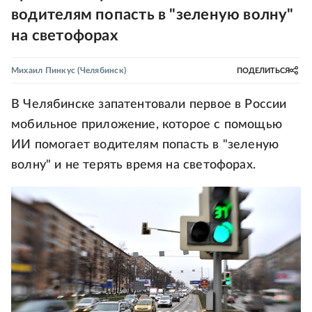
водителям попасть в "зеленую волну"
на светофорах
Михаил Пинкус
(Челябинск)
ПОДЕЛИТЬСЯ
В Челябинске запатентовали первое в России
мобильное приложение, которое с помощью
ИИ помогает водителям попасть в "зеленую
волну" и не терять время на светофорах.