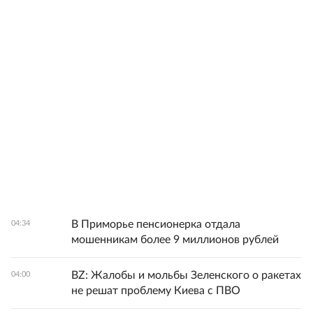
В Приморье пенсионерка отдала
04:34
мошенникам более 9 миллионов рублей
BZ: Жалобы и мольбы Зеленского о ракетах
04:00
не решат проблему Киева с ПВО