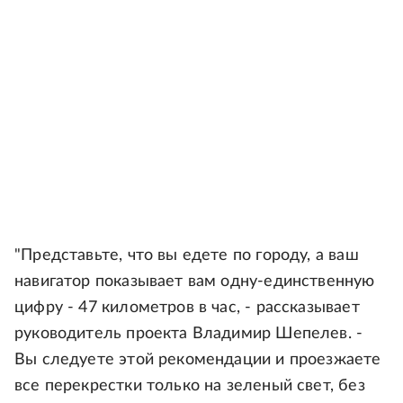
"Представьте, что вы едете по городу, а ваш
навигатор показывает вам одну-единственную
цифру - 47 километров в час, - рассказывает
руководитель проекта Владимир Шепелев. -
Вы следуете этой рекомендации и проезжаете
все перекрестки только на зеленый свет, без