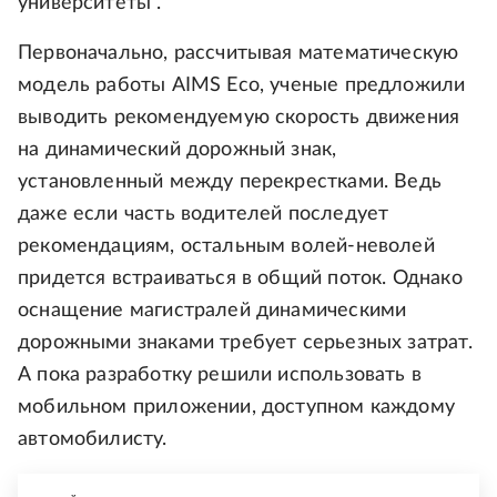
университеты".
Первоначально, рассчитывая математическую
модель работы AIMS Eco, ученые предложили
выводить рекомендуемую скорость движения
на динамический дорожный знак,
установленный между перекрестками. Ведь
даже если часть водителей последует
рекомендациям, остальным волей-неволей
придется встраиваться в общий поток. Однако
оснащение магистралей динамическими
дорожными знаками требует серьезных затрат.
А пока разработку решили использовать в
мобильном приложении, доступном каждому
автомобилисту.