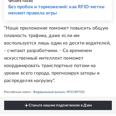
ЧИТАЙТЕ ТАКЖЕ
Без пробок и торможений: как RFID-метки
меняют правила игры
"Наше приложение поможет повысить общую
плавность трафика, даже если им
воспользуется лишь один из десяти водителей,
- считают разработчики. - Со временем
искусственный интеллект поможет
координировать транспортные потоки на
уровне всего города, прогнозируя заторы и
распределяя нагрузку".
Российская газета - Федеральный выпуск: №213(9752)
Станьте нашим подписчиком в Дзен