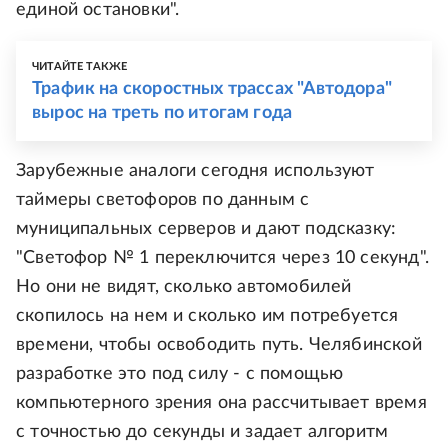
единой остановки".
ЧИТАЙТЕ ТАКЖЕ
Трафик на скоростных трассах "Автодора"
вырос на треть по итогам года
Зарубежные аналоги сегодня используют
таймеры светофоров по данным с
муниципальных серверов и дают подсказку:
"Светофор № 1 переключится через 10 секунд".
Но они не видят, сколько автомобилей
скопилось на нем и сколько им потребуется
времени, чтобы освободить путь. Челябинской
разработке это под силу - с помощью
компьютерного зрения она рассчитывает время
с точностью до секунды и задает алгоритм