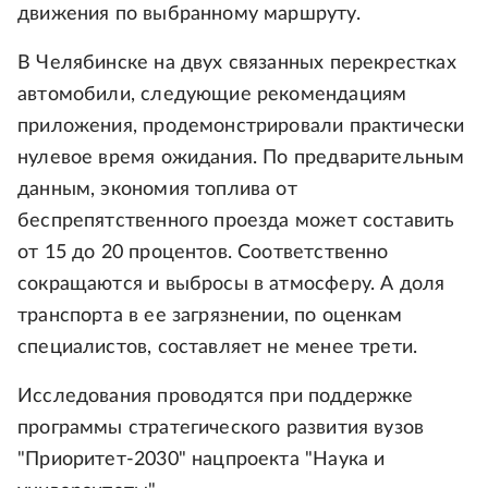
движения по выбранному маршруту.
В Челябинске на двух связанных перекрестках
автомобили, следующие рекомендациям
приложения, продемонстрировали практически
нулевое время ожидания. По предварительным
данным, экономия топлива от
беспрепятственного проезда может составить
от 15 до 20 процентов. Соответственно
сокращаются и выбросы в атмосферу. А доля
транспорта в ее загрязнении, по оценкам
специалистов, составляет не менее трети.
Исследования проводятся при поддержке
программы стратегического развития вузов
"Приоритет-2030" нацпроекта "Наука и