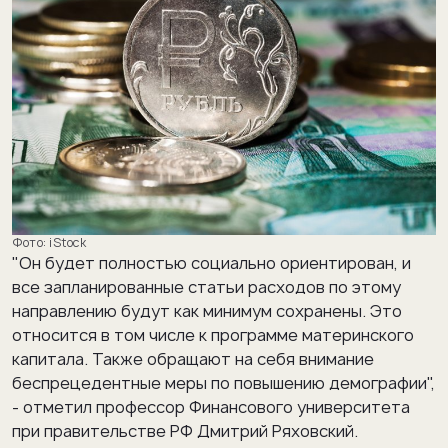
iStock
"Он будет полностью социально ориентирован, и
все запланированные статьи расходов по этому
направлению будут как минимум сохранены. Это
относится в том числе к программе материнского
капитала. Также обращают на себя внимание
беспрецедентные меры по повышению демографии",
- отметил профессор Финансового университета
при правительстве РФ Дмитрий Ряховский.