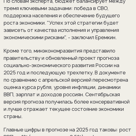
По словам эксперта, бюджет балансирует между
тремя ключевыми задачами: победа в СВО,
поддержка населения и обеспечение будущего
роста экономики. "Успех этой стратегии будет
зависеть от качества исполнения и управления
экономическими рисками", - заключил Еремкин.
Кроме того, минэкономразвития представило
правительству и обновленный проект прогноза
социально-экономического развития России на
2025 год и последующую трехлетку. В документе
по сравнению с апрельской версией пересмотрена
оценка курса рубля, уровня инфляции, динамики
ВВП, зарплат и доходов россиян. Сентябрьская
версия прогноза получилась более консервативной
и лучше отражает текущее состояние экономики
страны.
Главные цифры в прогнозе на 2025 год таковы: рост