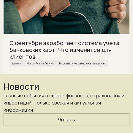
С сентября заработает система учета
банковских карт: Что изменится для
клиентов
банки
Российские банки
Российские банковские карты
Новости
Главные события в сфере финансов, страхования и
инвестиций, только свежая и актуальная
информация
Читать