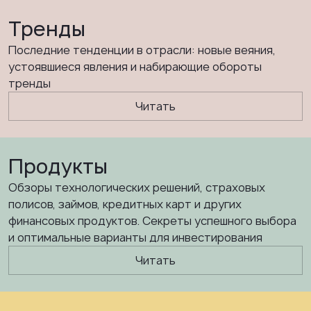
Тренды
Последние тенденции в отрасли: новые веяния,
устоявшиеся явления и набирающие обороты
тренды
Читать
Продукты
Обзоры технологических решений, страховых
полисов, займов, кредитных карт и других
финансовых продуктов. Секреты успешного выбора
и оптимальные варианты для инвестирования
Читать