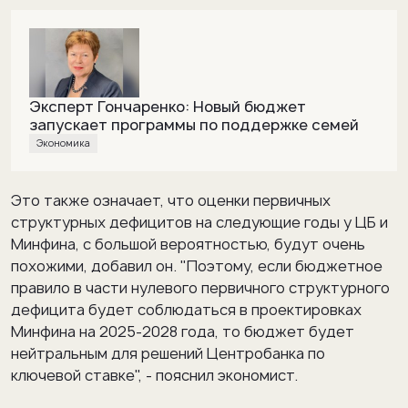
Эксперт Гончаренко: Новый бюджет
запускает программы по поддержке семей
Экономика
Это также означает, что оценки первичных
структурных дефицитов на следующие годы у ЦБ и
Минфина, с большой вероятностью, будут очень
похожими, добавил он. "Поэтому, если бюджетное
правило в части нулевого первичного структурного
дефицита будет соблюдаться в проектировках
Минфина на 2025-2028 года, то бюджет будет
нейтральным для решений Центробанка по
ключевой ставке", - пояснил экономист.