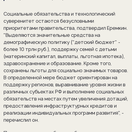
Социальные обязательства и технологический
суверенитет остаются безусловными
приоритетами правительства, подтвердил Еремкин.
"Выделяются значительные средства на
демографическую политику ("детский бюджет" -
более 10 трлн руб.), поддержку семей с детьми
(материнский капитал, выплаты, льготная ипотека),
здравоохранение и образование. Кроме того,
сохранены льготы для социально значимых товаров.
В определенной мере бюджет ориентирован на
поддержку регионов, выравнивание уровня жизни в
различных субъектах РФ и выполнение социальных
обязательств на местах путем увеличения дотаций,
предоставления инфраструктурных кредитов и
реализации индивидуальных программ развития", -
перечислил он.