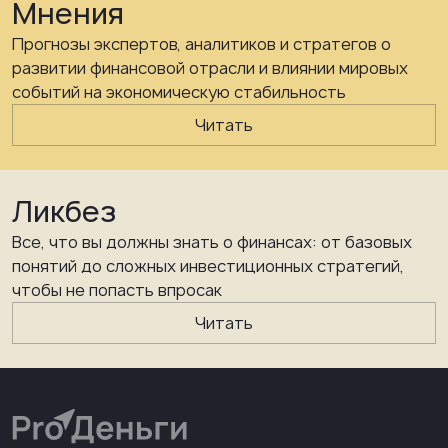
Мнения
Прогнозы экспертов, аналитиков и стратегов о
развитии финансовой отрасли и влиянии мировых
событий на экономическую стабильность
Читать
Ликбез
Все, что вы должны знать о финансах: от базовых
понятий до сложных инвестиционных стратегий,
чтобы не попасть впросак
Читать