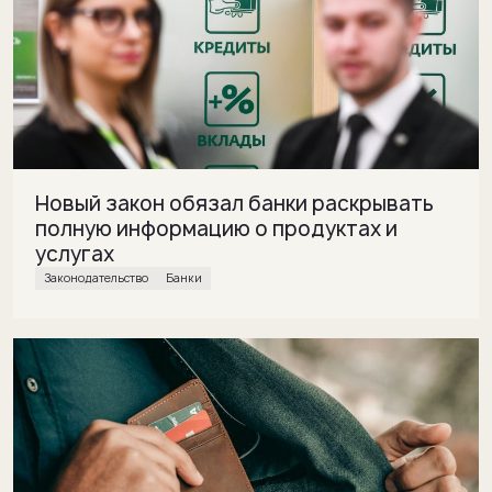
Новый закон обязал банки раскрывать
полную информацию о продуктах и
услугах
законодательство
банки