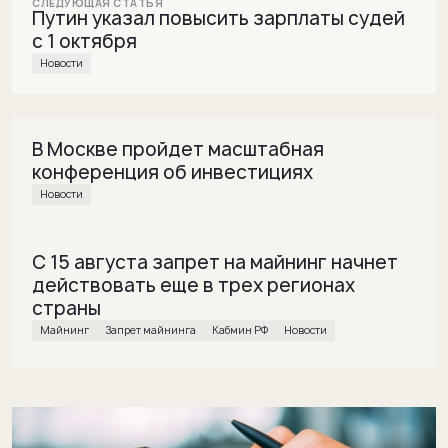
Путин указал повысить зарплаты судей
с 1 октября
Новости
В Москве пройдет масштабная
конференция об инвестициях
Новости
С 15 августа запрет на майнинг начнет
действовать еще в трех регионах
страны
майнинг
Запрет майнинга
Кабмин РФ
Новости