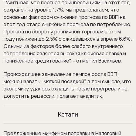
"Учитывая, что прогноз по инвестициям на этот год
сохранен на уровне 1,7%, мы предполагаем, что
основным фактором снижения прогноза по ВВП на
этот год стало снижение прогноза по потреблению.
Прогноз по обороту розничной торговли в этом
году понижен до 2,5% с ожидавшихся в апреле 6,6%.
Одними из факторов более слабого внутреннего
потребления является высокая ключевая ставка и
пониженное кредитование", - отметил Васильев.
Происходящее замедление темпов роста ВВП
можно назвать "мягкой посадкой" в том смысле, что
экономику удалось охладить после перегрева и не
допустить рецессии, полагает аналитик.
Кстати
Предложенные минфином поправки в Налоговый