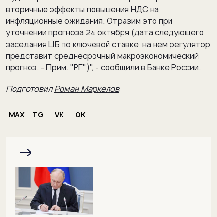
вторичные эффекты повышения НДС на
инфляционные ожидания. Отразим это при
уточнении прогноза 24 октября (дата следующего
заседания ЦБ по ключевой ставке, на нем регулятор
представит среднесрочный макроэкономический
прогноз. - Прим. "РГ")", - сообщили в Банке России.
Подготовил
Роман Маркелов
MAX
TG
VK
OK