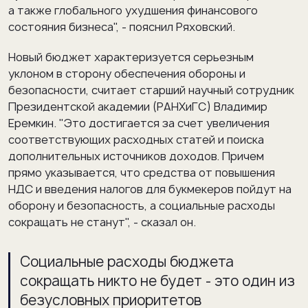
а также глобального ухудшения финансового
состояния бизнеса", - пояснил Ряховский.
Новый бюджет характеризуется серьезным
уклоном в сторону обеспечения обороны и
безопасности, считает старший научный сотрудник
Президентской академии (РАНХиГС) Владимир
Еремкин. "Это достигается за счет увеличения
соответствующих расходных статей и поиска
дополнительных источников доходов. Причем
прямо указывается, что средства от повышения
НДС и введения налогов для букмекеров пойдут на
оборону и безопасность, а социальные расходы
сокращать не станут", - сказал он.
Социальные расходы бюджета
сокращать никто не будет - это один из
безусловных приоритетов