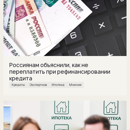
Россиянам объяснили, как не
переплатить при рефинансировании
кредита
кредиты
экспертиза
ипотека
Мнения