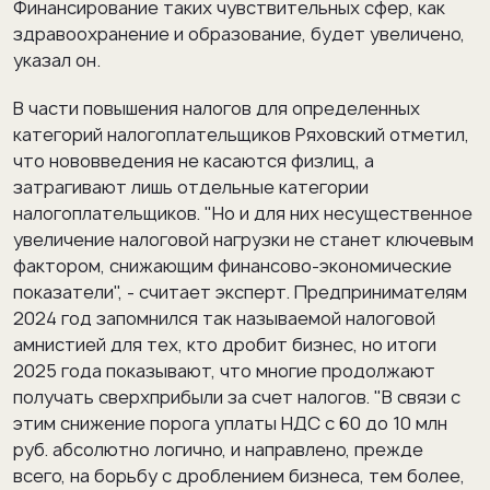
Финансирование таких чувствительных сфер, как
здравоохранение и образование, будет увеличено,
указал он.
В части повышения налогов для определенных
категорий налогоплательщиков Ряховский отметил,
что нововведения не касаются физлиц, а
затрагивают лишь отдельные категории
налогоплательщиков. "Но и для них несущественное
увеличение налоговой нагрузки не станет ключевым
фактором, снижающим финансово-экономические
показатели", - считает эксперт. Предпринимателям
2024 год запомнился так называемой налоговой
амнистией для тех, кто дробит бизнес, но итоги
2025 года показывают, что многие продолжают
получать сверхприбыли за счет налогов. "В связи с
этим снижение порога уплаты НДС с 60 до 10 млн
руб. абсолютно логично, и направлено, прежде
всего, на борьбу с дроблением бизнеса, тем более,