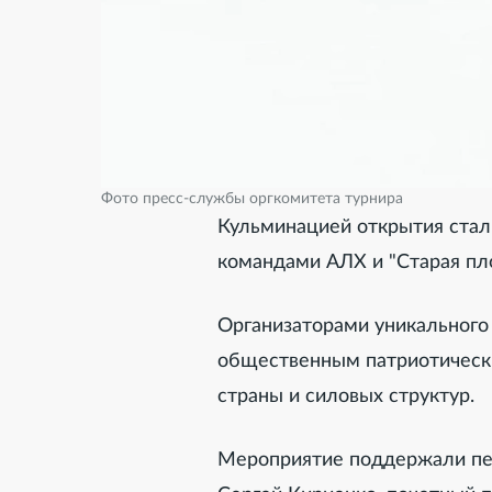
Фото пресс-службы оргкомитета турнира
Кульминацией открытия ста
командами АЛХ и "Старая пл
Организаторами уникальног
общественным патриотичес
страны и силовых структур.
Мероприятие поддержали пе