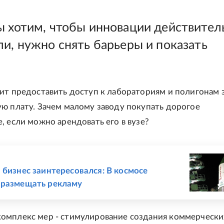
ы хотим, чтобы инновации действител
ли, нужно снять барьеры и показать
ит предоставить доступ к лабораториям и полигонам 
ю плату. Зачем малому заводу покупать дорогое
, если можно арендовать его в вузе?
Е
 бизнес заинтересовался: В космосе
 размещать рекламу
омплекс мер - стимулирование создания коммерчески