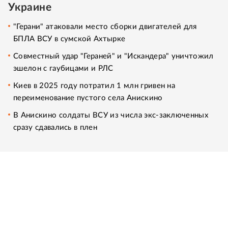
Украине
"Герани" атаковали место сборки двигателей для
БПЛА ВСУ в сумской Ахтырке
Совместный удар "Гераней" и "Искандера" уничтожил
эшелон с гаубицами и РЛС
Киев в 2025 году потратил 1 млн гривен на
переименование пустого села Анискино
В Анискино солдаты ВСУ из числа экс-заключенных
сразу сдавались в плен