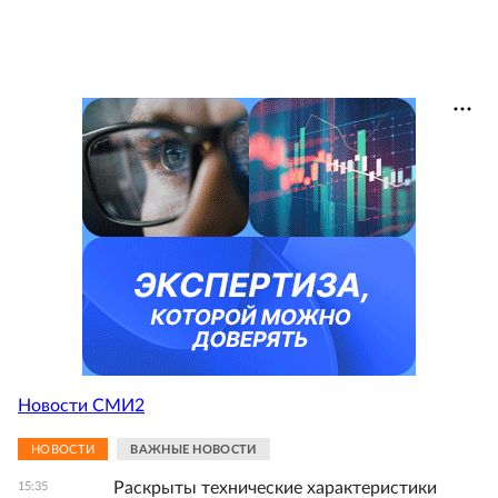
Новости СМИ2
НОВОСТИ
ВАЖНЫЕ НОВОСТИ
Раскрыты технические характеристики
15:35