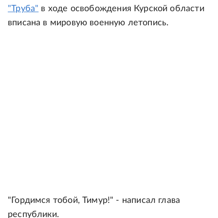
"Труба"
в ходе освобождения Курской области
вписана в мировую военную летопись.
"Гордимся тобой, Тимур!" - написал глава
республики.