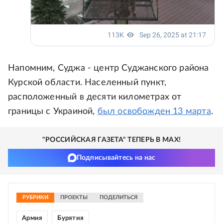
Напомним, Суджа - центр Суджанского района
Курской области. Населенный пункт,
расположенный в десяти километрах от
границы с Украиной,
был освобожден 13 марта
.
"РОССИЙСКАЯ ГАЗЕТА" ТЕПЕРЬ В MAX!
Подписывайтесь на нас
РУБРИКИ
ПРОЕКТЫ
ПОДЕЛИТЬСЯ
Армия
Бурятия