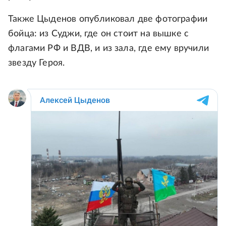
Также Цыденов опубликовал две фотографии
бойца: из Суджи, где он стоит на вышке с
флагами РФ и ВДВ, и из зала, где ему вручили
звезду Героя.