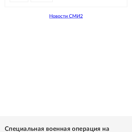
Новости СМИ2
Специальная военная операция на