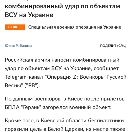
комбинированный удар по объектам
ВСУ на Украине
Специальная военная операция на Украине
СЮЖЕТ
Юлия Рябинина
ПОДЕЛИТЬСЯ
Российская армия наносит комбинированный
удар по объектам ВСУ на Украине, сообщает
Telegram-канал "Операция Z: Военкоры Русской
Весны" ("РВ").
По данным военкоров, в Киеве после прилетов
БПЛА "Герань" загорелся военный объект.
Кроме того, в Киевской области беспилотники
поразили цель в Белой Церкви, на месте также