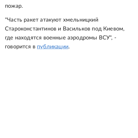
пожар.
"Часть ракет атакуют хмельницкий
Староконстантинов и Васильков под Киевом,
где находятся военные аэродромы ВСУ", -
говорится в
публикации
.