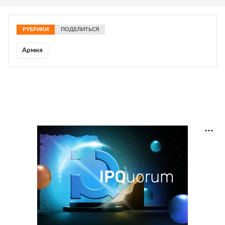
РУБРИКИ
ПОДЕЛИТЬСЯ
Армия