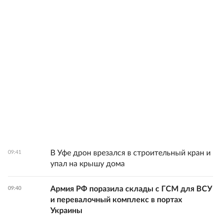
В Уфе дрон врезался в строительный кран и
09:41
упал на крышу дома
Армия РФ поразила склады с ГСМ для ВСУ
09:40
и перевалочный комплекс в портах
Украины