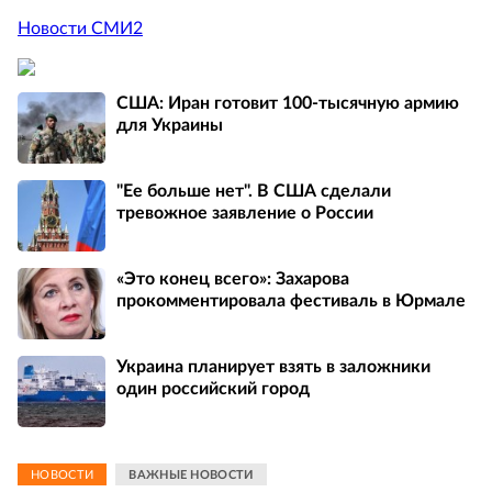
Новости СМИ2
США: Иран готовит 100-тысячную армию
для Украины
"Ее больше нет". В США сделали
тревожное заявление о России
«Это конец всего»: Захарова
прокомментировала фестиваль в Юрмале
Украина планирует взять в заложники
один российский город
НОВОСТИ
ВАЖНЫЕ НОВОСТИ