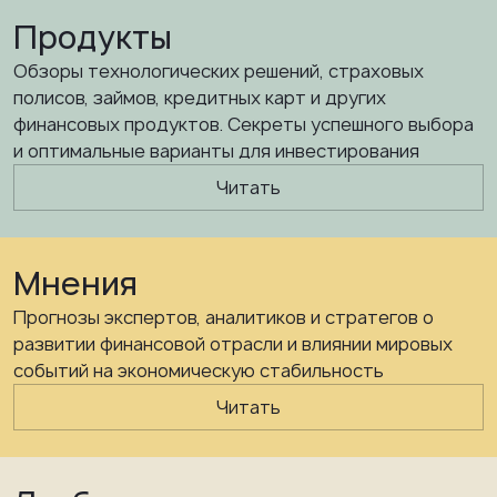
Продукты
Обзоры технологических решений, страховых
полисов, займов, кредитных карт и других
финансовых продуктов. Секреты успешного выбора
и оптимальные варианты для инвестирования
Читать
Мнения
Прогнозы экспертов, аналитиков и стратегов о
развитии финансовой отрасли и влиянии мировых
событий на экономическую стабильность
Читать