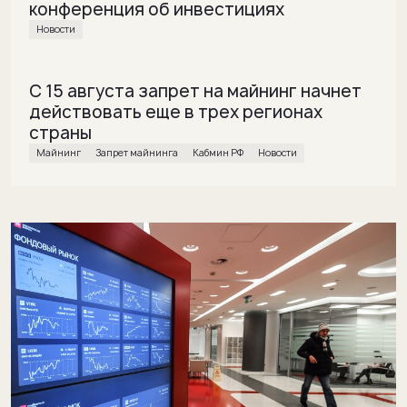
конференция об инвестициях
Новости
С 15 августа запрет на майнинг начнет
действовать еще в трех регионах
страны
майнинг
Запрет майнинга
Кабмин РФ
Новости