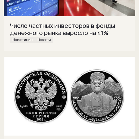
Число частных инвесторов в фонды
денежного рынка выросло на 41%
инвестиции
Новости