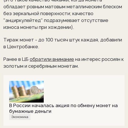
обладает ровным матовым металлическим блеском
без зеркальной поверхности; качество
"анциркулейтед" подразумевает отсутствие
износа монеты при хождении).
Тираж монет - до 100 тысяч штук каждая, добавили
в Центробанке.
Ранее в ЦБ
обратили внимание
на интерес россиян к
золотым и серебряным монетам.
В России началась акция по обмену монет на
бумажные деньги
Экономика