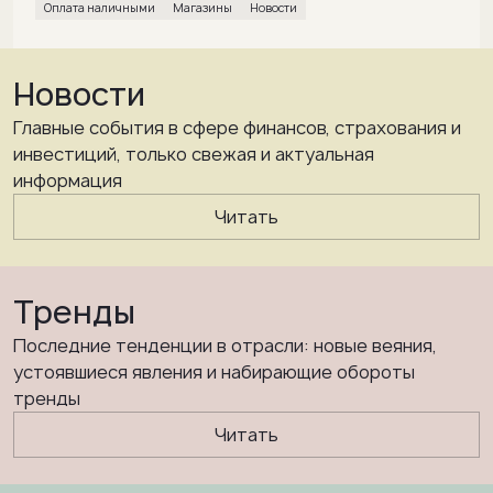
Оплата наличными
магазины
Новости
Новости
Главные события в сфере финансов, страхования и
инвестиций, только свежая и актуальная
информация
Читать
Тренды
Последние тенденции в отрасли: новые веяния,
устоявшиеся явления и набирающие обороты
тренды
Читать