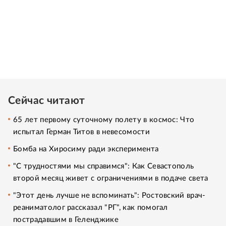
Сейчас читают
65 лет первому суточному полету в космос: Что
испытал Герман Титов в невесомости
Бомба на Хиросиму ради эксперимента
"С трудностями мы справимся": Как Севастополь
второй месяц живет с ограничениями в подаче света
"Этот день лучше не вспоминать": Ростовский врач-
реаниматолог рассказал "РГ", как помогал
пострадавшим в Геленджике