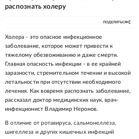
распознать холеру
ПОДЕЛИТЬСЯ
Холера - это опасное инфекционное
заболевание, которое может привести к
тяжелому обезвоживанию и даже смерти.
Главная опасность инфекции - в ее крайней
заразности, стремительном течении и высокой
летальности при отсутствии необходимого
лечения. Как вовремя распознать заболевание,
рассказал доктор медицинских наук, врач-
инфекционист Владимир Неронов.
В отличие от ротавируса, сальмонеллеза,
шигеллеза и других кишечных инфекций