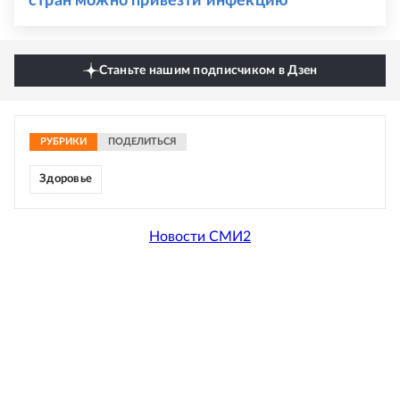
стран можно привезти инфекцию
Станьте нашим подписчиком в Дзен
РУБРИКИ
ПОДЕЛИТЬСЯ
Здоровье
Новости СМИ2