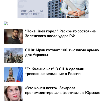
"Пока Киев горел". Раскрыто состояние
Зеленского после удара РФ
США: Иран готовит 100-тысячную армию
для Украины
"Ее больше нет". В США сделали
тревожное заявление о России
«Это конец всего»: Захарова
прокомментировала фестиваль в Юрмале