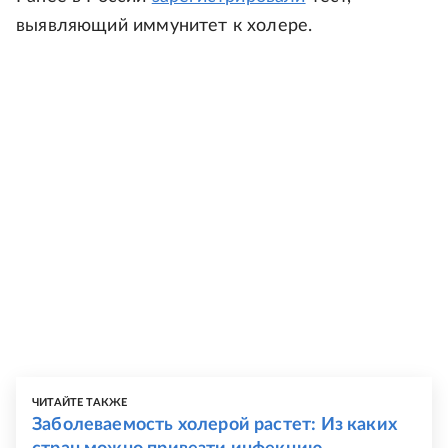
выявляющий иммунитет к холере.
ЧИТАЙТЕ ТАКЖЕ
Заболеваемость холерой растет: Из каких