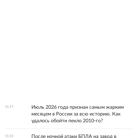
Июль 2026 года признан самым жарким
11:17
месяцем в России за всю историю. Как
удалось обойти пекло 2010-го?
После ночной атаки БПЛА на завод в
11:13