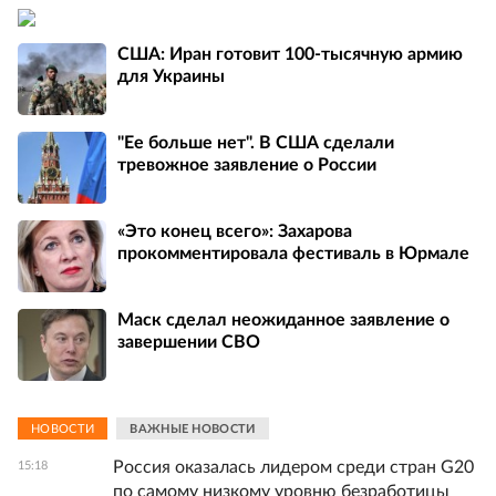
США: Иран готовит 100-тысячную армию
для Украины
"Ее больше нет". В США сделали
тревожное заявление о России
«Это конец всего»: Захарова
прокомментировала фестиваль в Юрмале
Маск сделал неожиданное заявление о
завершении СВО
НОВОСТИ
ВАЖНЫЕ НОВОСТИ
Россия оказалась лидером среди стран G20
15:18
по самому низкому уровню безработицы