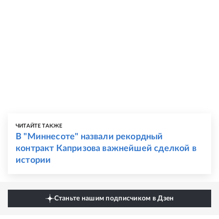
ЧИТАЙТЕ ТАКЖЕ
В "Миннесоте" назвали рекордный
контракт Капризова важнейшей сделкой в
истории
Станьте нашим подписчиком в Дзен