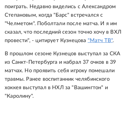
поиграть. Недавно виделись с Александром
Степановым, когда "Барс" встречался с
"Челметом". Поболтали после матча. И я им
сказал, что последний сезон точно хочу в ВХЛ
провести", - цитирует Кузнецова
"Матч ТВ"
.
В прошлом сезоне Кузнецов выступал за СКА
из Санкт-Петербурга и набрал 37 очков в 39
матчах. Но проявить себя игроку помешали
травмы. Ранее воспитанник челябинского
хоккея выступал в НХЛ за "Вашингтон" и
"Каролину".