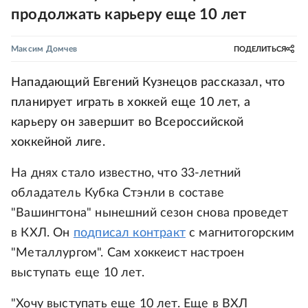
продолжать карьеру еще 10 лет
Максим Домчев
ПОДЕЛИТЬСЯ
Нападающий Евгений Кузнецов рассказал, что
планирует играть в хоккей еще 10 лет, а
карьеру он завершит во Всероссийской
хоккейной лиге.
На днях стало известно, что 33-летний
обладатель Кубка Стэнли в составе
"Вашингтона" нынешний сезон снова проведет
в КХЛ. Он
подписал контракт
с магнитогорским
"Металлургом". Сам хоккеист настроен
выступать еще 10 лет.
"Хочу выступать еще 10 лет. Еще в ВХЛ