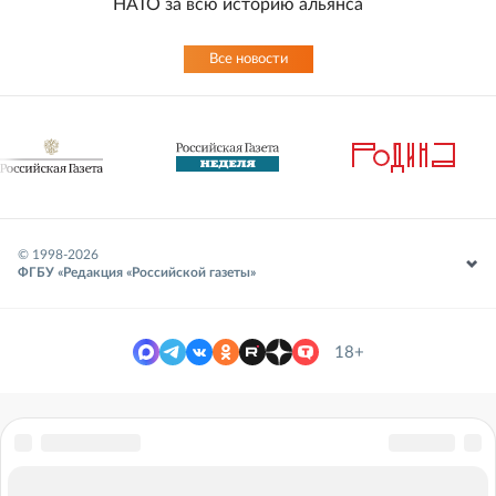
НАТО за всю историю альянса
Все новости
© 1998-
2026
ФГБУ «Редакция «Российской газеты»
18+