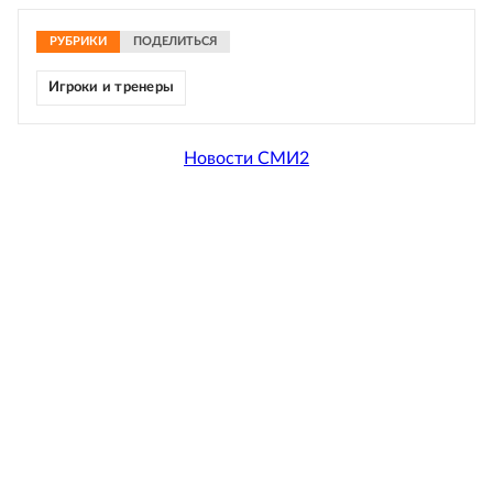
РУБРИКИ
ПОДЕЛИТЬСЯ
Игроки и тренеры
Новости СМИ2