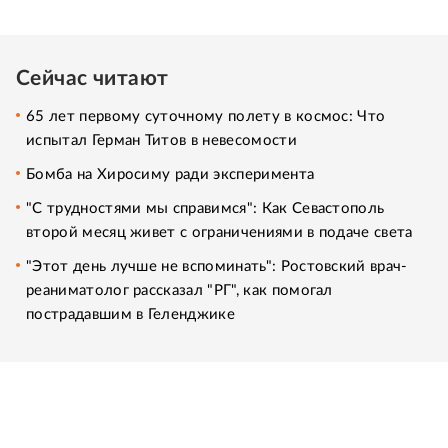
Сейчас читают
65 лет первому суточному полету в космос: Что
испытал Герман Титов в невесомости
Бомба на Хиросиму ради эксперимента
"С трудностями мы справимся": Как Севастополь
второй месяц живет с ограничениями в подаче света
"Этот день лучше не вспоминать": Ростовский врач-
реаниматолог рассказал "РГ", как помогал
пострадавшим в Геленджике