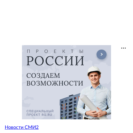
Новости СМИ2