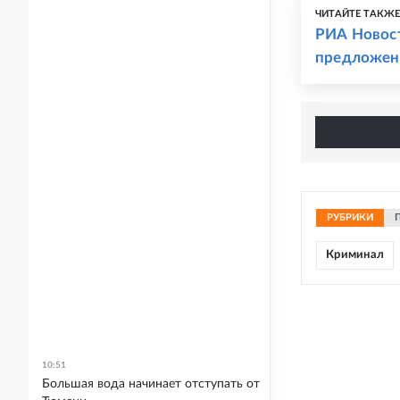
ЧИТАЙТЕ ТАКЖ
РИА Новос
предложен
РУБРИКИ
Криминал
10:51
Большая вода начинает отступать от