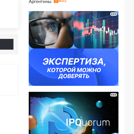
Аргентины
Фото